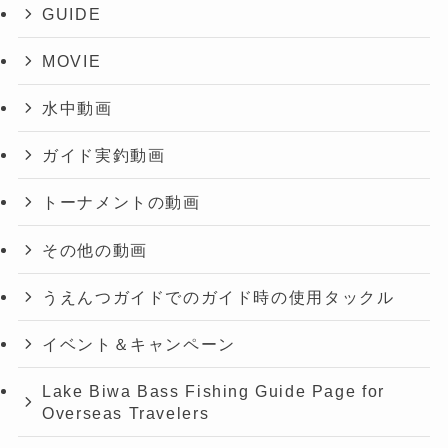
GUIDE
MOVIE
水中動画
ガイド実釣動画
トーナメントの動画
その他の動画
うえんつガイドでのガイド時の使用タックル
イベント＆キャンペーン
Lake Biwa Bass Fishing Guide Page for
Overseas Travelers