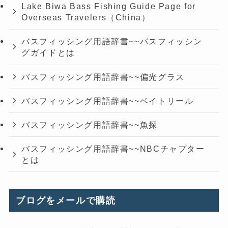
Lake Biwa Bass Fishing Guide Page for
Overseas Travelers（China）
バスフィッシング用語辞書~~バスフィッシン
グガイドとは
バスフィッシング用語辞書~~偏光グラス
バスフィッシング用語辞書~~ベイトリール
バスフィッシング用語辞書~~魚探
バスフィッシング用語辞書~~NBCチャプター
とは
ブログをメールで購読