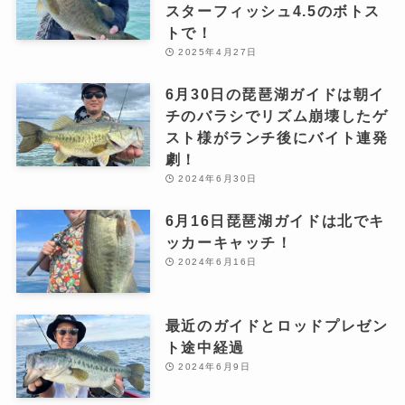
スターフィッシュ4.5のボトス
トで！
2025年4月27日
6月30日の琵琶湖ガイドは朝イ
チのバラシでリズム崩壊したゲ
スト様がランチ後にバイト連発
劇！
2024年6月30日
6月16日琵琶湖ガイドは北でキ
ッカーキャッチ！
2024年6月16日
最近のガイドとロッドプレゼン
ト途中経過
2024年6月9日