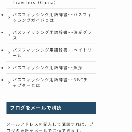
Travelers（China）
バスフィッシング用語辞書~~バスフィ
ッシングガイドとは
バスフィッシング用語辞書~~偏光グラ
ス
バスフィッシング用語辞書~~ベイトリ
ール
バスフィッシング用語辞書~~魚探
バスフィッシング用語辞書~~NBCチ
ャプターとは
ブログをメールで購読
メールアドレスを記入して購読すれば、ブ
ログの更新をメールで受信できます。