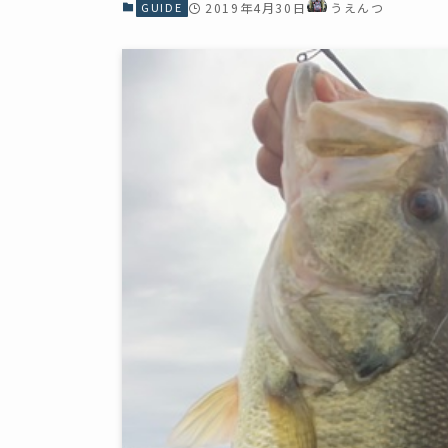
GUIDE
2019年4月30日
うえんつ