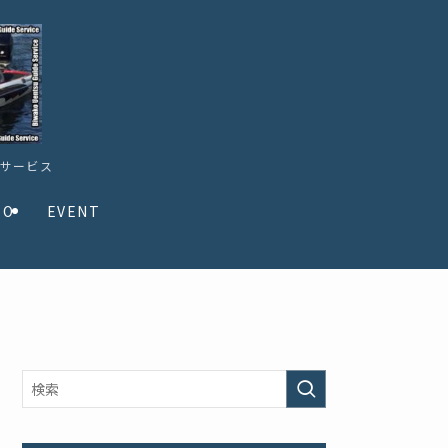
ドサービス
TO
EVENT