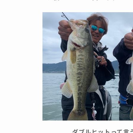
ダブルヒットって言