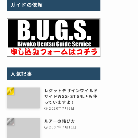
ガイドの依頼
人気記事
レジットデザインワイルド
サイドWSS-ST64L+も使
っていますよ！
2020年7月6日
ルアーの結び方
2007年7月11日