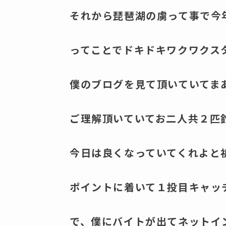
それから琵琶湖の虜って事で今
ってことでドキドキワクワクス
僕のブログを見て頂いていてま
ご理解頂いていてお二人共２匹
今日は良くなっていてくれよと
ポイントに着いて１投目キャッ
で、僕にバイトが出てネットイ