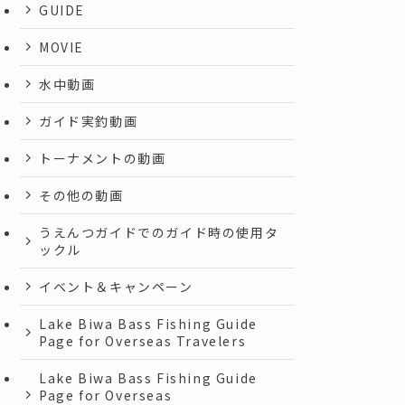
GUIDE
MOVIE
水中動画
ガイド実釣動画
トーナメントの動画
その他の動画
うえんつガイドでのガイド時の使用タ
ックル
イベント＆キャンペーン
Lake Biwa Bass Fishing Guide
Page for Overseas Travelers
Lake Biwa Bass Fishing Guide
Page for Overseas