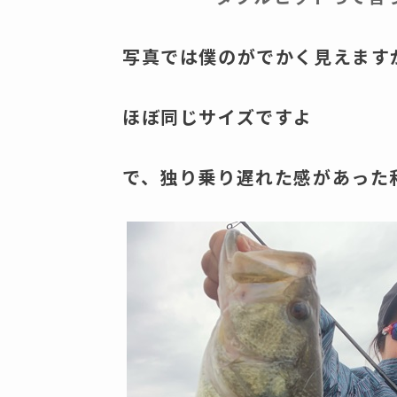
写真では僕のがでかく見えます
ほぼ同じサイズですよ
で、独り乗り遅れた感があった