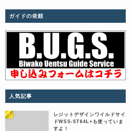
ガイドの依頼
人気記事
レジットデザインワイルドサイ
ドWSS-ST64L+も使っていま
すよ！