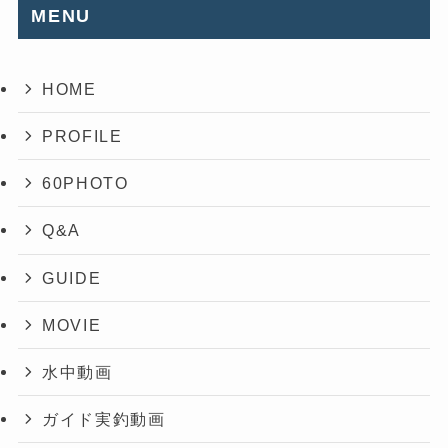
MENU
HOME
PROFILE
60PHOTO
Q&A
GUIDE
MOVIE
水中動画
ガイド実釣動画