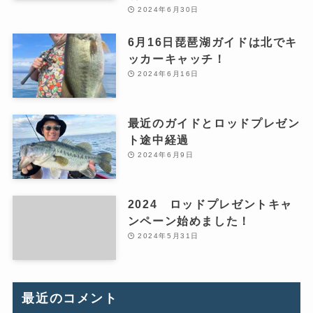
2024年6月30日
6月16日琵琶湖ガイドは北でキ
ッカーキャッチ！
2024年6月16日
最近のガイドとロッドプレゼン
ト途中経過
2024年6月9日
2024 ロッドプレゼントキャ
ンペーン始めました！
2024年5月31日
最近のコメント