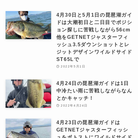
4月30日と5月1日の琵琶湖ガイ
ドは大潮初日と二日目でポジシ
ョン探しに苦戦しながら56cm
他をGETNETジャスターフィ
ッシュ3.5ダウンショットとレ
ジットデザインワイルドサイド
ST65Lで
2022年5月1日
4月24日の琵琶湖ガイドは1日
中冷たい雨に苦戦しながらなん
とかキャッチ！
2022年4月24日
4月23日の琵琶湖ガイドは
GETNETジャスターフィッシ
ュをボトストにワイルドサイド