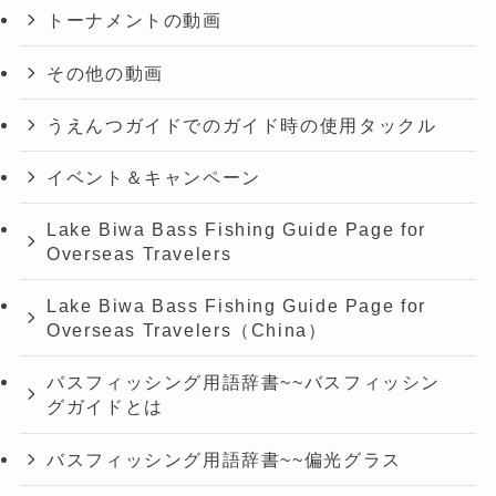
トーナメントの動画
その他の動画
うえんつガイドでのガイド時の使用タックル
イベント＆キャンペーン
Lake Biwa Bass Fishing Guide Page for
Overseas Travelers
Lake Biwa Bass Fishing Guide Page for
Overseas Travelers（China）
バスフィッシング用語辞書~~バスフィッシン
グガイドとは
バスフィッシング用語辞書~~偏光グラス