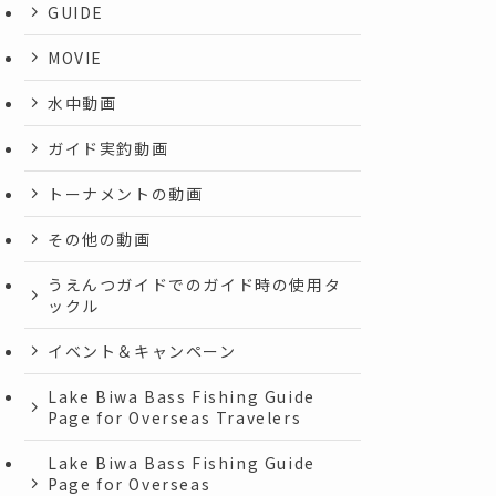
GUIDE
MOVIE
水中動画
ガイド実釣動画
トーナメントの動画
その他の動画
うえんつガイドでのガイド時の使用タ
ックル
イベント＆キャンペーン
Lake Biwa Bass Fishing Guide
Page for Overseas Travelers
Lake Biwa Bass Fishing Guide
Page for Overseas