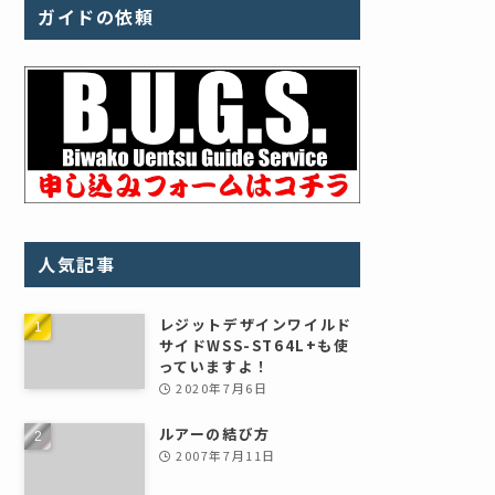
ガイドの依頼
人気記事
レジットデザインワイルド
サイドWSS-ST64L+も使
っていますよ！
2020年7月6日
ルアーの結び方
2007年7月11日