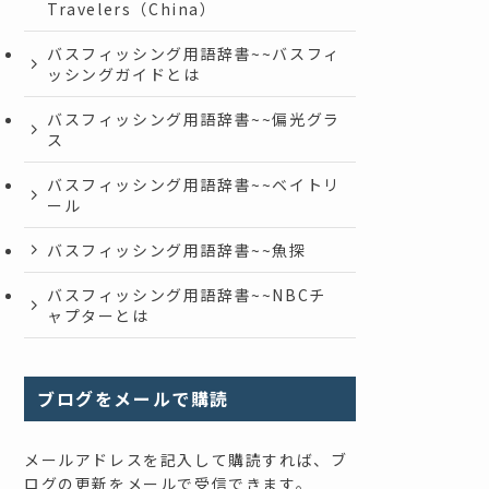
Travelers（China）
バスフィッシング用語辞書~~バスフィ
ッシングガイドとは
バスフィッシング用語辞書~~偏光グラ
ス
バスフィッシング用語辞書~~ベイトリ
ール
バスフィッシング用語辞書~~魚探
バスフィッシング用語辞書~~NBCチ
ャプターとは
ブログをメールで購読
メールアドレスを記入して購読すれば、ブ
ログの更新をメールで受信できます。