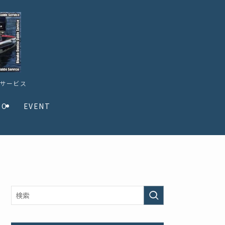
ドサービス
TO
EVENT