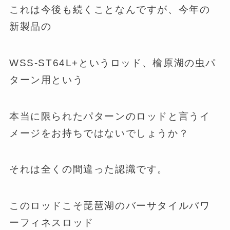
これは今後も続くことなんですが、今年の
新製品の
WSS-ST64L+というロッド、檜原湖の虫パ
ターン用という
本当に限られたパターンのロッドと言うイ
メージをお持ちではないでしょうか？
それは全くの間違った認識です。
このロッドこそ琵琶湖のバーサタイルパワ
ーフィネスロッド