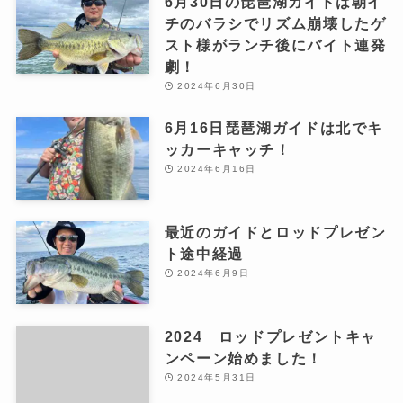
6月30日の琵琶湖ガイドは朝イ
チのバラシでリズム崩壊したゲ
スト様がランチ後にバイト連発
劇！
2024年6月30日
6月16日琵琶湖ガイドは北でキ
ッカーキャッチ！
2024年6月16日
最近のガイドとロッドプレゼン
ト途中経過
2024年6月9日
2024 ロッドプレゼントキャ
ンペーン始めました！
2024年5月31日