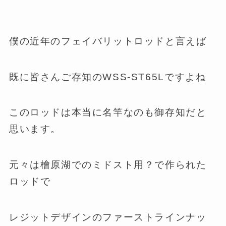
僕の近年のフェイバリットロッドと言えば
既に皆さんご存知のWSS-ST65Lですよね
このロッドは本当に名竿なのも御存知だと
思います。
元々は檜原湖でのミドスト用？で作られた
ロッドで
レジットデザインのファーストラインナッ