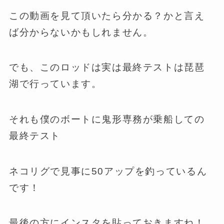
この動画を見て頂いたら分かる？かと言え
ば分からないかもしれません。
でも、このロッドは実は最終テストは琵琶
湖で行っています。
それも僕のボートに鬼形専務が乗船しての
最終テスト
ネコリグで見事に50アップを釣っているん
です！
最後の方にインスタを貼っておきますね！