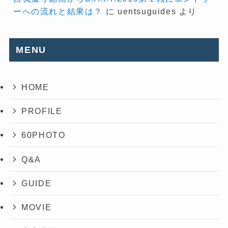
ーへの流れと結果は？
に
uentsuguides
より
MENU
HOME
PROFILE
60PHOTO
Q&A
GUIDE
MOVIE