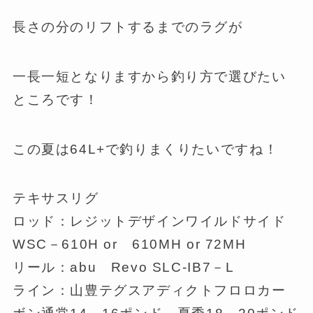
長さの分のリフトするまでのラグが
一長一短となりますから釣り方で選びたい
ところです！
この夏は64L+で釣りまくりたいですね！
テキサスリグ
ロッド：レジットデザインワイルドサイド
WSC－610H or 610MH or 72MH
リール：abu Revo SLC-IB7－L
ライン：山豊テグスアディクトフロロカー