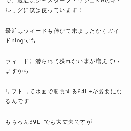
で、最近はジャスターフィッシュ3.5のネイ
ルリグに僕は使っています！
最近はウィードも伸びて来ましたからガイ
ドblogでも
ウィードに潜られて獲れない事が増えてい
ますから
リフトして水面で勝負する64L+が必要にな
るんです！
もちろん69L+でも大丈夫ですが