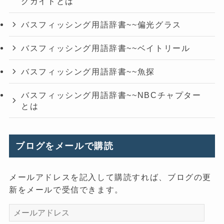
グガイドとは
バスフィッシング用語辞書~~偏光グラス
バスフィッシング用語辞書~~ベイトリール
バスフィッシング用語辞書~~魚探
バスフィッシング用語辞書~~NBCチャプター
とは
ブログをメールで購読
メールアドレスを記入して購読すれば、ブログの更
新をメールで受信できます。
メ
ー