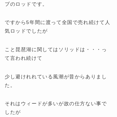
プのロッドです。
ですから5年間に渡って全国で売れ続けて人
気ロッドでしたが
こと琵琶湖に関してはソリッドは・・・っ
て言われ続けて
少し避けれれている風潮が昔からありまし
た。
それはウィードが多いが故の仕方ない事で
したが