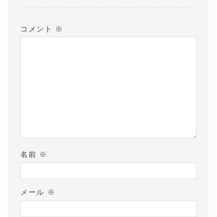
コメント
※
名前
※
メール
※