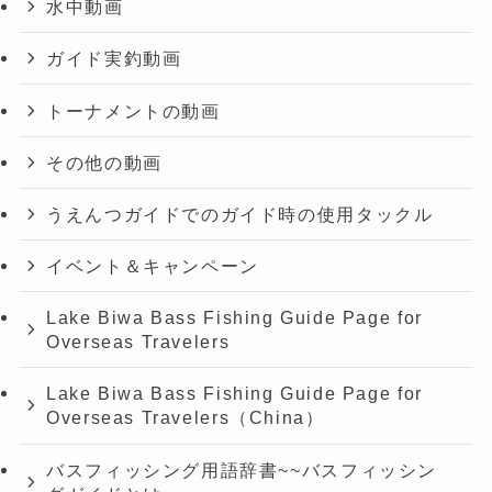
水中動画
ガイド実釣動画
トーナメントの動画
その他の動画
うえんつガイドでのガイド時の使用タックル
イベント＆キャンペーン
Lake Biwa Bass Fishing Guide Page for
Overseas Travelers
Lake Biwa Bass Fishing Guide Page for
Overseas Travelers（China）
バスフィッシング用語辞書~~バスフィッシン