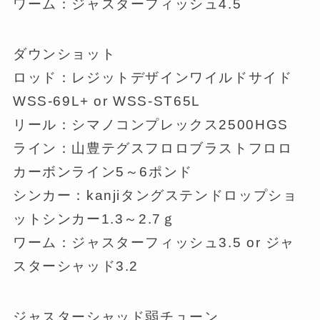
ワーム：ジャスターフィッシュ4.5
ダウンショット
ロッド：レジットデザインワイルドサイド
WSS-69L+ or WSS-ST65L
リール：シマノコンプレックス2500HGS
ライン：山豊テグスフロロブラストフロロ
カーボンライン5～6ポンド
シンカー：kanjiタングステンドロップショ
ットシンカー1.3～2.7ｇ
ワーム：ジャスターフィッシュ3.5 or ジャ
スターシャッド3.2
ジャスターシャッド弱チューン