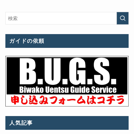
ガイドの依頼
人気記事