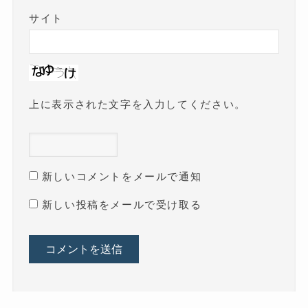
サイト
上に表示された文字を入力してください。
新しいコメントをメールで通知
新しい投稿をメールで受け取る