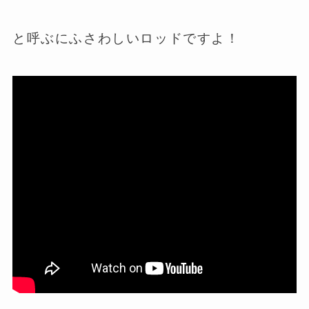
と呼ぶにふさわしいロッドですよ！