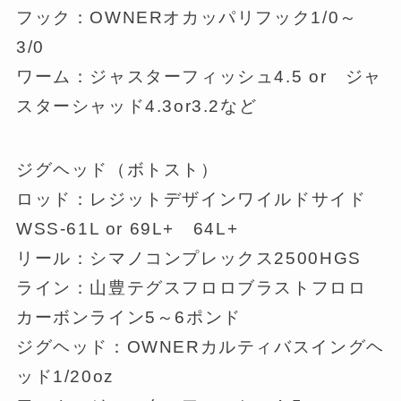
フック：OWNERオカッパリフック1/0～
3/0
ワーム：ジャスターフィッシュ4.5 or ジャ
スターシャッド4.3or3.2など
ジグヘッド（ボトスト）
ロッド：レジットデザインワイルドサイド
WSS-61L or 69L+ 64L+
リール：シマノコンプレックス2500HGS
ライン：山豊テグスフロロブラストフロロ
カーボンライン5～6ポンド
ジグヘッド：OWNERカルティバスイングヘ
ッド1/20oz