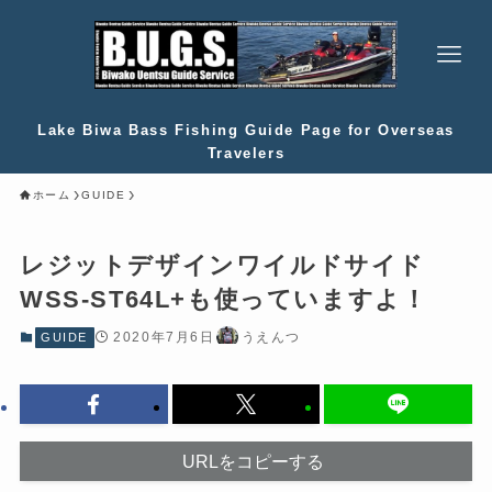
Lake Biwa Bass Fishing Guide Page for Overseas
Travelers
ホーム
GUIDE
レジットデザインワイルドサイド
WSS-ST64L+も使っていますよ！
2020年7月6日
うえんつ
GUIDE
URLをコピーする