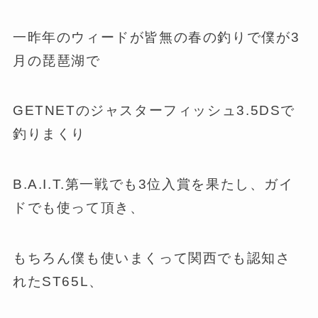
一昨年のウィードが皆無の春の釣りで僕が3
月の琵琶湖で
GETNETのジャスターフィッシュ3.5DSで
釣りまくり
B.A.I.T.第一戦でも3位入賞を果たし、ガイ
ドでも使って頂き、
もちろん僕も使いまくって関西でも認知さ
れたST65L、