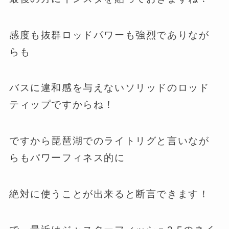
感度も抜群ロッドパワーも強烈でありなが
らも
バスに違和感を与えないソリッドのロッド
ティップですからね！
ですから琵琶湖でのライトリグと言いなが
らもパワーフィネス的に
絶対に使うことが出来ると断言できます！