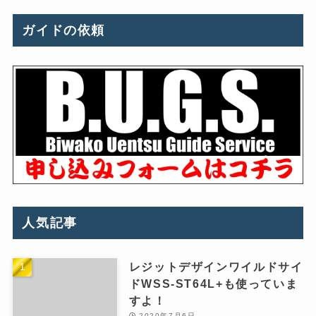
ガイドの依頼
人気記事
レジットデザインワイルドサイ
ドWSS-ST64L+も使っていま
すよ！
2020年7月6日