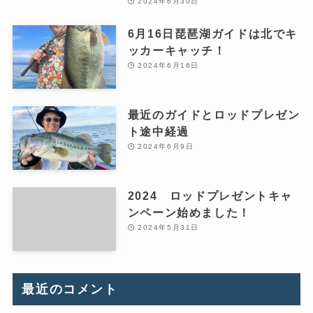
2024年6月30日
6月16日琵琶湖ガイドは北でキ
ッカーキャッチ！
2024年6月16日
最近のガイドとロッドプレゼン
ト途中経過
2024年6月9日
2024 ロッドプレゼントキャ
ンペーン始めました！
2024年5月31日
最近のコメント