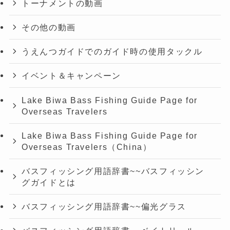
トーナメントの動画
その他の動画
うえんつガイドでのガイド時の使用タックル
イベント＆キャンペーン
Lake Biwa Bass Fishing Guide Page for
Overseas Travelers
Lake Biwa Bass Fishing Guide Page for
Overseas Travelers（China）
バスフィッシング用語辞書~~バスフィッシン
グガイドとは
バスフィッシング用語辞書~~偏光グラス