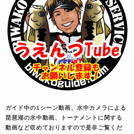
ガイド中の1シーン動画、水中カメラによる
琵琶湖の水中動画、トーナメントに関する
動画など収めておりますので是非ご覧くだ