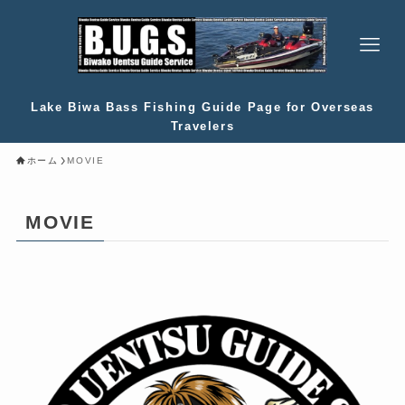
Lake Biwa Bass Fishing Guide Page for Overseas
Travelers
ホーム
MOVIE
MOVIE