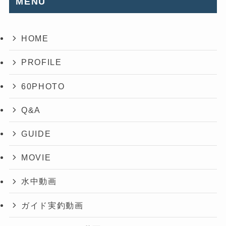
MENU
HOME
PROFILE
60PHOTO
Q&A
GUIDE
MOVIE
水中動画
ガイド実釣動画