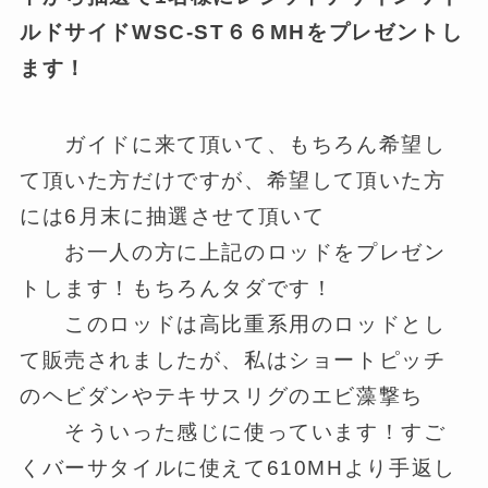
ルドサイドWSC-ST６６MHをプレゼントし
ます！
ガイドに来て頂いて、もちろん希望し
て頂いた方だけですが、希望して頂いた方
には6月末に抽選させて頂いて
お一人の方に上記のロッドをプレゼン
トします！もちろんタダです！
このロッドは高比重系用のロッドとし
て販売されましたが、私はショートピッチ
のヘビダンやテキサスリグのエビ藻撃ち
そういった感じに使っています！すご
くバーサタイルに使えて610MHより手返し