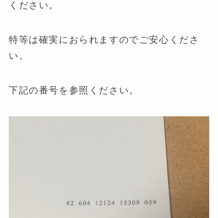
ください。
特等は確実におられますのでご安心くださ
い。
下記の番号を参照ください。