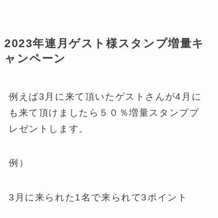
2023年連月ゲスト様スタンプ増量キ
ャンペーン
例えば3月に来て頂いたゲストさんが4月に
も来て頂けましたら５０％増量スタンププ
レゼントします。
例）
3月に来られた1名で来られて3ポイント