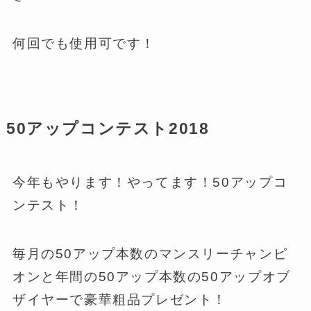
何回でも使用可です！
50アップコンテスト2018
今年もやります！やってます！50アップコ
ンテスト！
毎月の50アップ本数のマンスリーチャンピ
オンと年間の50アップ本数の50アップオブ
ザイヤーで豪華粗品プレゼント！