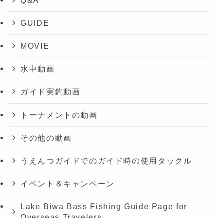
GUIDE
MOVIE
水中動画
ガイド実釣動画
トーナメントの動画
その他の動画
うえんつガイドでのガイド時の使用タックル
イベント＆キャンペーン
Lake Biwa Bass Fishing Guide Page for
Overseas Travelers