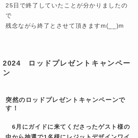
25日で終了していたことが分かりましたの
で
残念ながら終了とさせて頂きますm(__)m
2024 ロッドプレゼントキャンペー
ン
突然のロッドプレゼントキャンペーンで
す！
6月にガイドに来てくださったゲスト様の
中から抽選で1名様にレジットデザインワイ