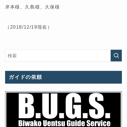
岸本様、久島様、久保様
（2018/12/19現在）
ガイドの依頼