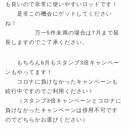
も良いので非常に使いやすいロッドです！
是非この機会にゲットしてください
ね！
万一5件未満の場合は7月まで延
長しますのでご了承ください。
もちろん6月もスタンプ3倍キャンペー
ンもやってます！
コロナに負けなかったキャンペーンも
続行中ですのでご利用ください！
（スタンプ3倍キャンペーンとコロナに
負けなかったキャンペーンは併用不可です
のでどちらかお選びください）