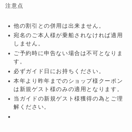
注意点
他の割引との併用は出来ません。
宛名のご本人様が乗船されなければ適用
しません。
ご予約時に申告ない場合は不可となりま
す。
必ずガイド日にお持ちください。
本年より昨年までのショップ様クーポン
は新規ゲスト様のみの適用となります。
当ガイドの新規ゲスト様獲得の為とご理
解ください。