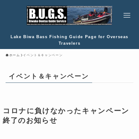
Lake Biwa Bass Fishing Guide Page for Overseas
Travelers
ホーム
イベント＆キャンペーン
イベント＆キャンペーン
コロナに負けなかったキャンペーン
終了のお知らせ