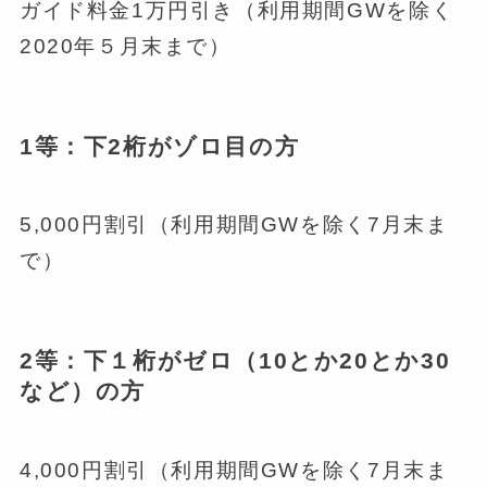
ガイド料金1万円引き（利用期間GWを除く
2020年５月末まで）
1等：下2桁がゾロ目の方
5,000円割引（利用期間GWを除く7月末ま
で）
2等：下１桁がゼロ（10とか20とか30
など）の方
4,000円割引（利用期間GWを除く7月末ま