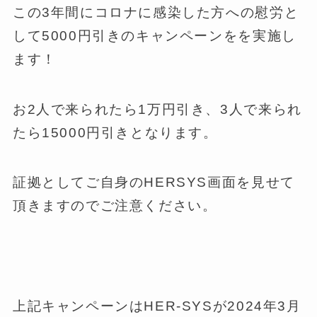
この3年間にコロナに感染した方への慰労と
して5000円引きのキャンペーンをを実施し
ます！
お2人で来られたら1万円引き、3人で来られ
たら15000円引きとなります。
証拠としてご自身のHERSYS画面を見せて
頂きますのでご注意ください。
上記キャンペーンはHER-SYSが2024年3月