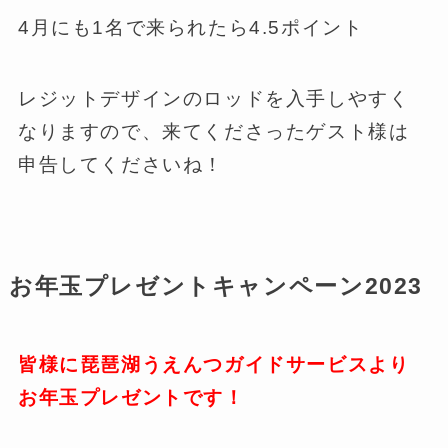
4月にも1名で来られたら4.5ポイント
レジットデザインのロッドを入手しやすく
なりますので、来てくださったゲスト様は
申告してくださいね！
お年玉プレゼントキャンペーン2023
皆様に琵琶湖うえんつガイドサービスより
お年玉プレゼントです！