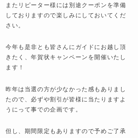
またリピーター様には別途クーポンを準備
しておりますので楽しみにしておいてくだ
さい。
今年も是非とも皆さんにガイドにお越し頂
きたく、年賀状キャンペーンを開催いたし
ます！
昨年は当選の方が少なかった感もありまし
たので、必ずや割引が皆様に当たりますよ
うにって事での企画です。
但し、期間限定もありますので予めご了承