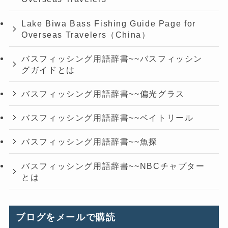
Lake Biwa Bass Fishing Guide Page for
Overseas Travelers（China）
バスフィッシング用語辞書~~バスフィッシン
グガイドとは
バスフィッシング用語辞書~~偏光グラス
バスフィッシング用語辞書~~ベイトリール
バスフィッシング用語辞書~~魚探
バスフィッシング用語辞書~~NBCチャプター
とは
ブログをメールで購読