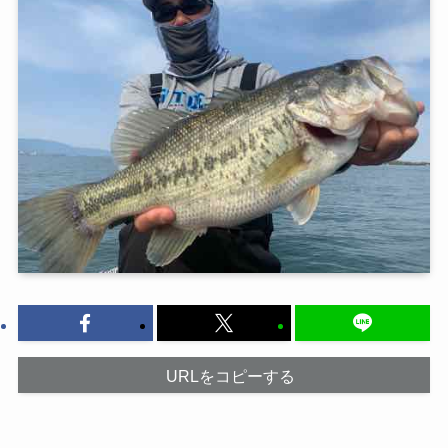
URLをコピーする