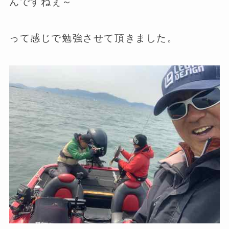
んですねぇ～
って感じで勉強させて頂きました。