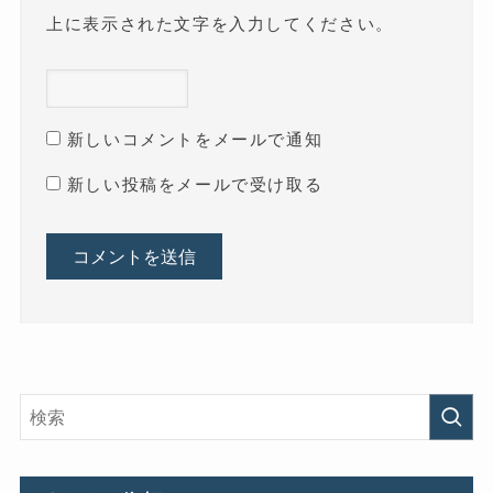
上に表示された文字を入力してください。
新しいコメントをメールで通知
新しい投稿をメールで受け取る