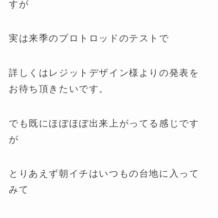
すが
実は来季のプロトロッドのテストで
詳しくはレジットデザイン様よりの発表を
お待ち頂きたいです。
でも既にほぼほぼ出来上がってる感じです
が
とりあえず朝イチはいつもの台地に入って
みて