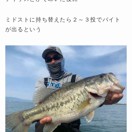
ミドストに持ち替えたら２～３投でバイト
が出るという