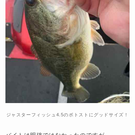
ジャスターフィッシュ4.5のボトストにグッドサイズ！