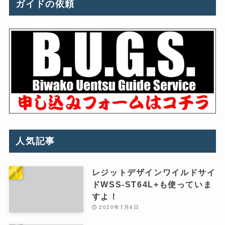
ガイドの依頼
人気記事
レジットデザインワイルドサイ
ドWSS-ST64L+も使っていま
すよ！
2020年7月6日