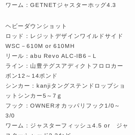
ワーム：GETNETジャスターホッグ4.3
ヘビーダウンショット
ロッド：レジットデザインワイルドサイド
WSC－610M or 610MH
リール：abu Revo ALC-IB6－L
ライン：山豊テグスアディクトフロロカー
ボン12～14ポンド
シンカー：kanjiタングステンドロップショ
ットシンカー5～7ｇ
フック：OWNERオカッパリフック1/0～
3/0
ワーム：ジャスターフィッシュ4.5 or ジャ