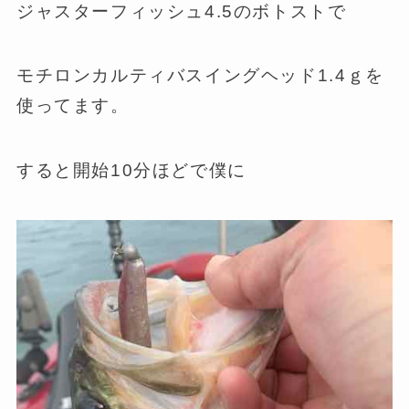
ジャスターフィッシュ4.5のボトストで
モチロンカルティバスイングヘッド1.4ｇを
使ってます。
すると開始10分ほどで僕に