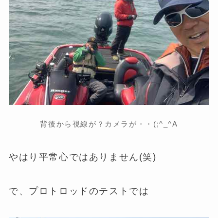
背後から視線が？カメラが・・(;^_^A
やはり平常心ではありません(笑)
で、プロトロッドのテストでは