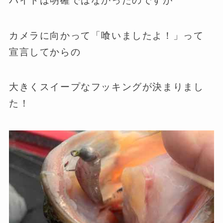
バイトは明確ではなかったのですが
カメラに向かって「喰いましたよ！」って
宣言してからの
大きくスイープなフッキングが決まりまし
た！