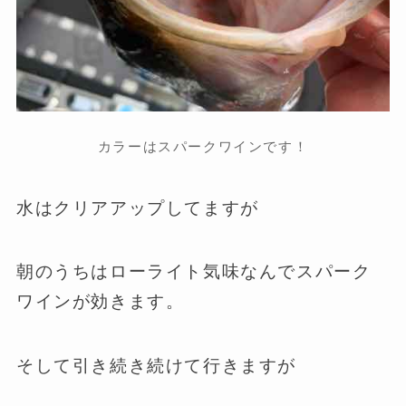
カラーはスパークワインです！
水はクリアアップしてますが
朝のうちはローライト気味なんでスパーク
ワインが効きます。
そして引き続き続けて行きますが