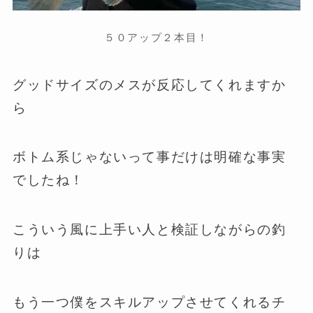
５０アップ２本目！
グッドサイズのメスが反応してくれますか
ら
ボトム系じゃないって事だけは明確な事実
でしたね！
こういう風に上手い人と検証しながらの釣
りは
もう一つ僕をスキルアップさせてくれるチ