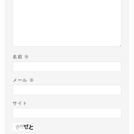
名前
※
メール
※
サイト