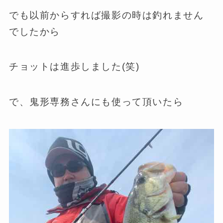
でも以前からすれば撮影の時は釣れません
でしたから
チョットは進歩しました(笑)
で、鬼形専務さんにも使って頂いたら