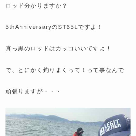
ロッド分かりますか？
5thAnniversaryのST65Lですよ！
真っ黒のロッドはカッコいいですよ！
で、とにかく釣りまくって！って事なんで
頑張りますが・・・