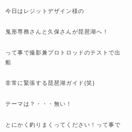
今日はレジットデザイン様の
鬼形専務さんと久保さんが琵琶湖へ！
って事で撮影兼プロトロッドのテストで出
船
非常に緊張する琵琶湖ガイド(笑)
テーマは？・・・無い！
とにかく釣りまくってください！って事で