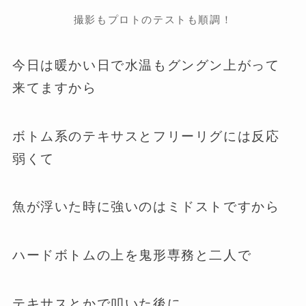
撮影もプロトのテストも順調！
今日は暖かい日で水温もグングン上がって
来てますから
ボトム系のテキサスとフリーリグには反応
弱くて
魚が浮いた時に強いのはミドストですから
ハードボトムの上を鬼形専務と二人で
テキサスとかで叩いた後に