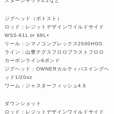
スターシャッド3.2など
ジグヘッド（ボトスト）
ロッド：レジットデザインワイルドサイド
WSS-61L or 69L+
リール：シマノコンプレックス2500HGS
ライン：山豊テグスフロロブラストフロロ
カーボンライン6ポンド
ジグヘッド：OWNERカルティバスイングヘ
ッド1/20oz
ワーム：ジャスターフィッシュ4.5
ダウンショット
ロッド：レジットデザインワイルドサイド