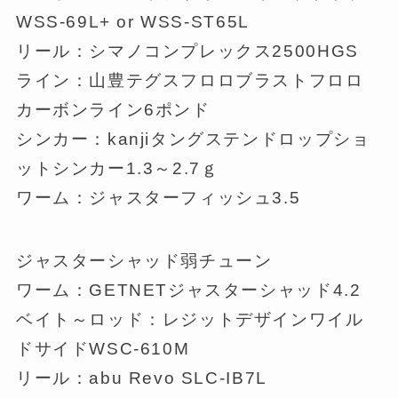
WSS-69L+ or WSS-ST65L
リール：シマノコンプレックス2500HGS
ライン：山豊テグスフロロブラストフロロ
カーボンライン6ポンド
シンカー：kanjiタングステンドロップショ
ットシンカー1.3～2.7ｇ
ワーム：ジャスターフィッシュ3.5
ジャスターシャッド弱チューン
ワーム：GETNETジャスターシャッド4.2
ベイト～ロッド：レジットデザインワイル
ドサイドWSC-610M
リール：abu Revo SLC-IB7L