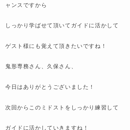
ャンスですから
しっかり学ばせて頂いてガイドに活かして
ゲスト様にも覚えて頂きたいですね！
鬼形専務さん、久保さん、
今日はありがとうございました！
次回からこのミドストをしっかり練習して
ガイドに活かしていきますね！