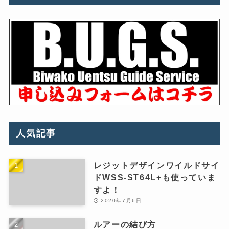
人気記事
レジットデザインワイルドサイ
ドWSS-ST64L+も使っていま
すよ！
2020年7月6日
ルアーの結び方