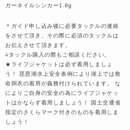
ガーネイルシンカー1.8g
＊ガイド申し込み後に必要タックルの連絡
をさせて頂き、その際に必須のタックルは
お伝えさせて頂きます。
⁂タックル購入の際もご相談ください。
★ライフジャケットは必ず着用しましょ
う！ 琵琶湖水上安全条例により湖上では救
命胴衣の着用が義務付けられています。 な
によりご自身の安全の為にライフジャケッ
トはかならず着用しましょう！ 国土交通省
指定のさくらマーク付きのものを着用しま
しょう！