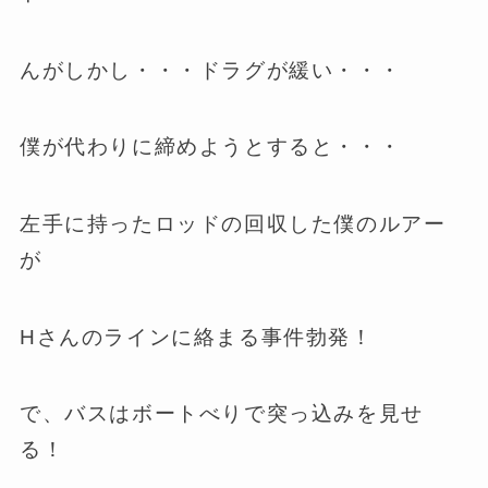
んがしかし・・・ドラグが緩い・・・
僕が代わりに締めようとすると・・・
左手に持ったロッドの回収した僕のルアー
が
Hさんのラインに絡まる事件勃発！
で、バスはボートべりで突っ込みを見せ
る！