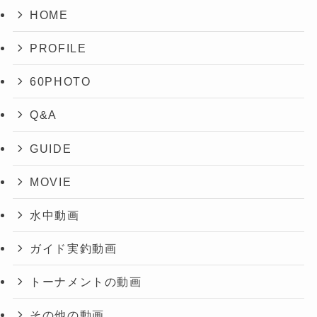
HOME
PROFILE
60PHOTO
Q&A
GUIDE
MOVIE
水中動画
ガイド実釣動画
トーナメントの動画
その他の動画