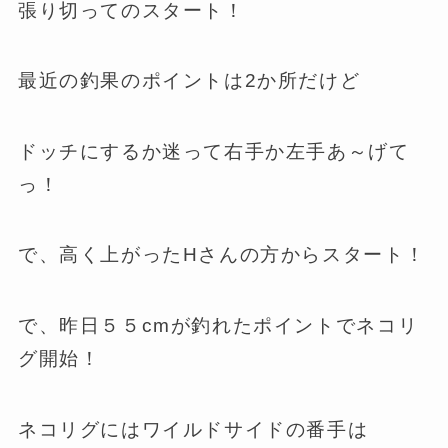
張り切ってのスタート！
最近の釣果のポイントは2か所だけど
ドッチにするか迷って右手か左手あ～げて
っ！
で、高く上がったHさんの方からスタート！
で、昨日５５cmが釣れたポイントでネコリ
グ開始！
ネコリグにはワイルドサイドの番手は