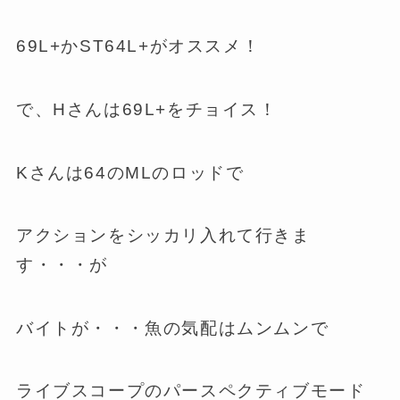
69L+かST64L+がオススメ！
で、Hさんは69L+をチョイス！
Kさんは64のMLのロッドで
アクションをシッカリ入れて行きま
す・・・が
バイトが・・・魚の気配はムンムンで
ライブスコープのパースペクティブモード