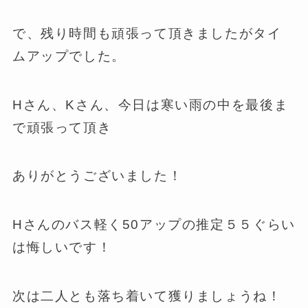
で、残り時間も頑張って頂きましたがタイ
ムアップでした。
Hさん、Kさん、今日は寒い雨の中を最後ま
で頑張って頂き
ありがとうございました！
Hさんのバス軽く50アップの推定５５ぐらい
は悔しいです！
次は二人とも落ち着いて獲りましょうね！