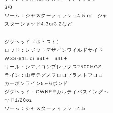
3/0
ワーム：ジャスターフィッシュ4.5 or ジャ
スターシャッド4.3or3.2など
ジグヘッド（ボトスト）
ロッド：レジットデザインワイルドサイド
WSS-61L or 69L+ 64L+
リール：シマノコンプレックス2500HGS
ライン：山豊テグスフロロブラストフロロ
カーボンライン5～6ポンド
ジグヘッド：OWNERカルティバスイングヘ
ッド1/20oz
ワーム：ジャスターフィッシュ4.5