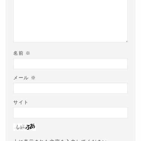
名前
※
メール
※
サイト