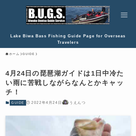
Lake Biwa Bass Fishing Guide Page for Overseas
Travelers
ホーム
GUIDE
4月24日の琵琶湖ガイドは1日中冷た
い雨に苦戦しながらなんとかキャッ
チ！
2022年4月24日
うえんつ
GUIDE