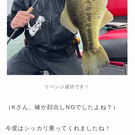
リベンジ成功です！
（Kさん、確か顔出しNGでしたよね？）
今度はシッカリ乗ってくれましたね！