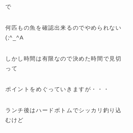
で
何匹もの魚を確認出来るのでやめられない
(;^_^A
しかし時間は有限なので決めた時間で見切
って
ポイントをめぐっていきますが・・・
ランチ後はハードボトムでシッカリ釣り込
むけど