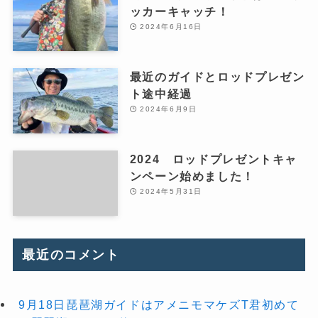
ッカーキャッチ！
2024年6月16日
最近のガイドとロッドプレゼン
ト途中経過
2024年6月9日
2024 ロッドプレゼントキャ
ンペーン始めました！
2024年5月31日
最近のコメント
9月18日琵琶湖ガイドはアメニモマケズT君初めて