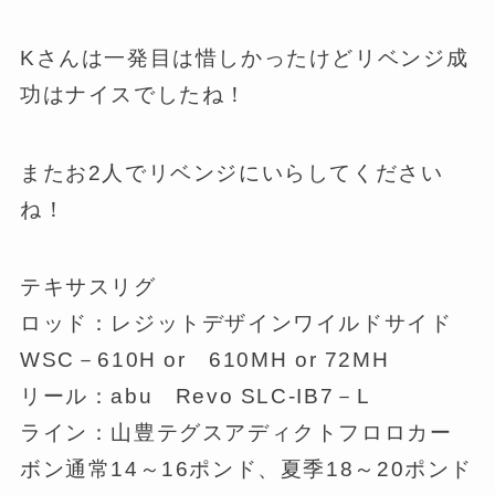
Kさんは一発目は惜しかったけどリベンジ成
功はナイスでしたね！
またお2人でリベンジにいらしてください
ね！
テキサスリグ
ロッド：レジットデザインワイルドサイド
WSC－610H or 610MH or 72MH
リール：abu Revo SLC-IB7－L
ライン：山豊テグスアディクトフロロカー
ボン通常14～16ポンド、夏季18～20ポンド