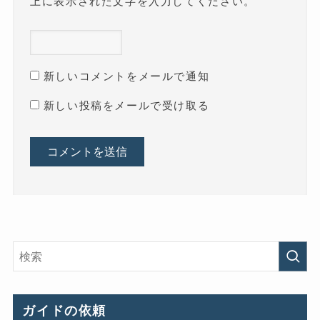
上に表示された文字を入力してください。
新しいコメントをメールで通知
新しい投稿をメールで受け取る
ガイドの依頼