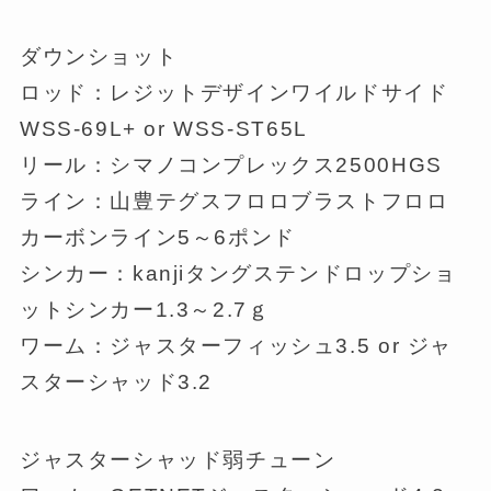
ダウンショット
ロッド：レジットデザインワイルドサイド
WSS-69L+ or WSS-ST65L
リール：シマノコンプレックス2500HGS
ライン：山豊テグスフロロブラストフロロ
カーボンライン5～6ポンド
シンカー：kanjiタングステンドロップショ
ットシンカー1.3～2.7ｇ
ワーム：ジャスターフィッシュ3.5 or ジャ
スターシャッド3.2
ジャスターシャッド弱チューン