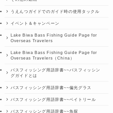
うえんつガイドでのガイド時の使用タックル
イベント＆キャンペーン
Lake Biwa Bass Fishing Guide Page for
Overseas Travelers
Lake Biwa Bass Fishing Guide Page for
Overseas Travelers（China）
バスフィッシング用語辞書~~バスフィッシン
グガイドとは
バスフィッシング用語辞書~~偏光グラス
バスフィッシング用語辞書~~ベイトリール
バスフィッシング用語辞書~~魚探