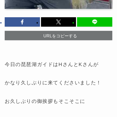
URLをコピーする
今日の琵琶湖ガイドはHさんとKさんが
かなり久しぶりに来てくださいました！
お久しぶりの御挨拶もそこそこに