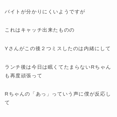
バイトが分かりにくいようですが
これはキャッチ出来たものの
Yさんがこの後２つミスしたのは内緒にして
ランチ後は今日は眠くてたまらないRちゃん
も再度頑張って
Rちゃんの「あっ」っていう声に僕が反応し
て