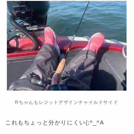
Rちゃんもレジットデザインチャイルドサイド
これもちょっと分かりにくい(;^_^A