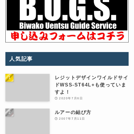
人気記事
レジットデザインワイルドサイ
ドWSS-ST64L+も使っていま
すよ！
2020年7月6日
ルアーの結び方
2007年7月11日