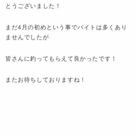
とうございました！
まだ4月の初めという事でバイトは多くあり
ませんでしたが
皆さんに釣ってもらえて良かったです！
またお待ちしておりますね！