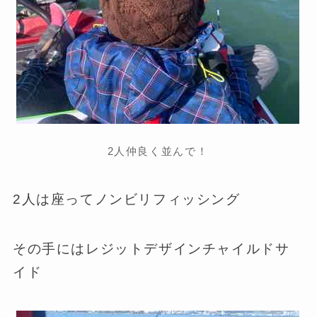
2人仲良く並んで！
2人は座ってノンビリフィッシング
その手にはレジットデザインチャイルドサ
イド