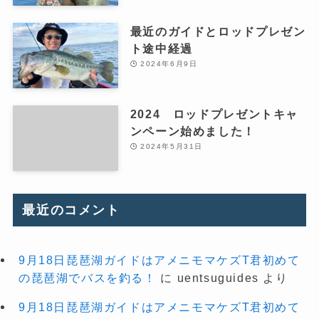
最近のガイドとロッドプレゼン
ト途中経過
2024年6月9日
2024 ロッドプレゼントキャ
ンペーン始めました！
2024年5月31日
最近のコメント
9月18日琵琶湖ガイドはアメニモマケズT君初めて
の琵琶湖でバスを釣る！
に
uentsuguides
より
9月18日琵琶湖ガイドはアメニモマケズT君初めて