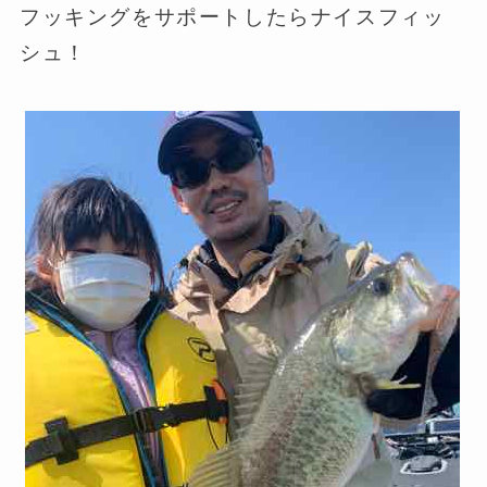
フッキングをサポートしたらナイスフィッ
シュ！