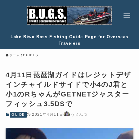
Lake Biwa Bass Fishing Guide Page for Overseas
Travelers
ホーム
GUIDE
4月11日琵琶湖ガイドはレジットデザ
インチャイルドサイドで小4のJ君と
小1のRちゃんがGETNETジャスター
フィッシュ3.5DSで
2021年4月11日
うえんつ
GUIDE