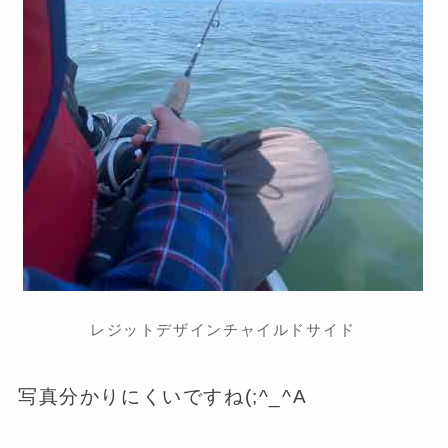
レジットデザインチャイルドサイド
写真分かりにくいですね(;^_^A