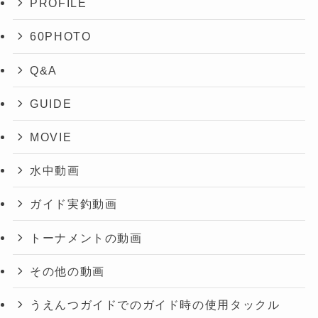
PROFILE
60PHOTO
Q&A
GUIDE
MOVIE
水中動画
ガイド実釣動画
トーナメントの動画
その他の動画
うえんつガイドでのガイド時の使用タックル