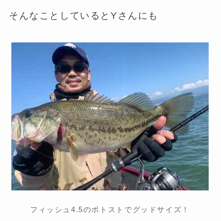
そんなことしているとYさんにも
フィッシュ4.5のボトストでグッドサイズ！