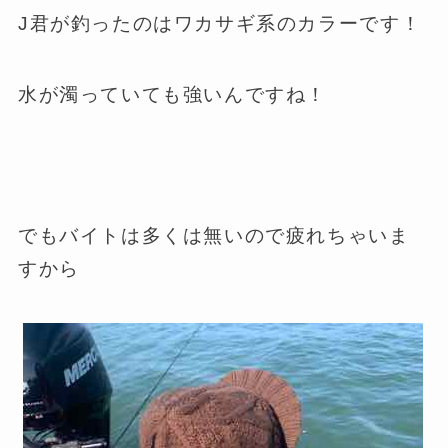
J君が釣ったのはワカサギ系のカラーです！
水が濁っていても強いんですね！
でもバイトは多くは無いので疲れちゃいま
すから