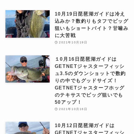
10月19日琵琶湖ガイドは冷え
込みか？数釣りもタフでビッグ
狙いもショートバイト？甘噛み
に大苦戦
2021年10月19日
１0月16日琵琶湖ガイドは
GETNETジャスターフィッシ
ュ3.5のダウンショットで数釣
りの中でもグッドサイズ！
GETNETジャスターフホッグ
のテキサスでビッグ狙いでも
50アップ！
2021年10月16日
10月12日琵琶湖ガイドは
GETNETジャスターフィッシ