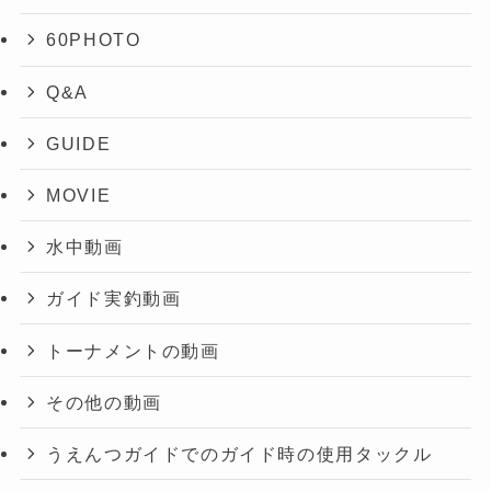
60PHOTO
Q&A
GUIDE
MOVIE
水中動画
ガイド実釣動画
トーナメントの動画
その他の動画
うえんつガイドでのガイド時の使用タックル