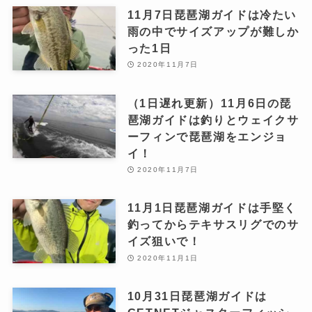
11月7日琵琶湖ガイドは冷たい
雨の中でサイズアップが難しか
った1日
2020年11月7日
（1日遅れ更新）11月6日の琵
琶湖ガイドは釣りとウェイクサ
ーフィンで琵琶湖をエンジョ
イ！
2020年11月7日
11月1日琵琶湖ガイドは手堅く
釣ってからテキサスリグでのサ
イズ狙いで！
2020年11月1日
10月31日琵琶湖ガイドは