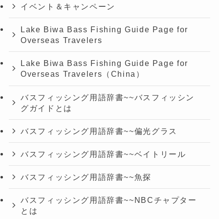
イベント＆キャンペーン
Lake Biwa Bass Fishing Guide Page for
Overseas Travelers
Lake Biwa Bass Fishing Guide Page for
Overseas Travelers（China）
バスフィッシング用語辞書~~バスフィッシン
グガイドとは
バスフィッシング用語辞書~~偏光グラス
バスフィッシング用語辞書~~ベイトリール
バスフィッシング用語辞書~~魚探
バスフィッシング用語辞書~~NBCチャプター
とは