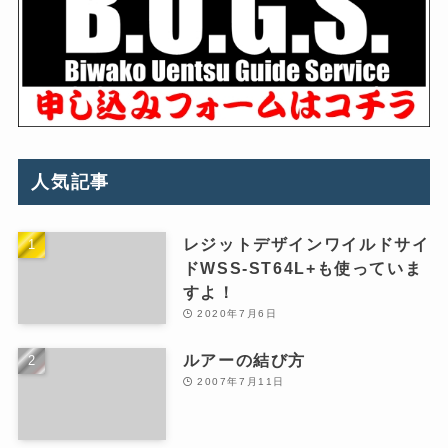
人気記事
レジットデザインワイルドサイ
ドWSS-ST64L+も使っていま
すよ！
2020年7月6日
ルアーの結び方
2007年7月11日