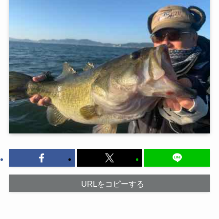
URLをコピーする