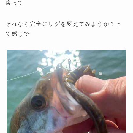
戻って
それなら完全にリグを変えてみようか？っ
て感じで