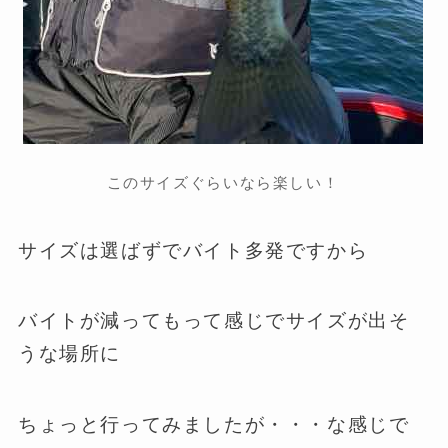
このサイズぐらいなら楽しい！
サイズは選ばずでバイト多発ですから
バイトが減ってもって感じでサイズが出そ
うな場所に
ちょっと行ってみましたが・・・な感じで