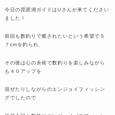
今日の琵琶湖ガイドはUさんが来てください
ました！
前回も数釣りで癒されたいという希望で５
７cmを釣られ、
その後は心の余裕で数釣りを楽しみながら
も４０アップを
混ぜたりしながらのエンジョイフィッシン
グでしたので