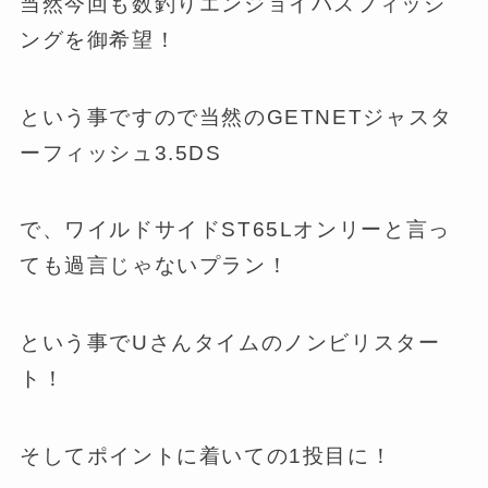
当然今回も数釣りエンジョイバスフィッシ
ングを御希望！
という事ですので当然のGETNETジャスタ
ーフィッシュ3.5DS
で、ワイルドサイドST65Lオンリーと言っ
ても過言じゃないプラン！
という事でUさんタイムのノンビリスター
ト！
そしてポイントに着いての1投目に！