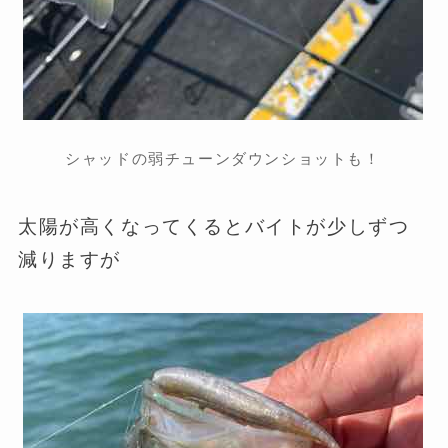
シャッドの弱チューンダウンショットも！
太陽が高くなってくるとバイトが少しずつ
減りますが