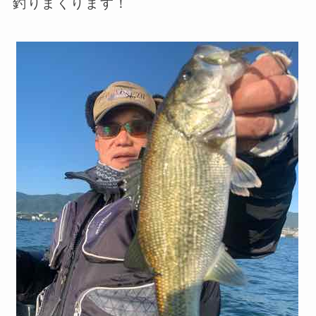
釣りまくります！