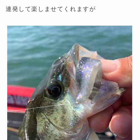
連発して楽しませてくれますが