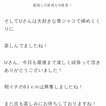
最後に5連発か6連発！
そしてUさんは大好きな青ジャコで締めくく
りに
楽しんでましたね！
Uさん、今日も最後まで楽しく頑張って頂き
ありがとうございました！
朝イチの51ｃｍは興奮しましたね！
また次も楽しみにお待ちしておりますね！