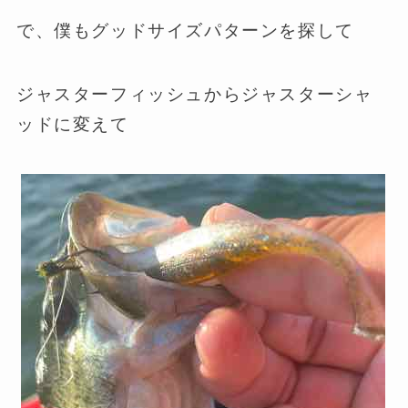
で、僕もグッドサイズパターンを探して
ジャスターフィッシュからジャスターシャ
ッドに変えて