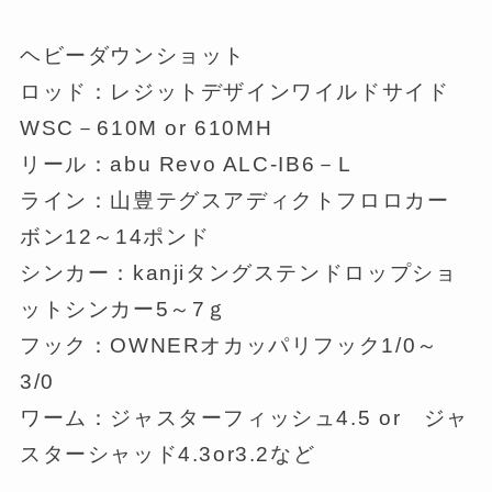
ヘビーダウンショット
ロッド：レジットデザインワイルドサイド
WSC－610M or 610MH
リール：abu Revo ALC-IB6－L
ライン：山豊テグスアディクトフロロカー
ボン12～14ポンド
シンカー：kanjiタングステンドロップショ
ットシンカー5～7ｇ
フック：OWNERオカッパリフック1/0～
3/0
ワーム：ジャスターフィッシュ4.5 or ジャ
スターシャッド4.3or3.2など