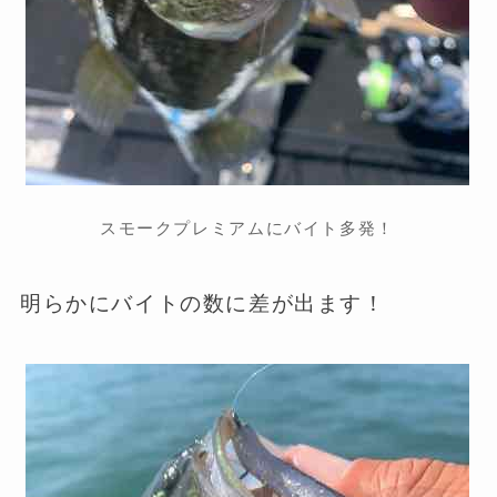
スモークプレミアムにバイト多発！
明らかにバイトの数に差が出ます！