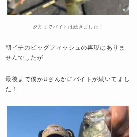
夕方までバイトは続きました！
朝イチのビッグフィッシュの再現はありま
せんでしたが
最後まで僕かUさんかにバイトが続いてまし
た！