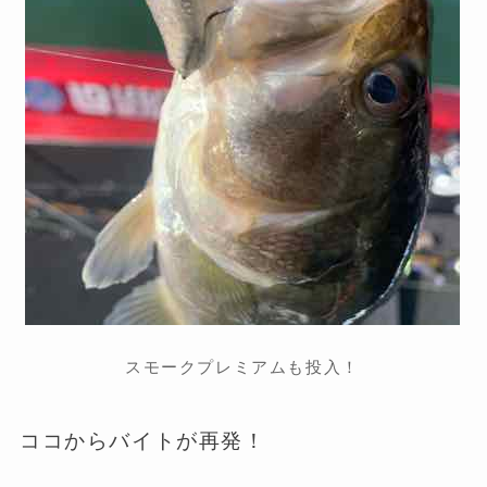
スモークプレミアムも投入！
ココからバイトが再発！