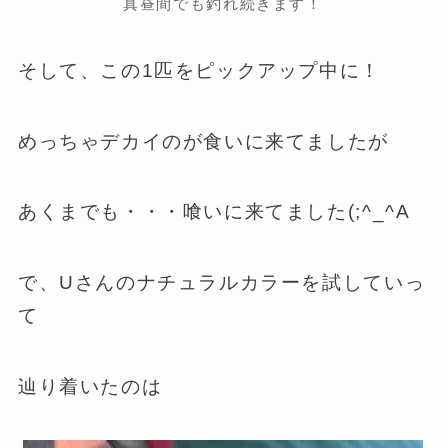
真昼間でも釣れ続きます！
そして、この1匹をピックアップ中に！
めっちゃデカイのが食いに来てましたが
あくまでも・・・喰いに来てました(;^_^A
で、Uさんのナチュラルカラーを試していっ
て
辿り着いたのは