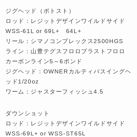
ジグヘッド（ボトスト）
ロッド：レジットデザインワイルドサイド
WSS-61L or 69L+ 64L+
リール：シマノコンプレックス2500HGS
ライン：山豊テグスフロロブラストフロロ
カーボンライン5～6ポンド
ジグヘッド：OWNERカルティバスイングヘ
ッド1/20oz
ワーム：ジャスターフィッシュ4.5
ダウンショット
ロッド：レジットデザインワイルドサイド
WSS-69L+ or WSS-ST65L