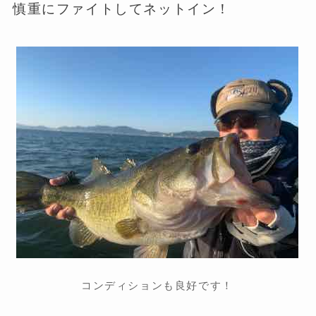
慎重にファイトしてネットイン！
コンディションも良好です！