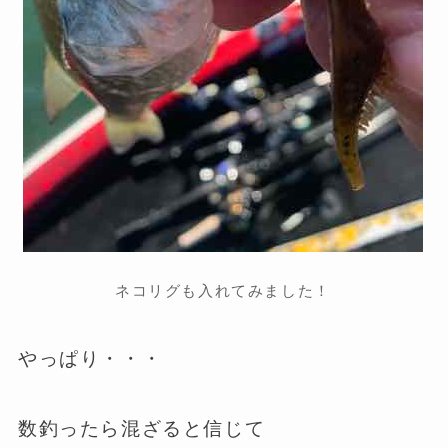
ネコリグも入れてみました！
やっぱり・・・
数釣ったら混ざると信じて