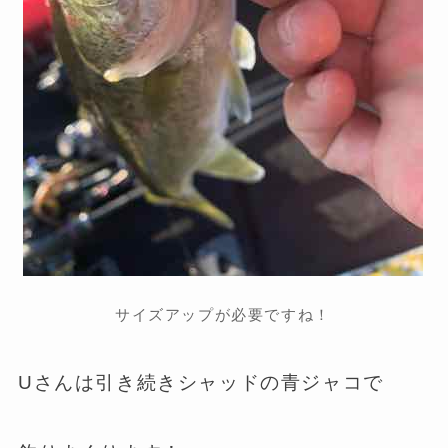
サイズアップが必要ですね！
Uさんは引き続きシャッドの青ジャコで