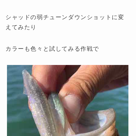
シャッドの弱チューンダウンショットに変
えてみたり
カラーも色々と試してみる作戦で