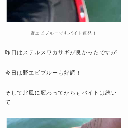
野エビブルーでもバイト連発！
昨日はステルスワカサギが良かったですが
今日は野エビブルーも好調！
そして北風に変わってからもバイトは続い
て