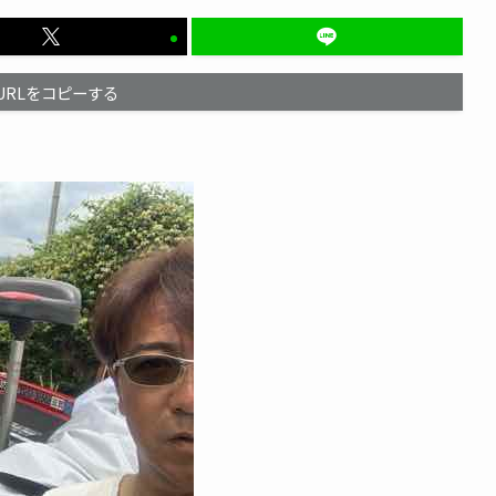
URLをコピーする