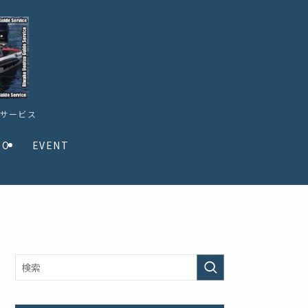
ドサービス
TO
EVENT