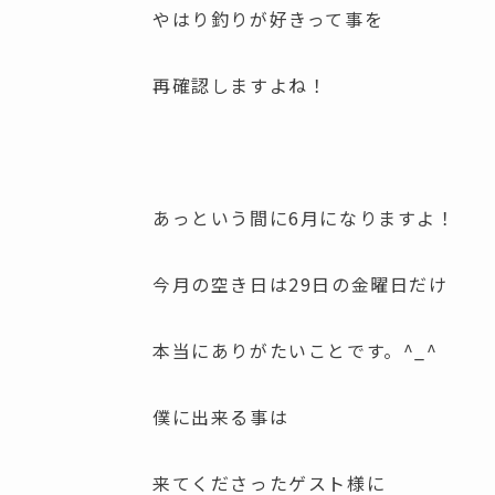
やはり釣りが好きって事を
再確認しますよね！
あっという間に6月になりますよ！
今月の空き日は29日の金曜日だけ
本当にありがたいことです。^_^
僕に出来る事は
来てくださったゲスト様に