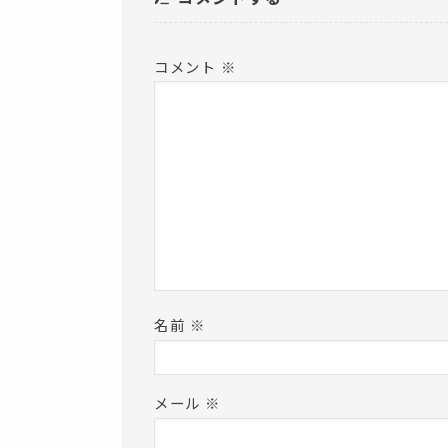
)
コメント
※
名前
※
メール
※