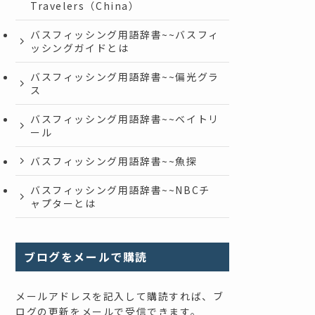
Travelers（China）
バスフィッシング用語辞書~~バスフィ
ッシングガイドとは
バスフィッシング用語辞書~~偏光グラ
ス
バスフィッシング用語辞書~~ベイトリ
ール
バスフィッシング用語辞書~~魚探
バスフィッシング用語辞書~~NBCチ
ャプターとは
ブログをメールで購読
メールアドレスを記入して購読すれば、ブ
ログの更新をメールで受信できます。