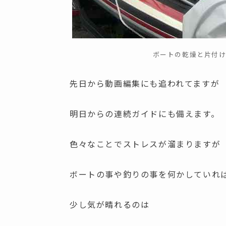
ボートの乾燥と片付
先日から動画編集にも追われてますが
明日からの連続ガイドにも備えます。
色々なことでストレスが溜まりますが
ボートの事や釣りの事を何かしていれ
少し気が晴れるのは