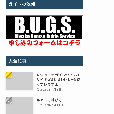
ガイドの依頼
人気記事
レジットデザインワイルド
サイドWSS-ST64L+も使
っていますよ！
2020年7月6日
ルアーの結び方
2007年7月11日