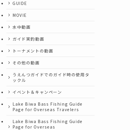
GUIDE
MOVIE
水中動画
ガイド実釣動画
トーナメントの動画
その他の動画
うえんつガイドでのガイド時の使用タ
ックル
イベント＆キャンペーン
Lake Biwa Bass Fishing Guide
Page for Overseas Travelers
Lake Biwa Bass Fishing Guide
Page for Overseas