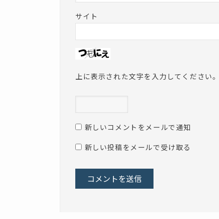
サイト
上に表示された文字を入力してください
新しいコメントをメールで通知
新しい投稿をメールで受け取る