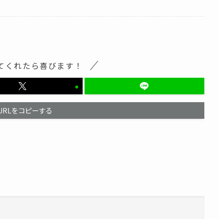
てくれたら喜びます！
URLをコピーする