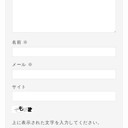
名前
※
メール
※
サイト
上に表示された文字を入力してください。