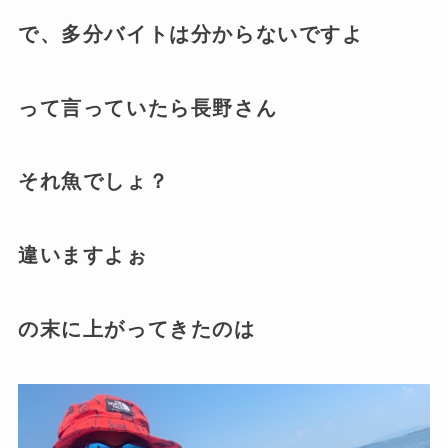
で、多分バイトは分からないですよ
って言っていたら長野さん
それ魚でしょ？
違いますよぉ
の末に上がってきたのは