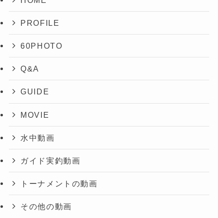
PROFILE
60PHOTO
Q&A
GUIDE
MOVIE
水中動画
ガイド実釣動画
トーナメントの動画
その他の動画