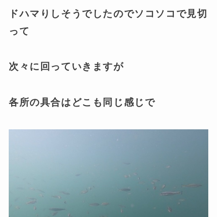
ドハマりしそうでしたのでソコソコで見切
って
次々に回っていきますが
各所の具合はどこも同じ感じで