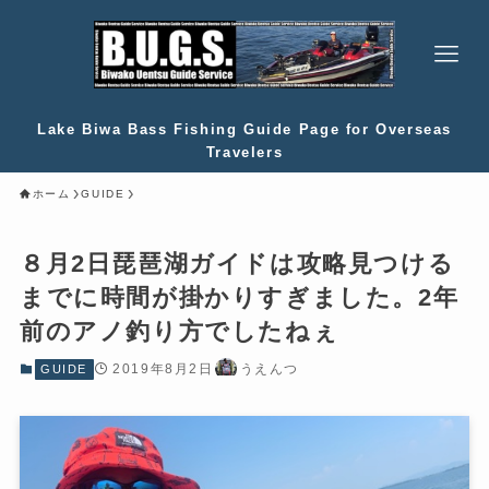
Lake Biwa Bass Fishing Guide Page for Overseas
Travelers
ホーム
GUIDE
８月2日琵琶湖ガイドは攻略見つける
までに時間が掛かりすぎました。2年
前のアノ釣り方でしたねぇ
2019年8月2日
うえんつ
GUIDE