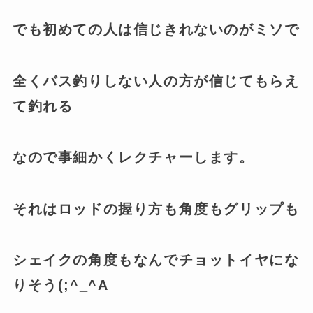
でも初めての人は信じきれないのがミソで
全くバス釣りしない人の方が信じてもらえ
て釣れる
なので事細かくレクチャーします。
それはロッドの握り方も角度もグリップも
シェイクの角度もなんでチョットイヤにな
りそう(;^_^A