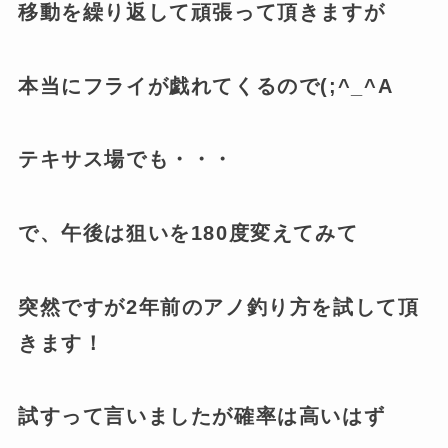
移動を繰り返して頑張って頂きますが
本当にフライが戯れてくるので(;^_^A
テキサス場でも・・・
で、午後は狙いを180度変えてみて
突然ですが2年前のアノ釣り方を試して頂
きます！
試すって言いましたが確率は高いはず