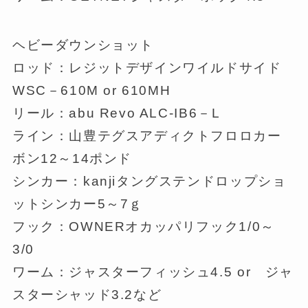
ヘビーダウンショット
ロッド：レジットデザインワイルドサイド
WSC－610M or 610MH
リール：abu Revo ALC-IB6－L
ライン：山豊テグスアディクトフロロカー
ボン12～14ポンド
シンカー：kanjiタングステンドロップショ
ットシンカー5～7ｇ
フック：OWNERオカッパリフック1/0～
3/0
ワーム：ジャスターフィッシュ4.5 or ジャ
スターシャッド3.2など