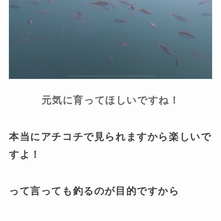
元気に育ってほしいですね！
本当にアチコチで見られますから楽しいで
すよ！
って言っても釣るのが目的ですから