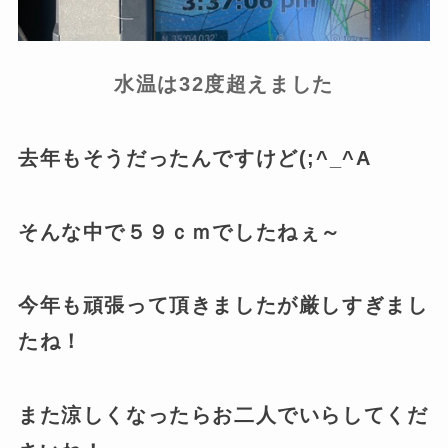
水温は32度超えました
去年もそうだったんですけど(;^_^A
そんな中で５９ｃｍでしたねぇ～
今年も頑張って頂きましたが厳しすぎまし
たね！
また涼しくなったらお二人でいらしてくだ