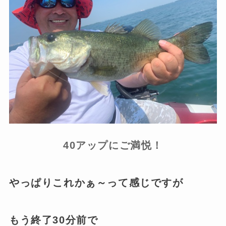
40アップにご満悦！
やっぱりこれかぁ～って感じですが
もう終了30分前で