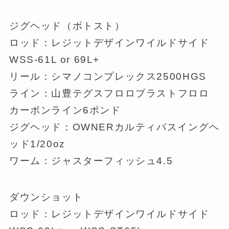
ジグヘッド（ボトスト）
ロッド：レジットデザインワイルドサイド
WSS-61L or 69L+
リール：シマノコンプレックス2500HGS
ライン：山豊テグスフロロブラストフロロ
カーボンライン6ポンド
ジグヘッド：OWNERカルティバスイングヘ
ッド1/20oz
ワーム：ジャスターフィッシュ4.5
ダウンショット
ロッド：レジットデザインワイルドサイド