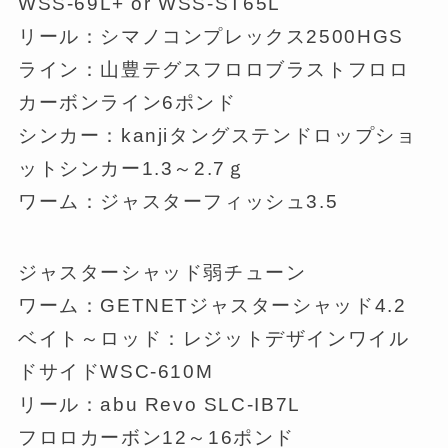
WSS-69L+ or WSS-ST65L
リール：シマノコンプレックス2500HGS
ライン：山豊テグスフロロブラストフロロ
カーボンライン6ポンド
シンカー：kanjiタングステンドロップショ
ットシンカー1.3～2.7ｇ
ワーム：ジャスターフィッシュ3.5
ジャスターシャッド弱チューン
ワーム：GETNETジャスターシャッド4.2
ベイト～ロッド：レジットデザインワイル
ドサイドWSC-610M
リール：abu Revo SLC-IB7L
フロロカーボン12～16ポンド