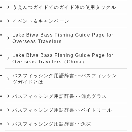
うえんつガイドでのガイド時の使用タックル
イベント＆キャンペーン
Lake Biwa Bass Fishing Guide Page for
Overseas Travelers
Lake Biwa Bass Fishing Guide Page for
Overseas Travelers（China）
バスフィッシング用語辞書~~バスフィッシン
グガイドとは
バスフィッシング用語辞書~~偏光グラス
バスフィッシング用語辞書~~ベイトリール
バスフィッシング用語辞書~~魚探