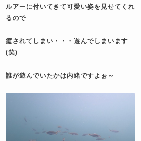
ルアーに付いてきて可愛い姿を見せてくれ
るので
癒されてしまい・・・遊んでしまいます
(笑)
誰が遊んでいたかは内緒ですよぉ～