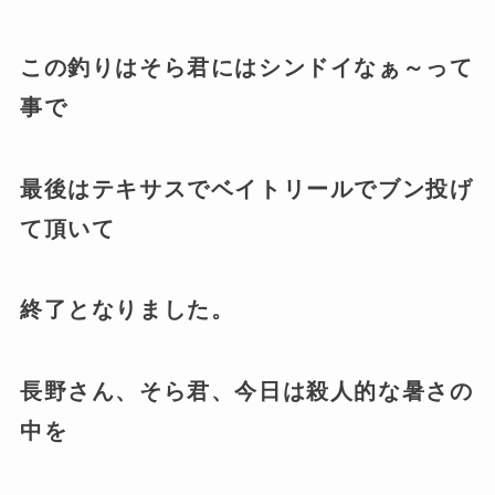
この釣りはそら君にはシンドイなぁ～って
事で
最後はテキサスでベイトリールでブン投げ
て頂いて
終了となりました。
長野さん、そら君、今日は殺人的な暑さの
中を