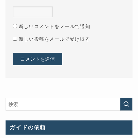
新しいコメントをメールで通知
新しい投稿をメールで受け取る
ガイドの依頼