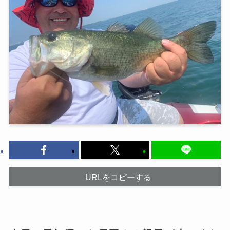
URLをコピーする