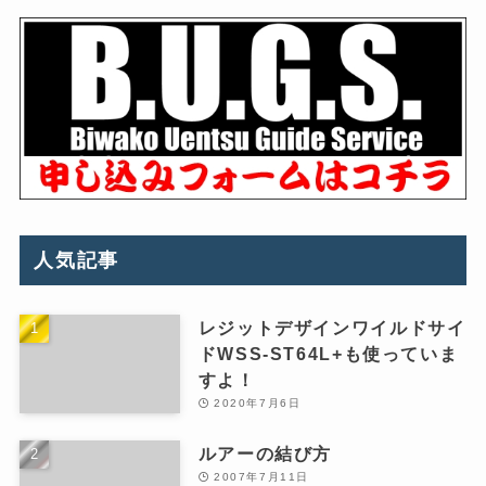
人気記事
レジットデザインワイルドサイ
ドWSS-ST64L+も使っていま
すよ！
2020年7月6日
ルアーの結び方
2007年7月11日