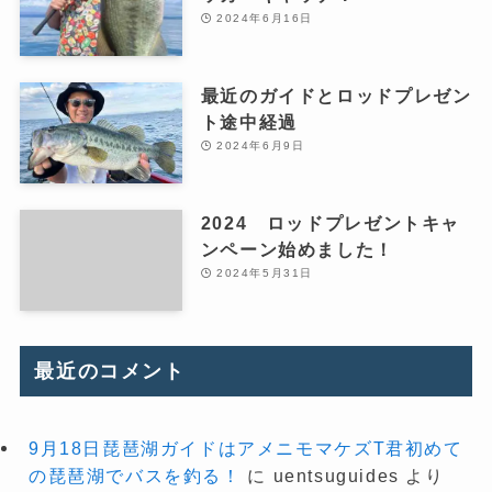
2024年6月16日
最近のガイドとロッドプレゼン
ト途中経過
2024年6月9日
2024 ロッドプレゼントキャ
ンペーン始めました！
2024年5月31日
最近のコメント
9月18日琵琶湖ガイドはアメニモマケズT君初めて
の琵琶湖でバスを釣る！
に
uentsuguides
より