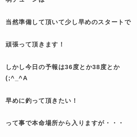
当然準備して頂いて少し早めのスタートで
頑張って頂きます！
しかし今日の予報は36度とか38度とか
(;^_^A
早めに釣って頂きたい！
って事で本命場所から入りますが・・・