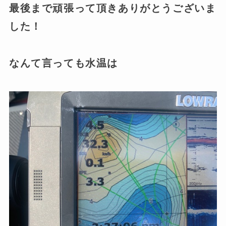
最後まで頑張って頂きありがとうございま
した！
なんて言っても水温は