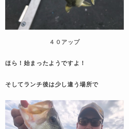
４０アップ
ほら！始まったようですよ！
そしてランチ後は少し違う場所で