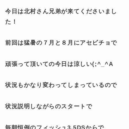
今日は北村さん兄弟が来てくださいまし
た！
前回は猛暑の７月と８月にアセビチョで
頑張って頂いての今日は涼しい(;^_^A
状況もかなり変わってしまっているので
状況説明しながらのスタートで
毎朝恒例のフィッシュ3.5DSからで