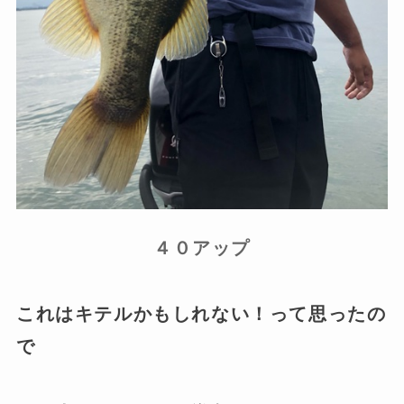
４０アップ
これはキテルかもしれない！って思ったの
で