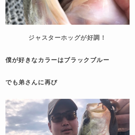
ジャスターホッグが好調！
僕が好きなカラーはブラックブルー
でも弟さんに再び