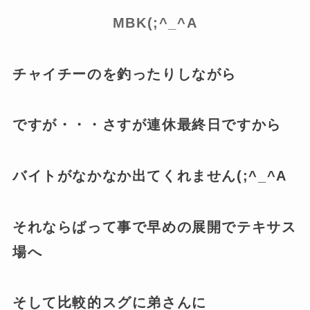
MBK(;^_^A
チャイチーのを釣ったりしながら
ですが・・・さすが連休最終日ですから
バイトがなかなか出てくれません(;^_^A
それならばって事で早めの展開でテキサス
場へ
そして比較的スグに弟さんに