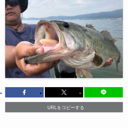
URLをコピーする