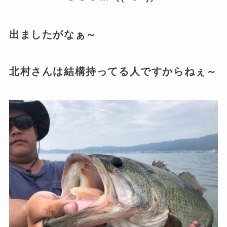
出ましたがなぁ～
北村さんは結構持ってる人ですからねぇ～