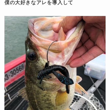
僕の大好きなアレを導入して