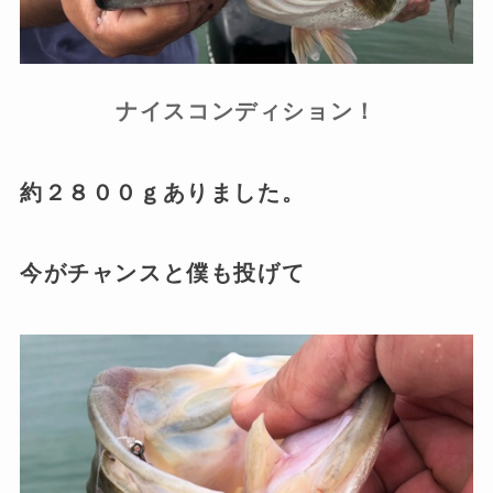
ナイスコンディション！
約２８００ｇありました。
今がチャンスと僕も投げて