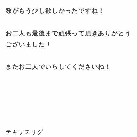
数がもう少し欲しかったですね！
お二人も最後まで頑張って頂きありがとう
ございました！
またお二人でいらしてくださいね！
テキサスリグ