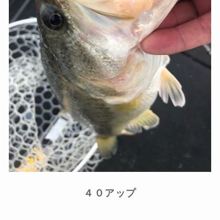
４０アップ