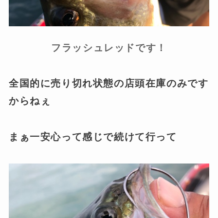
フラッシュレッドです！
全国的に売り切れ状態の店頭在庫のみです
からねぇ
まぁ一安心って感じで続けて行って