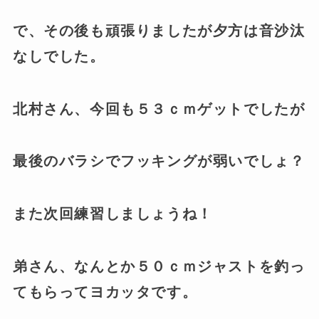
で、その後も頑張りましたが夕方は音沙汰
なしでした。
北村さん、今回も５３ｃｍゲットでしたが
最後のバラシでフッキングが弱いでしょ？
また次回練習しましょうね！
弟さん、なんとか５０ｃｍジャストを釣っ
てもらってヨカッタです。