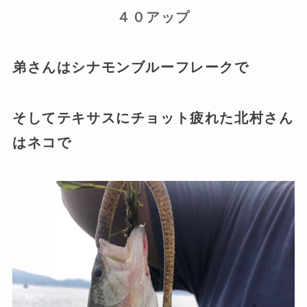
４０アップ
弟さんはシナモンブルーフレークで
そしてテキサスにチョット疲れた北村さん
はネコで