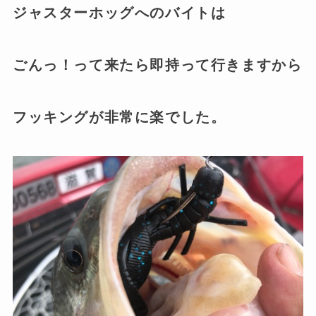
ジャスターホッグへのバイトは
ごんっ！って来たら即持って行きますから
フッキングが非常に楽でした。