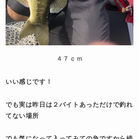
４７ｃｍ
いい感じです！
でも実は昨日は２バイトあっただけで釣れ
てない場所
でも気になって入ってみての魚ですから続