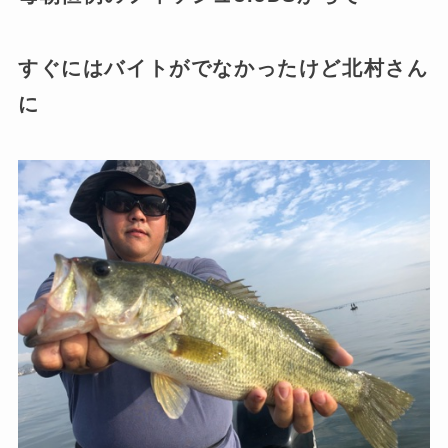
すぐにはバイトがでなかったけど北村さん
に