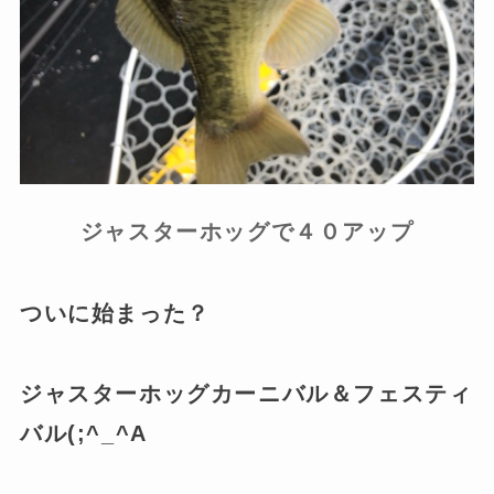
ジャスターホッグで４０アップ
ついに始まった？
ジャスターホッグカーニバル＆フェスティ
バル(;^_^A