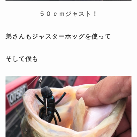
５０ｃｍジャスト！
弟さんもジャスターホッグを使って
そして僕も