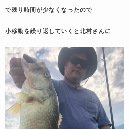
で残り時間が少なくなったので
小移動を繰り返していくと北村さんに