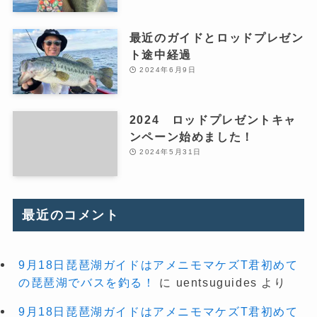
最近のガイドとロッドプレゼン
ト途中経過
2024年6月9日
2024 ロッドプレゼントキャ
ンペーン始めました！
2024年5月31日
最近のコメント
9月18日琵琶湖ガイドはアメニモマケズT君初めて
の琵琶湖でバスを釣る！
に
uentsuguides
より
9月18日琵琶湖ガイドはアメニモマケズT君初めて