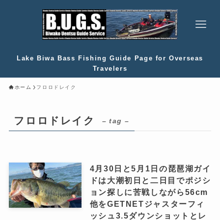
Lake Biwa Bass Fishing Guide Page for Overseas
Travelers
ホーム
フロロドレイク
フロロドレイク
– tag –
4月30日と5月1日の琵琶湖ガイ
ドは大潮初日と二日目でポジシ
ョン探しに苦戦しながら56cm
他をGETNETジャスターフィ
ッシュ3.5ダウンショットとレ