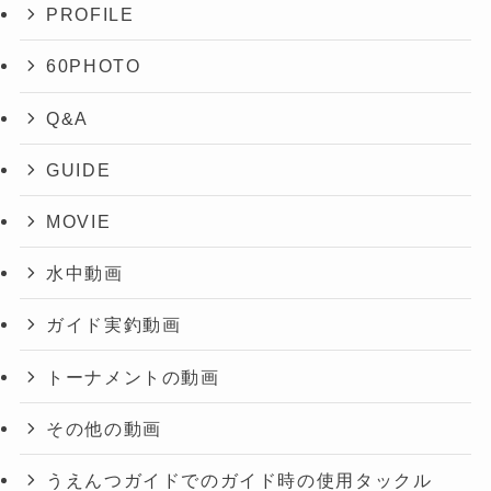
PROFILE
60PHOTO
Q&A
GUIDE
MOVIE
水中動画
ガイド実釣動画
トーナメントの動画
その他の動画
うえんつガイドでのガイド時の使用タックル