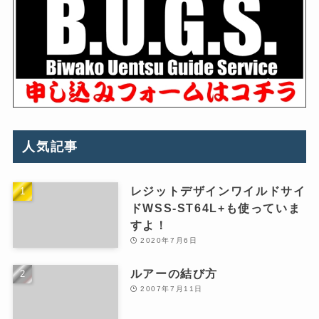
人気記事
レジットデザインワイルドサイ
ドWSS-ST64L+も使っていま
すよ！
2020年7月6日
ルアーの結び方
2007年7月11日