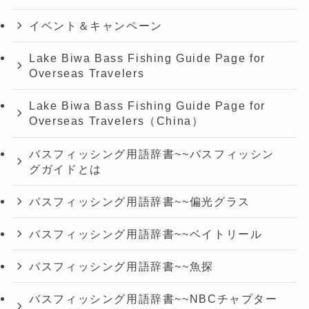
イベント＆キャンペーン
Lake Biwa Bass Fishing Guide Page for
Overseas Travelers
Lake Biwa Bass Fishing Guide Page for
Overseas Travelers（China）
バスフィッシング用語辞書~~バスフィッシン
グガイドとは
バスフィッシング用語辞書~~偏光グラス
バスフィッシング用語辞書~~ベイトリール
バスフィッシング用語辞書~~魚探
バスフィッシング用語辞書~~NBCチャプター