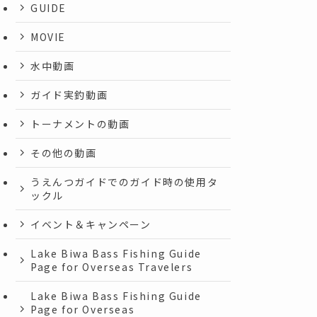
GUIDE
MOVIE
水中動画
ガイド実釣動画
トーナメントの動画
その他の動画
うえんつガイドでのガイド時の使用タ
ックル
イベント＆キャンペーン
Lake Biwa Bass Fishing Guide
Page for Overseas Travelers
Lake Biwa Bass Fishing Guide
Page for Overseas