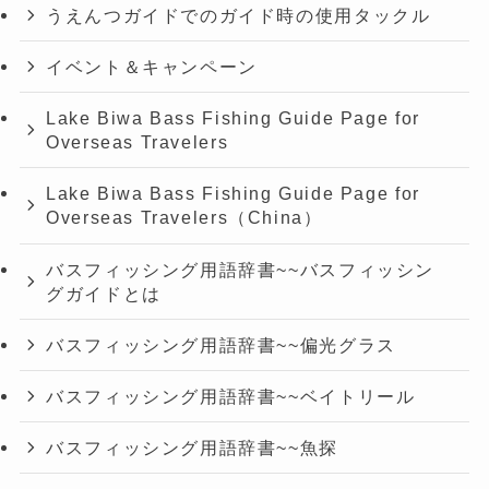
うえんつガイドでのガイド時の使用タックル
イベント＆キャンペーン
Lake Biwa Bass Fishing Guide Page for
Overseas Travelers
Lake Biwa Bass Fishing Guide Page for
Overseas Travelers（China）
バスフィッシング用語辞書~~バスフィッシン
グガイドとは
バスフィッシング用語辞書~~偏光グラス
バスフィッシング用語辞書~~ベイトリール
バスフィッシング用語辞書~~魚探