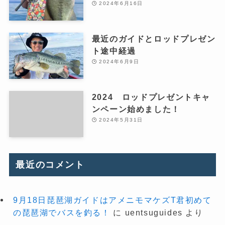
2024年6月16日
最近のガイドとロッドプレゼン
ト途中経過
2024年6月9日
2024 ロッドプレゼントキャ
ンペーン始めました！
2024年5月31日
最近のコメント
9月18日琵琶湖ガイドはアメニモマケズT君初めて
の琵琶湖でバスを釣る！
に
uentsuguides
より