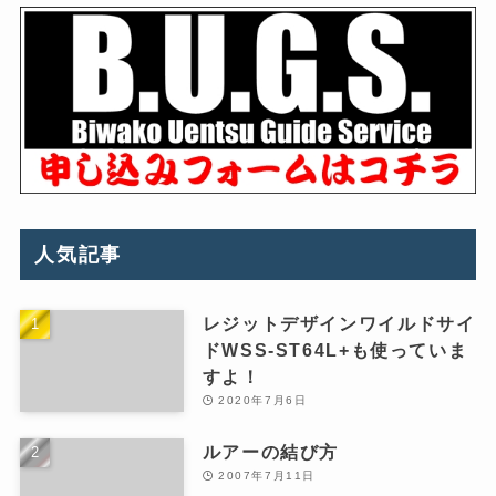
人気記事
レジットデザインワイルドサイ
ドWSS-ST64L+も使っていま
すよ！
2020年7月6日
ルアーの結び方
2007年7月11日