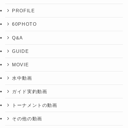
PROFILE
60PHOTO
Q&A
GUIDE
MOVIE
水中動画
ガイド実釣動画
トーナメントの動画
その他の動画