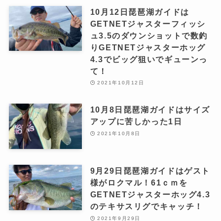
10月12日琵琶湖ガイドは
GETNETジャスターフィッシ
ュ3.5のダウンショットで数釣
りGETNETジャスターホッグ
4.3でビッグ狙いでギューンっ
て！
2021年10月12日
10月8日琵琶湖ガイドはサイズ
アップに苦しかった1日
2021年10月8日
9月29日琵琶湖ガイドはゲスト
様がロクマル！61ｃｍを
GETNETジャスターホッグ4.3
のテキサスリグでキャッチ！
2021年9月29日