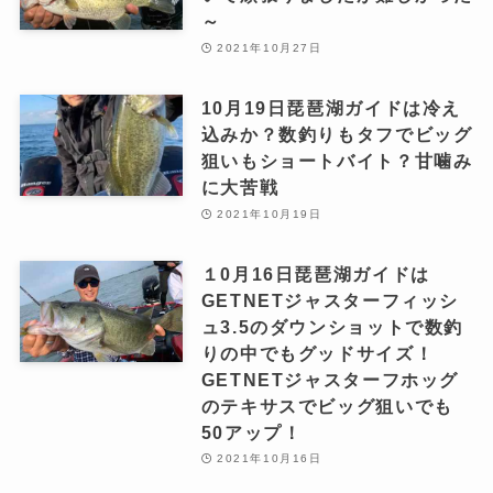
～
2021年10月27日
10月19日琵琶湖ガイドは冷え
込みか？数釣りもタフでビッグ
狙いもショートバイト？甘噛み
に大苦戦
2021年10月19日
１0月16日琵琶湖ガイドは
GETNETジャスターフィッシ
ュ3.5のダウンショットで数釣
りの中でもグッドサイズ！
GETNETジャスターフホッグ
のテキサスでビッグ狙いでも
50アップ！
2021年10月16日