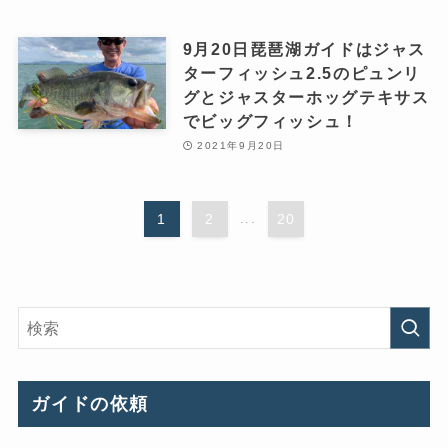
9月20日琵琶湖ガイドはジャス
ターフィッシュ2.5のピュンリ
グとジャスターホッグテキサス
でビッグフィッシュ！
2021年9月20日
1
2
...
20
ガイドの依頼