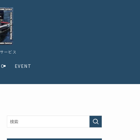
ドサービス
TO
EVENT