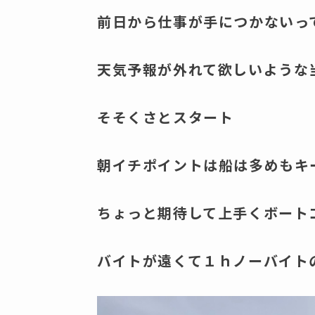
前日から仕事が手につかないって
天気予報が外れて欲しいような
そそくさとスタート
朝イチポイントは船は多めもキ
ちょっと期待して上手くボート
バイトが遠くて１ｈノーバイト