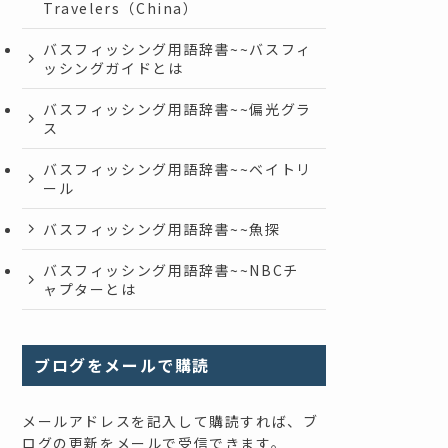
Travelers（China）
バスフィッシング用語辞書~~バスフィ
ッシングガイドとは
バスフィッシング用語辞書~~偏光グラ
ス
バスフィッシング用語辞書~~ベイトリ
ール
バスフィッシング用語辞書~~魚探
バスフィッシング用語辞書~~NBCチ
ャプターとは
ブログをメールで購読
メールアドレスを記入して購読すれば、ブ
ログの更新をメールで受信できます。