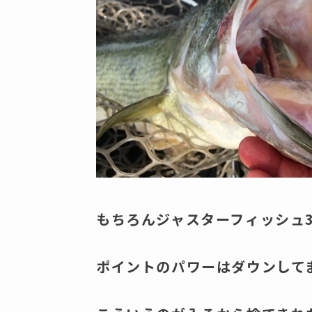
もちろんジャスターフィッシュ3
ポイントのパワーはダウンして