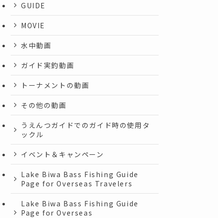
GUIDE
MOVIE
水中動画
ガイド実釣動画
トーナメントの動画
その他の動画
うえんつガイドでのガイド時の使用タ
ックル
イベント＆キャンペーン
Lake Biwa Bass Fishing Guide
Page for Overseas Travelers
Lake Biwa Bass Fishing Guide
Page for Overseas