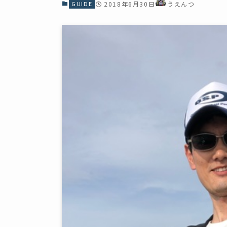
GUIDE
2018年6月30日
うえんつ