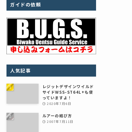
ガイドの依頼
人気記事
レジットデザインワイルド
サイドWSS-ST64L+も使
っていますよ！
2020年7月6日
ルアーの結び方
2007年7月11日