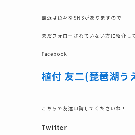
最近は色々なSNSがありますので
まだフォローされていない方に紹介し
Facebook
植付 友二
(琵琶湖う
こちらで友達申請してくださいね！
Twitter