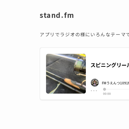
stand.fm
アプリでラジオの様にいろんなテーマ