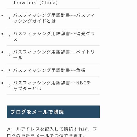
Travelers（China）
バスフィッシング用語辞書~~バスフィ
ッシングガイドとは
バスフィッシング用語辞書~~偏光グラ
ス
バスフィッシング用語辞書~~ベイトリ
ール
バスフィッシング用語辞書~~魚探
バスフィッシング用語辞書~~NBCチ
ャプターとは
ブログをメールで購読
メールアドレスを記入して購読すれば、ブ
ログの更新をメールで受信できます。