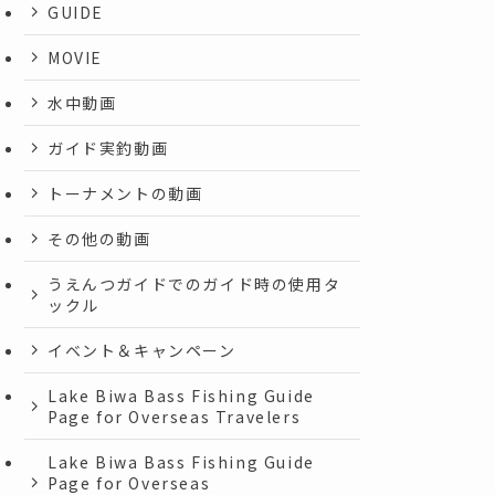
GUIDE
MOVIE
水中動画
ガイド実釣動画
トーナメントの動画
その他の動画
うえんつガイドでのガイド時の使用タ
ックル
イベント＆キャンペーン
Lake Biwa Bass Fishing Guide
Page for Overseas Travelers
Lake Biwa Bass Fishing Guide
Page for Overseas