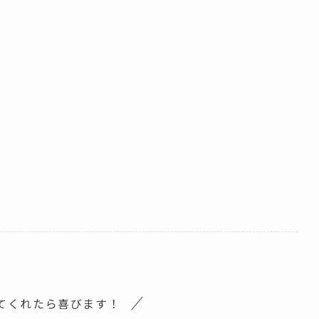
てくれたら喜びます！