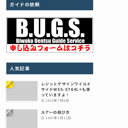
ガイドの依頼
人気記事
レジットデザインワイルド
サイドWSS-ST64L+も使
っていますよ！
2020年7月6日
ルアーの結び方
2007年7月11日