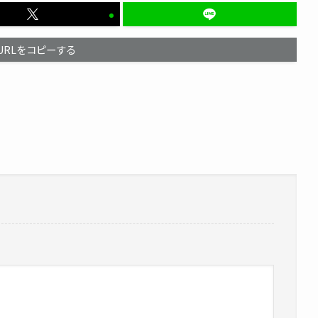
URLをコピーする