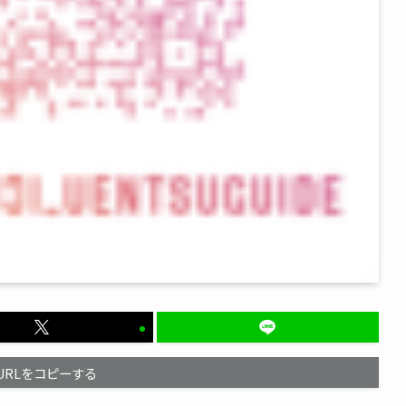
URLをコピーする