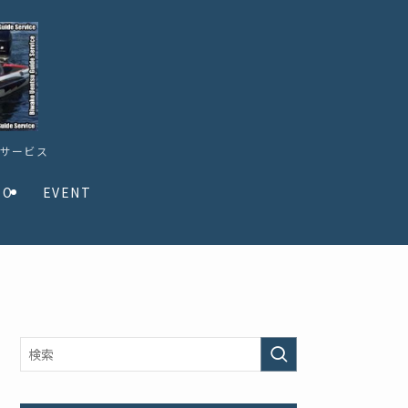
ドサービス
TO
EVENT