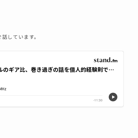
で話しています。