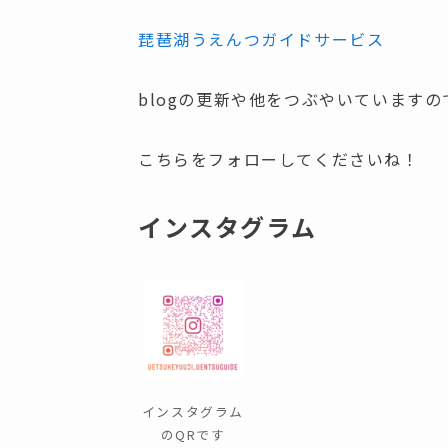
琵琶湖うえんつガイドサービス
blogの更新や他をつぶやいていますの
こちらをフォローしてくださいね！
インスタグラム
インスタグラム
のQRです