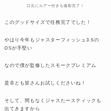
口元にルアー付きも撮影完了！
このグッドサイズで任務完了でした！
やはり今年もジャスターフィッシュ3.5の
DSが手堅い
なので僕が監修したスモークプレミアム
是非とも皆さんお試しくださいね！
そして、間もなくジャスたースティックも
出てきますから