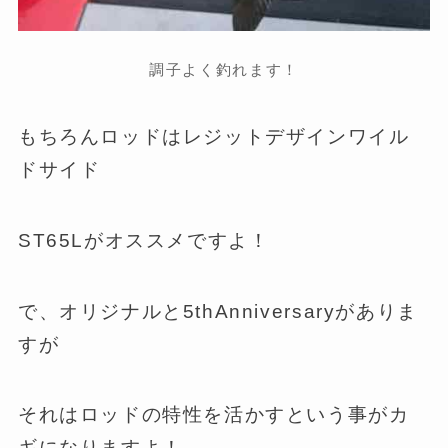
調子よく釣れます！
もちろんロッドはレジットデザインワイル
ドサイド
ST65Lがオススメですよ！
で、オリジナルと5thAnniversaryがありま
すが
それはロッドの特性を活かすという事がカ
ギになりますよ！