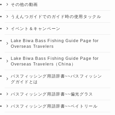
その他の動画
うえんつガイドでのガイド時の使用タックル
イベント＆キャンペーン
Lake Biwa Bass Fishing Guide Page for
Overseas Travelers
Lake Biwa Bass Fishing Guide Page for
Overseas Travelers（China）
バスフィッシング用語辞書~~バスフィッシン
グガイドとは
バスフィッシング用語辞書~~偏光グラス
バスフィッシング用語辞書~~ベイトリール