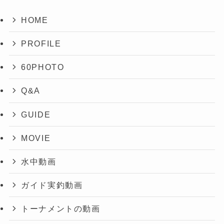
HOME
PROFILE
60PHOTO
Q&A
GUIDE
MOVIE
水中動画
ガイド実釣動画
トーナメントの動画