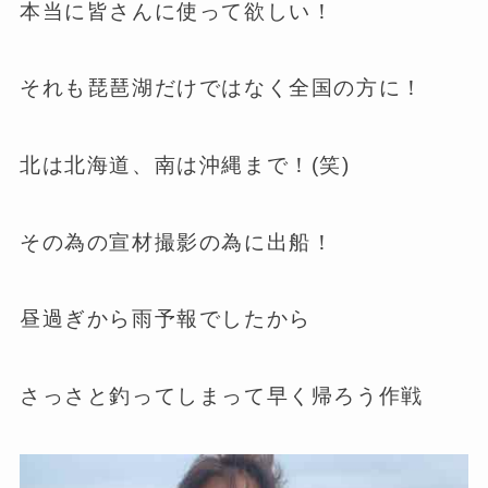
本当に皆さんに使って欲しい！
それも琵琶湖だけではなく全国の方に！
北は北海道、南は沖縄まで！(笑)
その為の宣材撮影の為に出船！
昼過ぎから雨予報でしたから
さっさと釣ってしまって早く帰ろう作戦