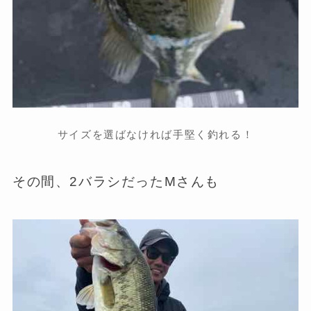
サイズを選ばなければ手堅く釣れる！
その間、2バラシだったMさんも