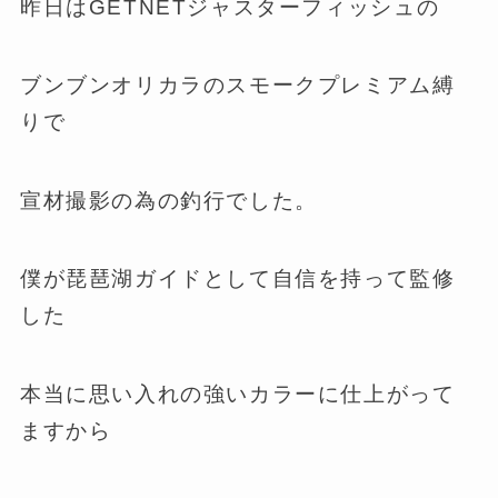
昨日はGETNETジャスターフィッシュの
ブンブンオリカラのスモークプレミアム縛
りで
宣材撮影の為の釣行でした。
僕が琵琶湖ガイドとして自信を持って監修
した
本当に思い入れの強いカラーに仕上がって
ますから