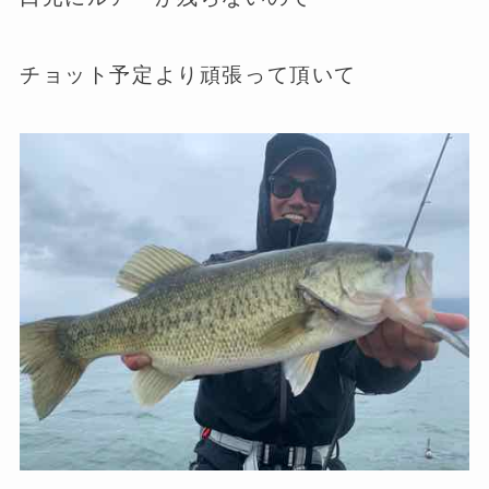
チョット予定より頑張って頂いて