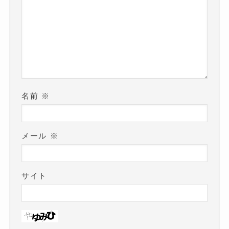
名前
※
メール
※
サイト