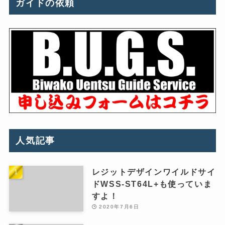
ガイドの依頼
人気記事
レジットデザインワイルドサイ
ドWSS-ST64L+も使っていま
すよ！
2020年7月6日