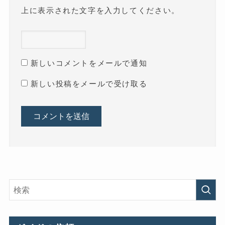
上に表示された文字を入力してください。
新しいコメントをメールで通知
新しい投稿をメールで受け取る