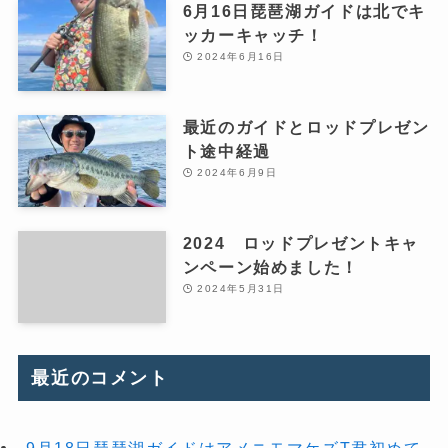
6月16日琵琶湖ガイドは北でキ
ッカーキャッチ！
2024年6月16日
最近のガイドとロッドプレゼン
ト途中経過
2024年6月9日
2024 ロッドプレゼントキャ
ンペーン始めました！
2024年5月31日
最近のコメント
9月18日琵琶湖ガイドはアメニモマケズT君初めて