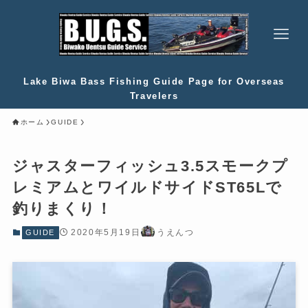
Lake Biwa Bass Fishing Guide Page for Overseas
Travelers
ホーム
GUIDE
ジャスターフィッシュ3.5スモークプ
レミアムとワイルドサイドST65Lで
釣りまくり！
2020年5月19日
うえんつ
GUIDE