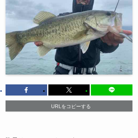
URLをコピーする