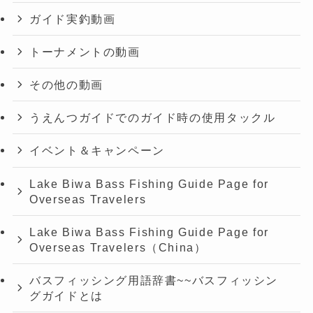
ガイド実釣動画
トーナメントの動画
その他の動画
うえんつガイドでのガイド時の使用タックル
イベント＆キャンペーン
Lake Biwa Bass Fishing Guide Page for
Overseas Travelers
Lake Biwa Bass Fishing Guide Page for
Overseas Travelers（China）
バスフィッシング用語辞書~~バスフィッシン
グガイドとは