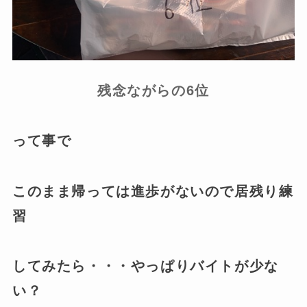
残念ながらの6位
って事で
このまま帰っては進歩がないので居残り練
習
してみたら・・・やっぱりバイトが少な
い？