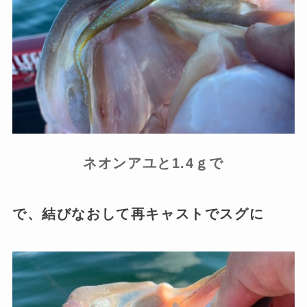
ネオンアユと1.4ｇで
で、結びなおして再キャストでスグに