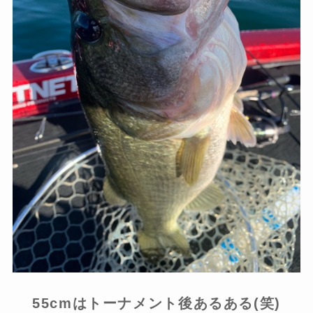
55cmはトーナメント後あるある(笑)