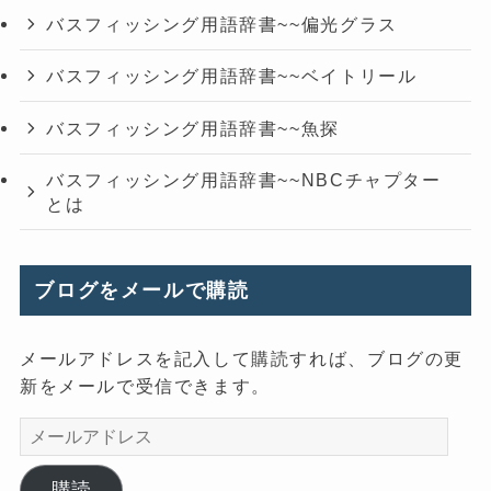
バスフィッシング用語辞書~~偏光グラス
バスフィッシング用語辞書~~ベイトリール
バスフィッシング用語辞書~~魚探
バスフィッシング用語辞書~~NBCチャプター
とは
ブログをメールで購読
メールアドレスを記入して購読すれば、ブログの更
新をメールで受信できます。
メ
ー
ル
購読