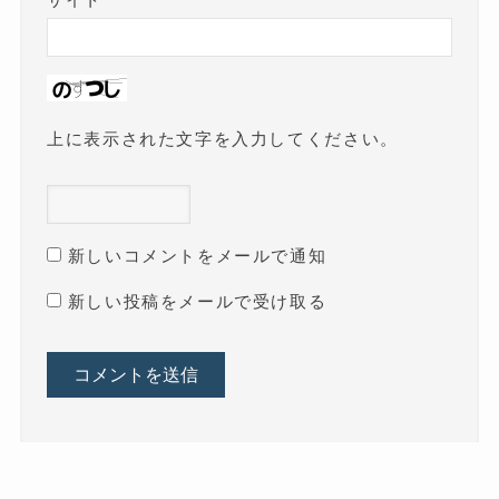
サイト
上に表示された文字を入力してください。
新しいコメントをメールで通知
新しい投稿をメールで受け取る