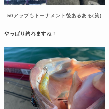
50アップもトーナメント後あるある(笑)
やっぱり釣れますね！