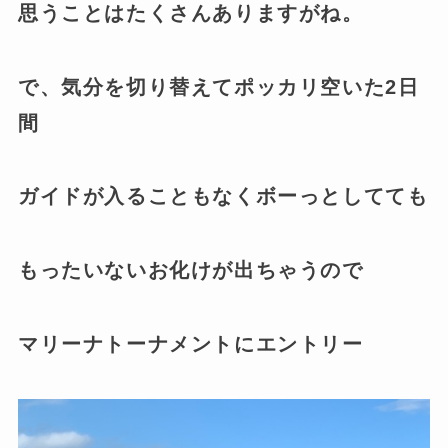
思うことはたくさんありますがね。
で、気分を切り替えてポッカリ空いた2日
間
ガイドが入ることもなくボーっとしてても
もったいないお化けが出ちゃうので
マリーナトーナメントにエントリー