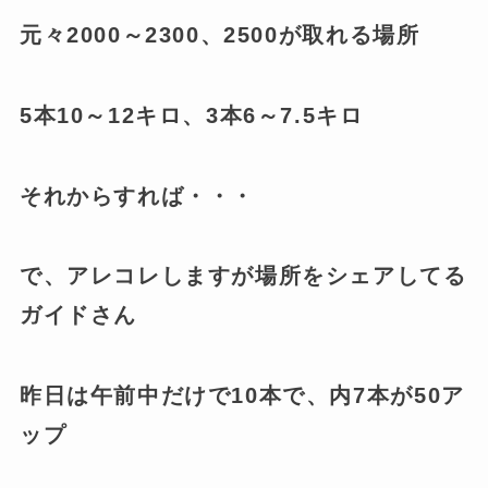
元々2000～2300、2500が取れる場所
5本10～12キロ、3本6～7.5キロ
それからすれば・・・
で、アレコレしますが場所をシェアしてる
ガイドさん
昨日は午前中だけで10本で、内7本が50ア
ップ