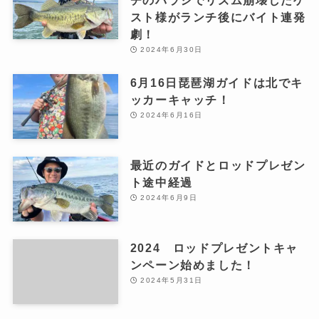
スト様がランチ後にバイト連発
劇！
2024年6月30日
6月16日琵琶湖ガイドは北でキ
ッカーキャッチ！
2024年6月16日
最近のガイドとロッドプレゼン
ト途中経過
2024年6月9日
2024 ロッドプレゼントキャ
ンペーン始めました！
2024年5月31日