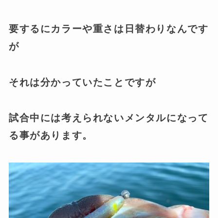
要するにカラーや重さは日替わりなんです
が
それは分かっていたことですが
試合中には考えられないメンタルになって
る事があります。