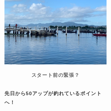
スタート前の緊張？
先日から50アップが釣れているポイント
へ！