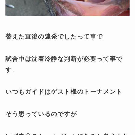
替えた直後の連発でした
って事で
試合中は沈着冷静な判断が必要って事で
す。
いつもガイドはゲスト様のトーナメント
そう思っているのですが