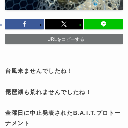
URLをコピーする
台風来ませんでしたね！
琵琶湖も荒れませんでしたね！
金曜日に中止発表されたB.A.I.T.プロトー
ナメント