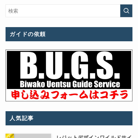
ガイドの依頼
人気記事
レジットデザインワイルドサイ