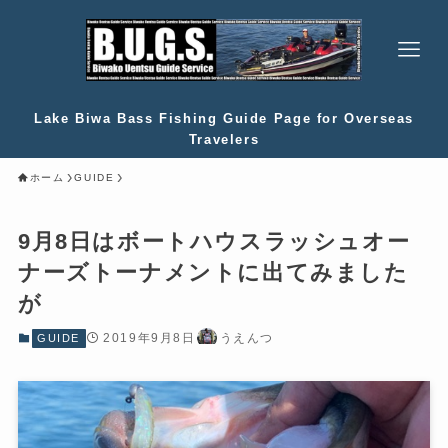
Lake Biwa Bass Fishing Guide Page for Overseas
Travelers
ホーム
GUIDE
9月8日はボートハウスラッシュオー
ナーズトーナメントに出てみました
が
2019年9月8日
うえんつ
GUIDE