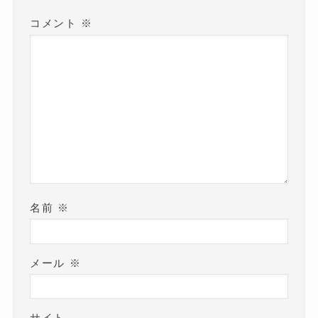
コメント
※
名前
※
メール
※