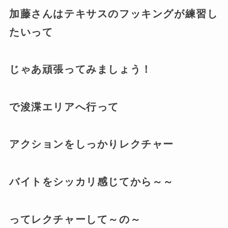
加藤さんはテキサスのフッキングが練習し
たいって
じゃあ頑張ってみましょう！
で浚渫エリアへ行って
アクションをしっかりレクチャー
バイトをシッカリ感じてから～～
ってレクチャーして～の～