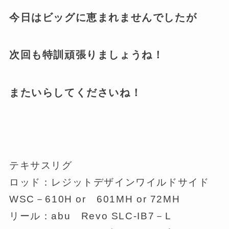
今日はビッグに恵まれませんでしたが
次回も特訓頑張りましょうね！
またいらしてくださいね！
テキサスリグ
ロッド：レジットデザインワイルドサイド
WSC－610H or 601MH or 72MH
リール：abu Revo SLC-IB7－L