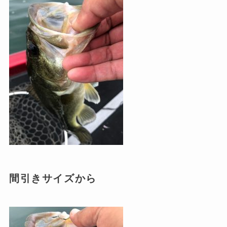
間引きサイズから