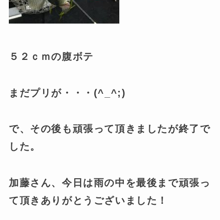
５２ｃｍの腹ボテ
まだプリが・・・(^_^;)
で、その後も頑張って頂きましたが終了で
した。
加藤さん、今日は雨の中を最後まで頑張っ
て頂きありがとうございました！