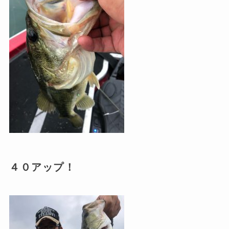
４０アップ！