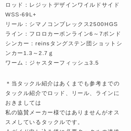
ロッド：レジットデザインワイルドサイド
WSS-69L+
リール：シマノコンプレックス2500HGS
ライン：フロロカーボンライン6～7ポンド
シンカー：reinsタングステン団ショットシ
ンカー1.3～2.7ｇ
ワーム：ジャスターフィッシュ3.5
＊当タックル紹介はあくまでも参考までの
タックル紹介でロッド、リール、ラインに
おきましては
私の協賛メーカー様ではありませんがオス
スメしているタックルです。