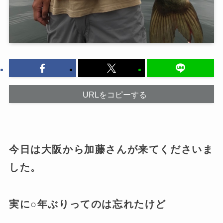
URLをコピーする
今日は大阪から加藤さんが来てくださいま
した。
実に○年ぶりってのは忘れたけど