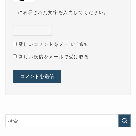
上に表示された文字を入力してください。
新しいコメントをメールで通知
新しい投稿をメールで受け取る