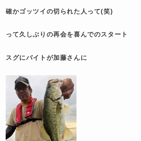
確かゴッツイの切られた人って(笑)
って久しぶりの再会を喜んでのスタート
スグにバイトが加藤さんに