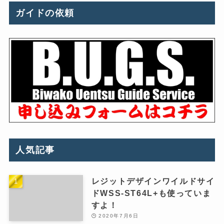
ガイドの依頼
人気記事
レジットデザインワイルドサイ
ドWSS-ST64L+も使っていま
すよ！
2020年7月6日