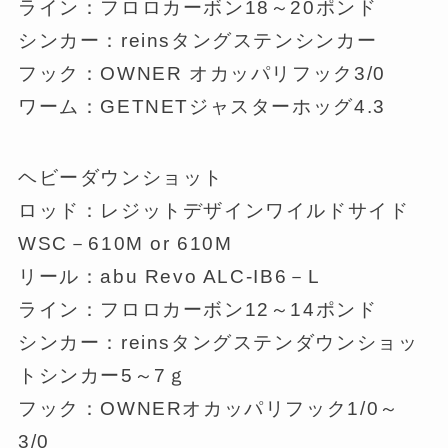
ライン：フロロカーボン18～20ポンド
シンカー：reinsタングステンシンカー
フック：OWNER オカッパリフック3/0
ワーム：GETNETジャスターホッグ4.3
ヘビーダウンショット
ロッド：レジットデザインワイルドサイド
WSC－610M or 610M
リール：abu Revo ALC-IB6－L
ライン：フロロカーボン12～14ポンド
シンカー：reinsタングステンダウンショッ
トシンカー5～7ｇ
フック：OWNERオカッパリフック1/0～
3/0