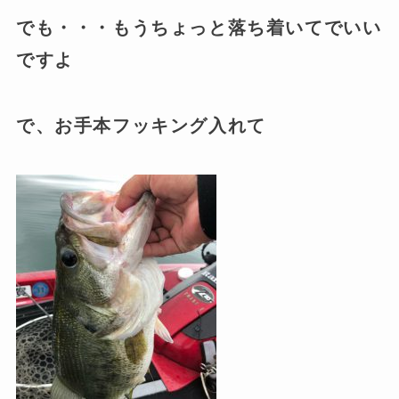
でも・・・もうちょっと落ち着いてでいい
ですよ
で、お手本フッキング入れて