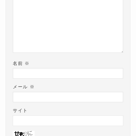
名前
※
メール
※
サイト