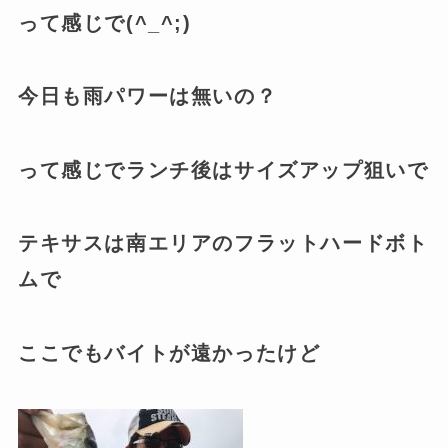
って感じで(^_^;)
今日も雨パワーは無いの？
って感じでランチ後はサイズアップ狙いで
テキサスは南エリアのフラットハードボト
ムで
ここでもバイトが遠かったけど