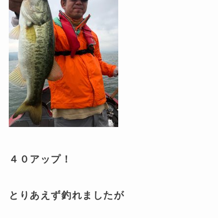
４０アップ！
とりあえず釣れましたが