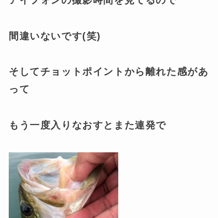
アイフォンの撮影時間を見てるので
間違いないです(笑)
そしてチョットポイントから離れた感があ
って
もう一度入りなおすとまた連発で