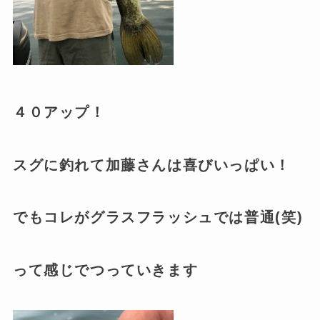
４０アップ！
スグに釣れて加藤さんは喜びいっぱい！
でもコレがグラスフラッシュでは普通(笑)
って感じでつっていきます