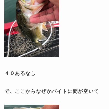
４０あるなし
で、ここからなぜかバイトに間が空いて