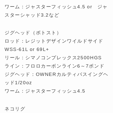
ワーム：ジャスターフィッシュ4.5 or ジャ
スターシャッド3.2など
ジグヘッド（ボトスト）
ロッド：レジットデザインワイルドサイド
WSS-61L or 69L+
リール：シマノコンプレックス2500HGS
ライン：フロロカーボンライン6～7ポンド
ジグヘッド：OWNERカルティバスイングヘ
ッド1/20oz
ワーム：ジャスターフィッシュ4.5
ネコリグ