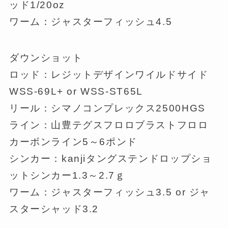
ッド1/20oz
ワーム：ジャスターフィッシュ4.5
ダウンショット
ロッド：レジットデザインワイルドサイド
WSS-69L+ or WSS-ST65L
リール：シマノコンプレックス2500HGS
ライン：山豊テグスフロロブラストフロロ
カーボンライン5～6ポンド
シンカー：kanjiタングステンドロップショ
ットシンカー1.3～2.7ｇ
ワーム：ジャスターフィッシュ3.5 or ジャ
スターシャッド3.2