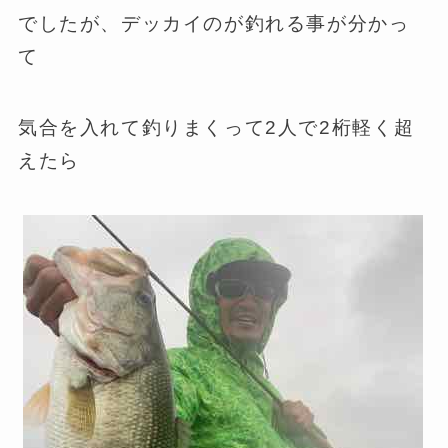
でしたが、デッカイのが釣れる事が分かっ
て
気合を入れて釣りまくって2人で2桁軽く超
えたら