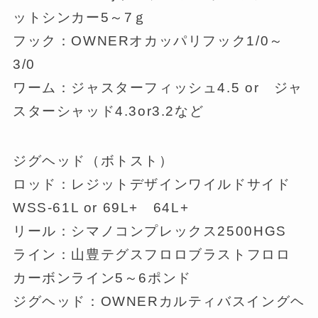
ットシンカー5～7ｇ
フック：OWNERオカッパリフック1/0～
3/0
ワーム：ジャスターフィッシュ4.5 or ジャ
スターシャッド4.3or3.2など
ジグヘッド（ボトスト）
ロッド：レジットデザインワイルドサイド
WSS-61L or 69L+ 64L+
リール：シマノコンプレックス2500HGS
ライン：山豊テグスフロロブラストフロロ
カーボンライン5～6ポンド
ジグヘッド：OWNERカルティバスイングヘ