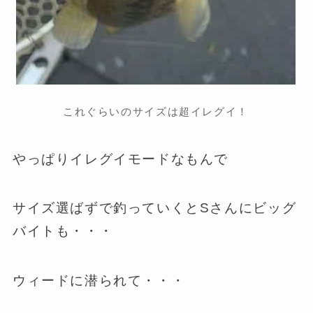
これぐらいのサイズは超イレグイ！
やっぱりイレグイモードなもんで
サイズ選ばずで釣っていくとSさんにビッグ
バイトも・・・
ウィードに潜られて・・・