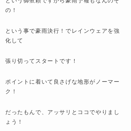
という御依頼ですから豪雨予報もなんのそ
の！
という事で豪雨決行！でレインウェアを強
化して
張り切ってスタートです！
ポイントに着いて良さげな地形がノーマー
ク！
だったもんで、アッサリとココでやりまし
ょう！