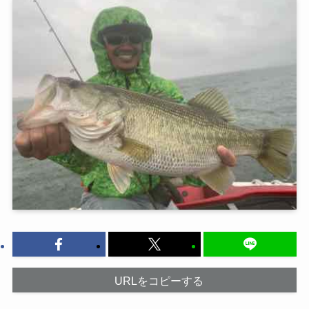
URLをコピーする