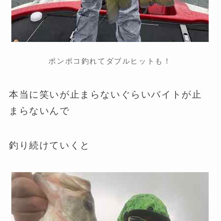
ポンポコ釣れてダブルヒットも！
本当に笑いが止まらないぐらいバイトが止
まらないんで
釣り続けていくと