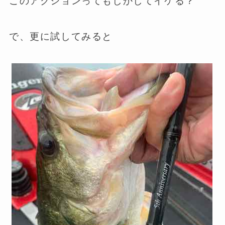
このアクションってもしかしてイケる？
で、更に試してみると