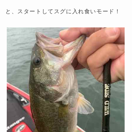
と、スタートしてスグに入れ食いモード！