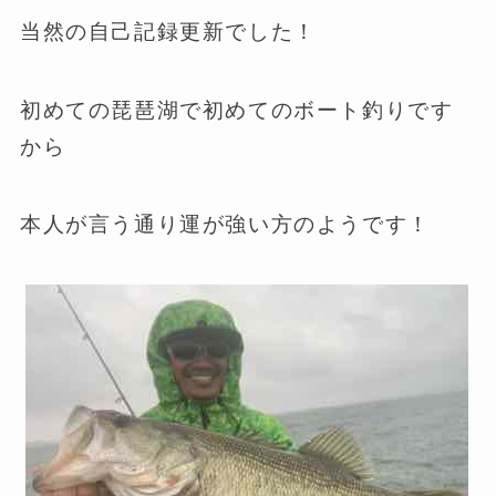
当然の自己記録更新でした！
初めての琵琶湖で初めてのボート釣りです
から
本人が言う通り運が強い方のようです！