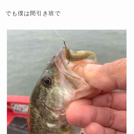
でも僕は間引き班で