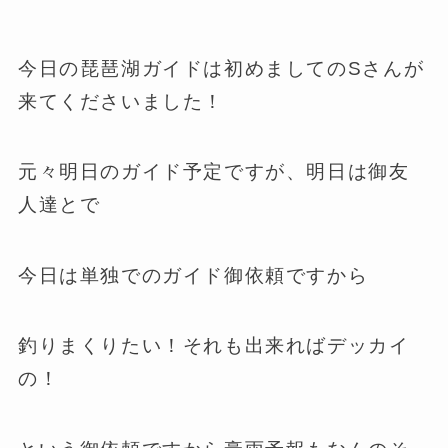
今日の琵琶湖ガイドは初めましてのSさんが
来てくださいました！
元々明日のガイド予定ですが、明日は御友
人達とで
今日は単独でのガイド御依頼ですから
釣りまくりたい！それも出来ればデッカイ
の！