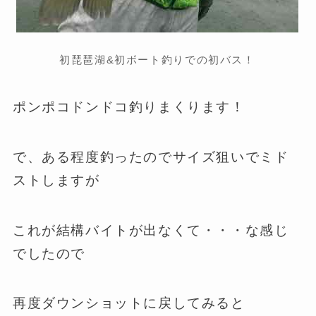
初琵琶湖&初ボート釣りでの初バス！
ポンポコドンドコ釣りまくります！
で、ある程度釣ったのでサイズ狙いでミド
ストしますが
これが結構バイトが出なくて・・・な感じ
でしたので
再度ダウンショットに戻してみると