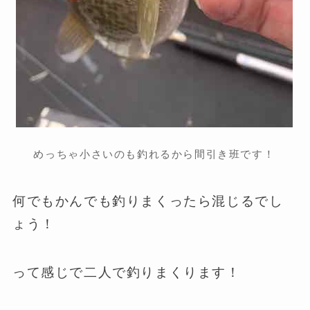
めっちゃ小さいのも釣れるから間引き班です！
何でもかんでも釣りまくったら混じるでし
ょう！
って感じで二人で釣りまくります！