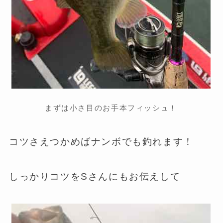
まずは小さ目のお手本フィッシュ！
コツさえつかめばナンボでも釣れます！
しっかりコツをSさんにもお伝えして