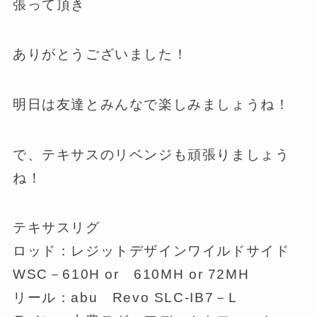
張って頂き
ありがとうございました！
明日は友達とみんなで楽しみましょうね！
で、テキサスのリベンジも頑張りましょう
ね！
テキサスリグ
ロッド：レジットデザインワイルドサイド
WSC－610H or 610MH or 72MH
リール：abu Revo SLC-IB7－L