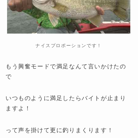
ナイスプロポーションです！
もう興奮モードで満足なんて言いかけたの
で
いつものように満足したらバイトが止まり
ますよ！
って声を掛けて更に釣りまくります！