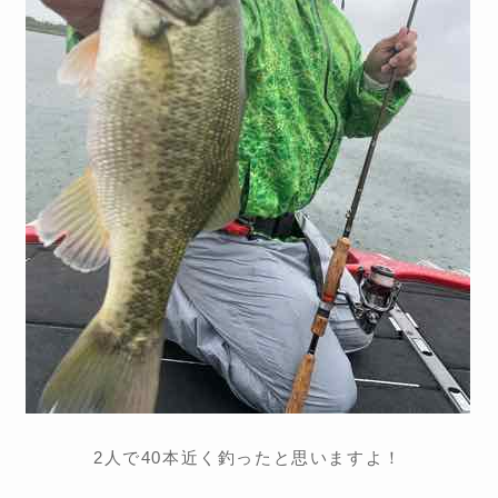
2人で40本近く釣ったと思いますよ！