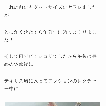
これの前にもグッドサイズにヤラレました
が
とにかくひたすら午前中は釣りまくりまし
た！
そして雨でビッショリでしたから午後は長
めの休憩後に
テキサス場に入ってアクションのレクチャ
ー中に