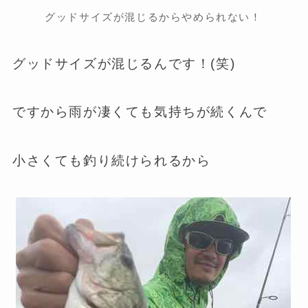
グッドサイズが混じるからやめられない！
グッドサイズが混じるんです！(笑)
ですから雨が凄くても気持ちが続くんで
小さくても釣り続けられるから