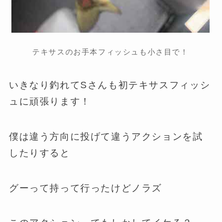
テキサスのお手本フィッシュも小さ目で！
いきなり釣れてSさんも初テキサスフィッシ
ュに頑張ります！
僕は違う方向に投げて違うアクションを試
したりすると
グーって持って行ったけどノラズ