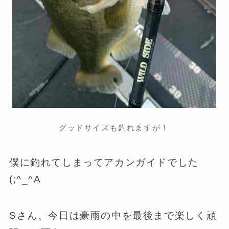
グッドサイズも釣れますが！
僕に釣れてしまってアカンガイドでした
(;^_^A
Sさん、今日は豪雨の中を最後まで楽しく頑