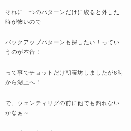
それに一つのパターンだけに絞ると外した
時が怖いので
バックアップパターンも探したい！ってい
うのが本音！
って事でチョットだけ朝寝坊しましたが8時
から湖上へ！
で、ウェンティリグの前に他でも釣れない
かなぁ～