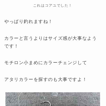
これはコアユでした！
やっぱり釣れますね！
カラーと言うよりはサイズ感が大事なよう
です！
モチロン小まめにカラーチェンジして
アタリカラーを探すのも大事ですよ！