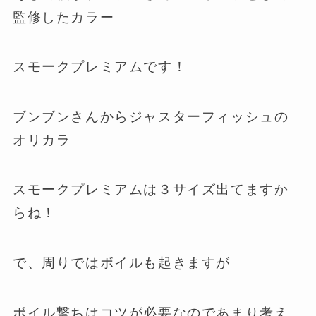
監修したカラー
スモークプレミアムです！
ブンブンさんからジャスターフィッシュの
オリカラ
スモークプレミアムは３サイズ出てますか
らね！
で、周りではボイルも起きますが
ボイル撃ちはコツが必要なのであまり考え