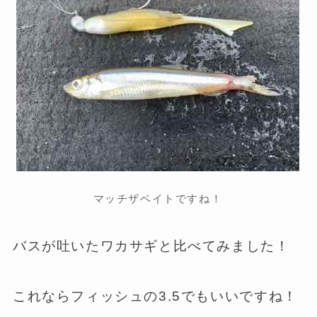
マッチザベイトですね！
バスが吐いたワカサギと比べてみました！
これならフィッシュの3.5でもいいですね！