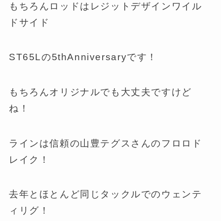
もちろんロッドはレジットデザインワイル
ドサイド
ST65Lの5thAnniversaryです！
もちろんオリジナルでも大丈夫ですけど
ね！
ラインは信頼の山豊テグスさんのフロロド
レイク！
去年とほとんど同じタックルでのウェンテ
ィリグ！