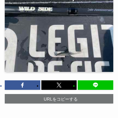
URLをコピーする