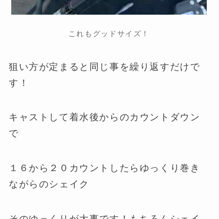
これもグッドサイズ！
狙い方が定まると同じ事を繰り返すだけで
す！
キャストして着水後からのカウントダウン
で
１６から２０カウントしたらゆっくり巻き
ながらのシェイク
そのゆっくりが大事です！もちろんシェイ