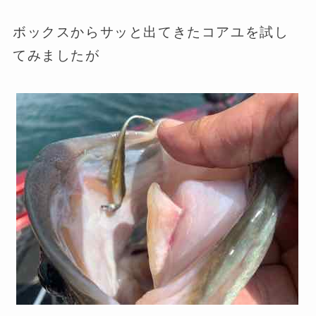
ボックスからサッと出てきたコアユを試し
てみましたが