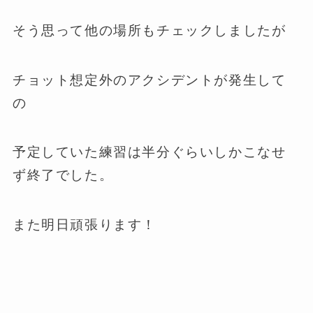
そう思って他の場所もチェックしましたが
チョット想定外のアクシデントが発生して
の
予定していた練習は半分ぐらいしかこなせ
ず終了でした。
また明日頑張ります！