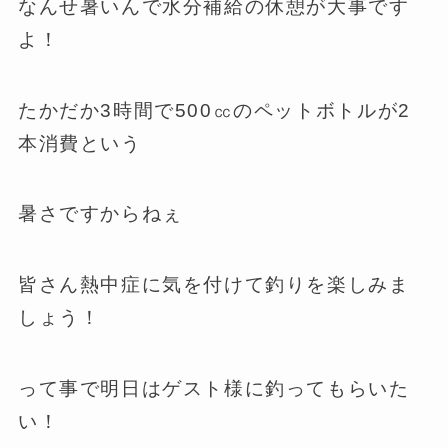
なんせ暑いんで水分補給の休憩が大事です
よ！
たかだか3時間で500㏄のペットボトルが2
本消費という
暑さですからねぇ
皆さん熱中症に気を付けて釣りを楽しみま
しょう！
って事で明日はゲスト様に釣ってもらいた
い！