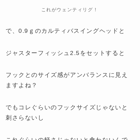
これがウェンティリグ！
で、0.9ｇのカルティバスイングヘッドと
ジャスターフィッシュ2.5をセットすると
フックとのサイズ感がアンバランスに見え
ますよね？
でもコレぐらいのフックサイズじゃないと
刺さらないし
これぐらいの軽さじゃないと食わないんで