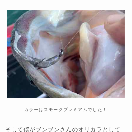
カラーはスモークプレミアムでした！
そして僕がブンブンさんのオリカラとして