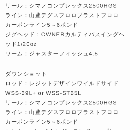
リール：シマノコンプレックス2500HGS
ライン：山豊テグスフロロブラストフロロ
カーボンライン5～6ポンド
ジグヘッド：OWNERカルティバスイングヘ
ッド1/20oz
ワーム：ジャスターフィッシュ4.5
ダウンショット
ロッド：レジットデザインワイルドサイド
WSS-69L+ or WSS-ST65L
リール：シマノコンプレックス2500HGS
ライン：山豊テグスフロロブラストフロロ
カーボンライン5～6ポンド