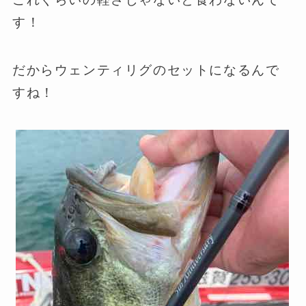
す！
だからウェンティリグのセットになるんで
すね！