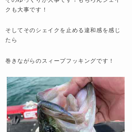
クも大事です！
そしてそのシェイクを止める違和感を感じ
たら
巻きながらのスィープフッキングです！