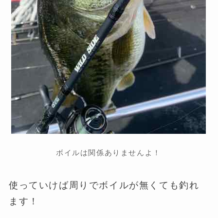
ボイルは関係ありませんよ！
使っていけば周りでボイルが無くても釣れ
ます！