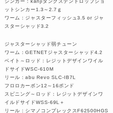
シンカー：kanjiタングステンドロップショ
ットシンカー1.3～2.7ｇ
ワーム：ジャスターフィッシュ3.5 or ジャ
スターシャッド3.2
ジャスターシャッド弱チューン
ワーム：GETNETジャスターシャッド4.2
ベイト～ロッド：レジットデザインワイル
ドサイドWSC-610M
リール：abu Revo SLC-IB7L
フロロカーボン12～16ポンド
スピニング～ロッド：レジットデザインワ
イルドサイドWSS-69L＋
リール：シマノコンプレックスF62500HGS