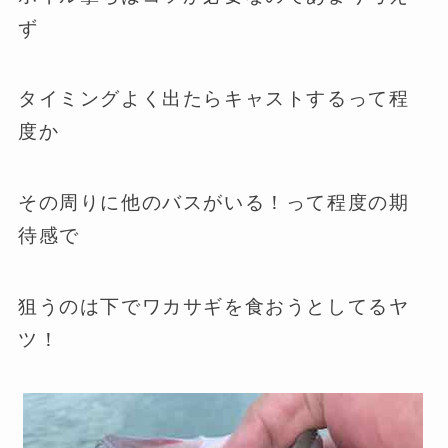
ず
タイミングよく出たらキャストするって程
度か
その周りに他のバスがいる！って程度の期
待感で
狙うのは下でワカサギを食おうとしてるヤ
ツ！