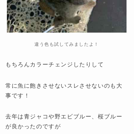
違う色も試してみましたよ！
もちろんカラーチェンジしたりして
常に魚に飽きさせないスレさせないのも大
事です！
去年は青ジャコや野エビブルー、桜ブルー
が良かったのですが