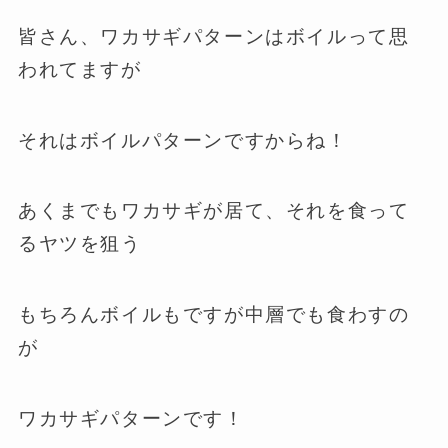
皆さん、ワカサギパターンはボイルって思
われてますが
それはボイルパターンですからね！
あくまでもワカサギが居て、それを食って
るヤツを狙う
もちろんボイルもですが中層でも食わすの
が
ワカサギパターンです！