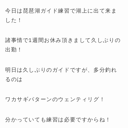
今日は琵琶湖ガイド練習で湖上に出て来ま
した！
諸事情で1週間お休み頂きまして久しぶりの
出勤！
明日は久しぶりのガイドですが、多分釣れ
るのは
ワカサギパターンのウェンティリグ！
分かっていても練習は必要ですからね！