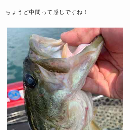
ちょうど中間って感じですね！