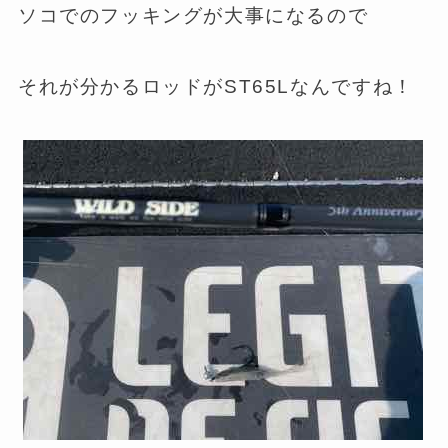
ソコでのフッキングが大事になるので
それが分かるロッドがST65Lなんですね！