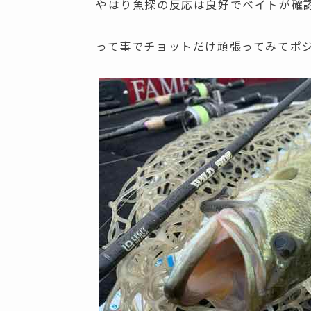
やはり魚探の反応は良好でベイトが確
って事でチョットだけ頑張ってみてポ