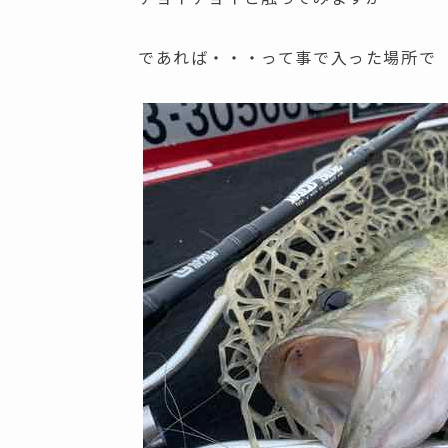
であれば・・・って事で入った場所で