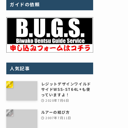
ガイドの依頼
人気記事
レジットデザインワイルド
サイドWSS-ST64L+も使
っていますよ！
2020年7月6日
ルアーの結び方
2007年7月11日