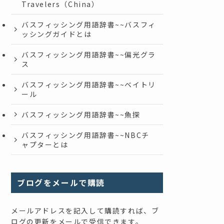
Travelers（China）
バスフィッシング用語辞書~~バスフィ
ッシングガイドとは
バスフィッシング用語辞書~~偏光グラ
ス
バスフィッシング用語辞書~~ベイトリ
ール
バスフィッシング用語辞書~~魚探
バスフィッシング用語辞書~~NBCチ
ャプターとは
ブログをメールで購読
メールアドレスを記入して購読すれば、ブ
ログの更新をメールで受信できます。