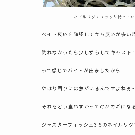
ネイルリグでユックリ持って
ベイト反応を確認してから反応が多い
釣れなかったら少しずらしてキャスト
って感じでバイトが出ましたから
やはり周りには魚がいるんですよねぇ
それをどう食わすかってのがカギにな
ジャスターフィッシュ3.5のネイルリグ