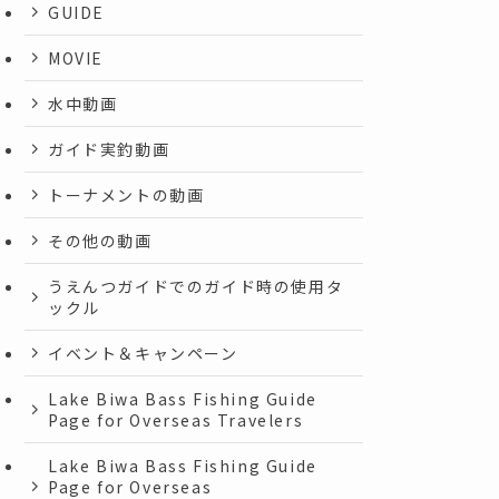
GUIDE
MOVIE
水中動画
ガイド実釣動画
トーナメントの動画
その他の動画
うえんつガイドでのガイド時の使用タ
ックル
イベント＆キャンペーン
Lake Biwa Bass Fishing Guide
Page for Overseas Travelers
Lake Biwa Bass Fishing Guide
Page for Overseas