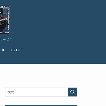
ドサービス
TO
EVENT