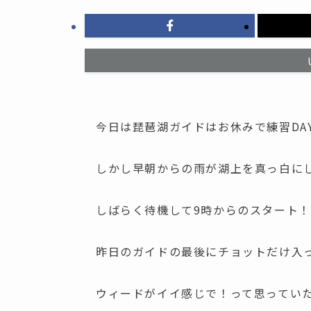
今日は琵琶湖ガイドはお休みで練習DA
しかし早朝からの雨が湖上を真っ白に
しばらく待機して9時からのスタート！
昨日のガイドの最後にチョットだけ入
ウィードがイイ感じで！って思ってい