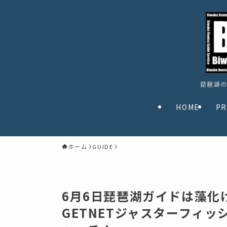
琵琶湖の
HOME
PR
ホーム
GUIDE
6月6日琵琶湖ガイドは藻化
GETNETジャスターフィッシ