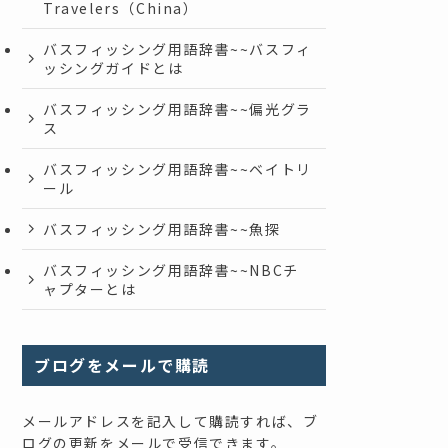
Travelers（China）
バスフィッシング用語辞書~~バスフィ
ッシングガイドとは
バスフィッシング用語辞書~~偏光グラ
ス
バスフィッシング用語辞書~~ベイトリ
ール
バスフィッシング用語辞書~~魚探
バスフィッシング用語辞書~~NBCチ
ャプターとは
ブログをメールで購読
メールアドレスを記入して購読すれば、ブ
ログの更新をメールで受信できます。