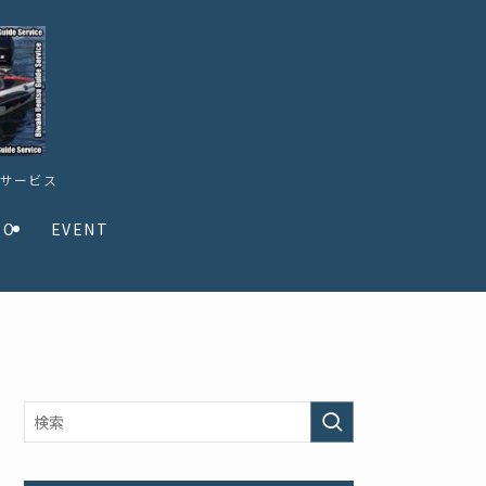
ドサービス
TO
EVENT