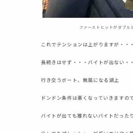
ファーストヒットがダブル
これでテンションは上がりますが・・
長続きはせず・・・バイトが出ない・
行き交うボート、無風になる湖上
ドンドン条件は悪くなっていきますの
バイトが出ても獲れないバイトだった