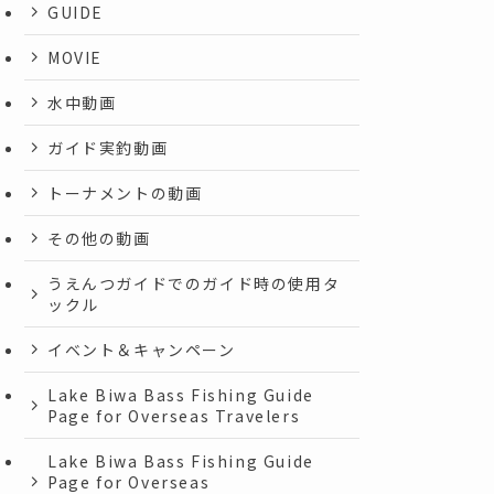
GUIDE
MOVIE
水中動画
ガイド実釣動画
トーナメントの動画
その他の動画
うえんつガイドでのガイド時の使用タ
ックル
イベント＆キャンペーン
Lake Biwa Bass Fishing Guide
Page for Overseas Travelers
Lake Biwa Bass Fishing Guide
Page for Overseas