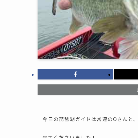
今日の琵琶湖ガイドは常連のOさんと、
来てくださいました！