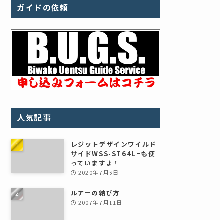
ガイドの依頼
人気記事
レジットデザインワイルド
サイドWSS-ST64L+も使
っていますよ！
2020年7月6日
ルアーの結び方
2007年7月11日