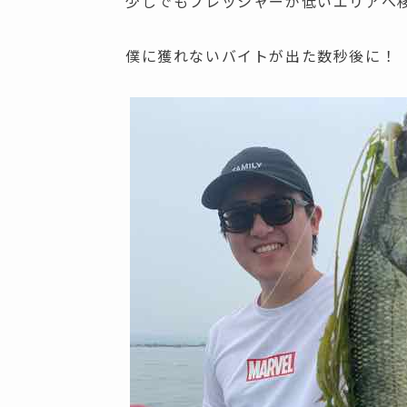
少しでもプレッシャーが低いエリアへ
僕に獲れないバイトが出た数秒後に！