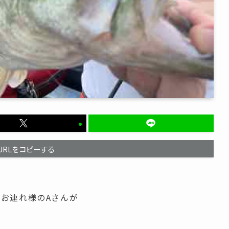
URLをコピーする
お連れ様のAさんが