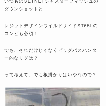
いつものGETNETジャスターフィッシュの
ダウンショットと
レジットデザインワイルドサイドST65Lの
コンビも必須！
でも、それだけじゃなくビッグバスハンタ
ー的なリグは？
って考えて、でも根掛かりはいやなので？