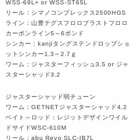
WSS-69L+ or WSS-ST65L
リール：シマノコンプレックス2500HGS
ライン：山豊テグスフロロブラストフロロ
カーボンライン5～6ポンド
シンカー：kanjiタングステンドロップショ
ットシンカー1.3～2.7ｇ
ワーム：ジャスターフィッシュ3.5 or ジャ
スターシャッド3.2
ジャスターシャッド弱チューン
ワーム：GETNETジャスターシャッド4.2
ベイト～ロッド：レジットデザインワイル
ドサイドWSC-610M
リール：abu Revo SLC-IB7L