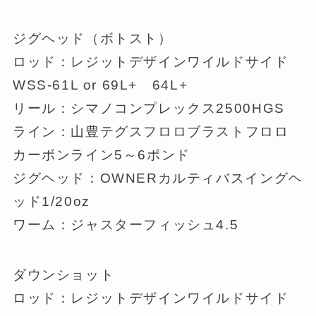
ジグヘッド（ボトスト）
ロッド：レジットデザインワイルドサイド
WSS-61L or 69L+ 64L+
リール：シマノコンプレックス2500HGS
ライン：山豊テグスフロロブラストフロロ
カーボンライン5～6ポンド
ジグヘッド：OWNERカルティバスイングヘ
ッド1/20oz
ワーム：ジャスターフィッシュ4.5
ダウンショット
ロッド：レジットデザインワイルドサイド