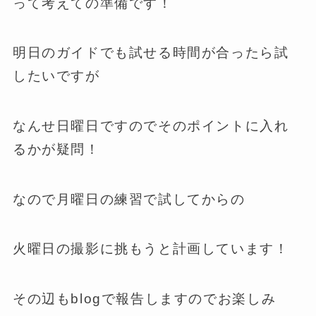
って考えての準備です！
明日のガイドでも試せる時間が合ったら試
したいですが
なんせ日曜日ですのでそのポイントに入れ
るかが疑問！
なので月曜日の練習で試してからの
火曜日の撮影に挑もうと計画しています！
その辺もblogで報告しますのでお楽しみ