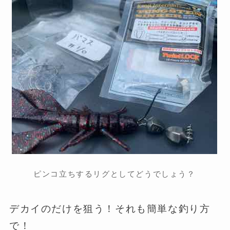
ピンコ立ちするリグとしてどうでしょう？
デカイのだけを狙う！それも簡単な釣り方
で！