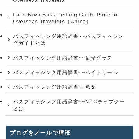
Lake Biwa Bass Fishing Guide Page for
Overseas Travelers（China）
バスフィッシング用語辞書~~バスフィッシン
グガイドとは
バスフィッシング用語辞書~~偏光グラス
バスフィッシング用語辞書~~ベイトリール
バスフィッシング用語辞書~~魚探
バスフィッシング用語辞書~~NBCチャプター
とは
ブログをメールで購読