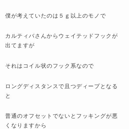
僕が考えていたのは５ｇ以上のモノで
カルティバさんからウェイテッドフックが
出てますが
それはコイル状のフック系なので
ロングディスタンスで且つディープとなる
と
普通のオフセットでないとフッキングが悪
くなりますから