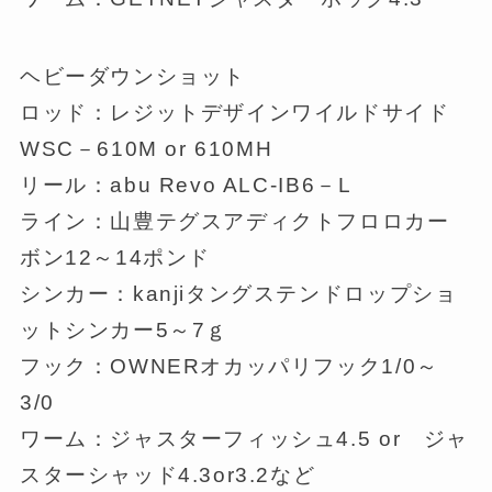
ヘビーダウンショット
ロッド：レジットデザインワイルドサイド
WSC－610M or 610MH
リール：abu Revo ALC-IB6－L
ライン：山豊テグスアディクトフロロカー
ボン12～14ポンド
シンカー：kanjiタングステンドロップショ
ットシンカー5～7ｇ
フック：OWNERオカッパリフック1/0～
3/0
ワーム：ジャスターフィッシュ4.5 or ジャ
スターシャッド4.3or3.2など