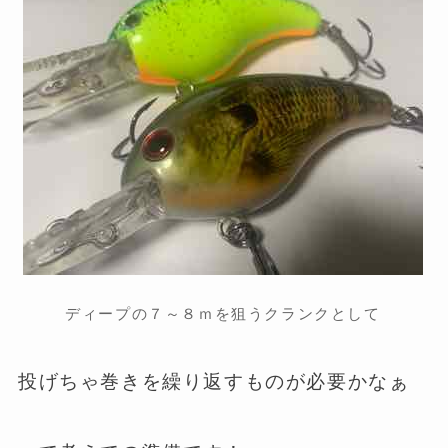
ディープの７～８ｍを狙うクランクとして
投げちゃ巻きを繰り返すものが必要かなぁ