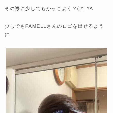
その際に少しでもかっこよく？(;^_^A
少しでもFAMELLさんのロゴを出せるよう
に