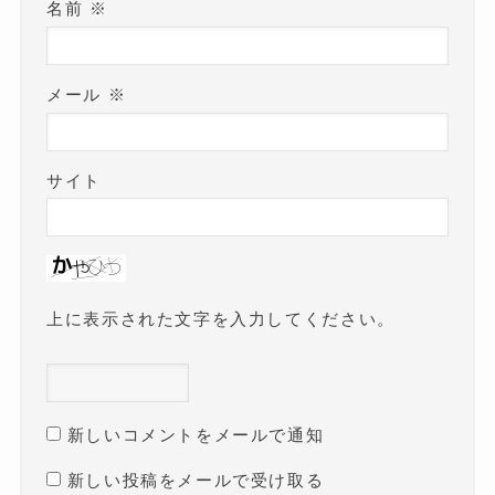
名前
※
メール
※
サイト
上に表示された文字を入力してください。
新しいコメントをメールで通知
新しい投稿をメールで受け取る