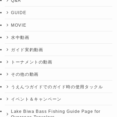
Q&A
GUIDE
MOVIE
水中動画
ガイド実釣動画
トーナメントの動画
その他の動画
うえんつガイドでのガイド時の使用タックル
イベント＆キャンペーン
Lake Biwa Bass Fishing Guide Page for
Overseas Travelers