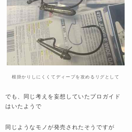
根掛かりしにくくてディープを攻めるリグとして
でも、同じ考えを妄想していたプロガイド
はいたようで
同じようなモノが発売されたそうですが