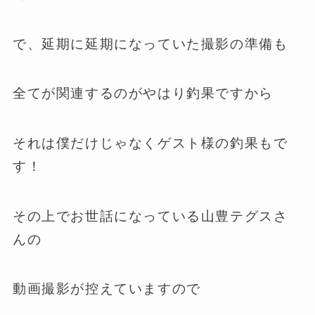
で、延期に延期になっていた撮影の準備も
全てが関連するのがやはり釣果ですから
それは僕だけじゃなくゲスト様の釣果もで
す！
その上でお世話になっている山豊テグスさ
んの
動画撮影が控えていますので