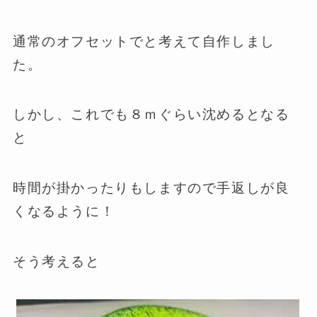
通常のオフセットでと考えて自作しまし
た。
しかし、これでも８ｍぐらい沈めるとなる
と
時間が掛かったりもしますので手返しが良
くなるように！
そう考えると