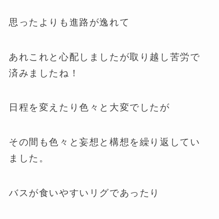
思ったよりも進路が逸れて
あれこれと心配しましたが取り越し苦労で
済みましたね！
日程を変えたり色々と大変でしたが
その間も色々と妄想と構想を繰り返してい
ました。
バスが食いやすいリグであったり