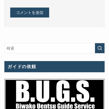
ガイドの依頼