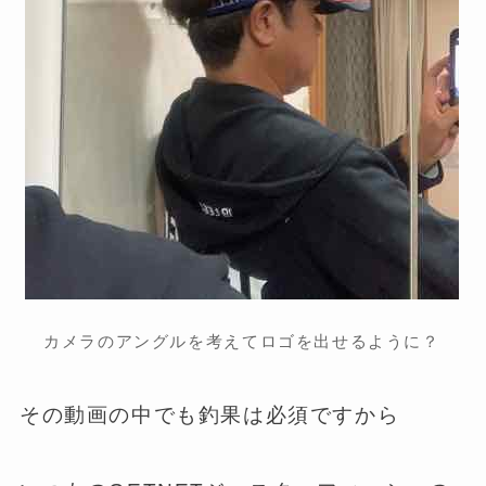
カメラのアングルを考えてロゴを出せるように？
その動画の中でも釣果は必須ですから