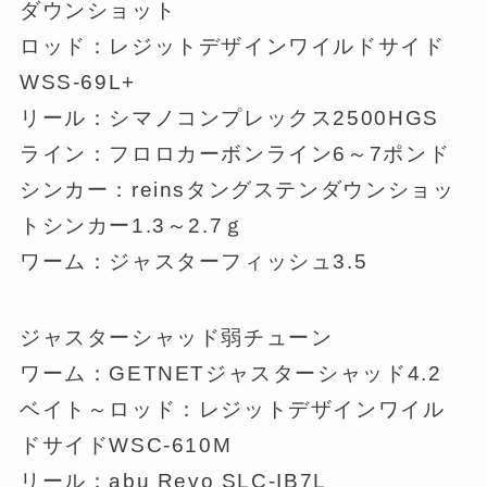
ダウンショット
ロッド：レジットデザインワイルドサイド
WSS-69L+
リール：シマノコンプレックス2500HGS
ライン：フロロカーボンライン6～7ポンド
シンカー：reinsタングステンダウンショッ
トシンカー1.3～2.7ｇ
ワーム：ジャスターフィッシュ3.5
ジャスターシャッド弱チューン
ワーム：GETNETジャスターシャッド4.2
ベイト～ロッド：レジットデザインワイル
ドサイドWSC-610M
リール：abu Revo SLC-IB7L