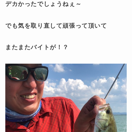
デカかったでしょうねぇ～
でも気を取り直して頑張って頂いて
またまたバイトが！？