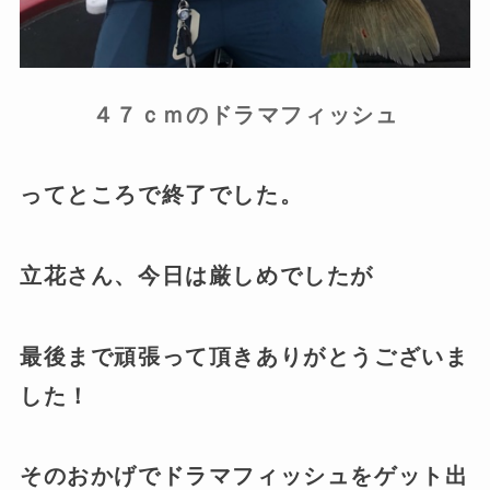
４７ｃｍのドラマフィッシュ
ってところで終了でした。
立花さん、今日は厳しめでしたが
最後まで頑張って頂きありがとうございま
した！
そのおかげでドラマフィッシュをゲット出