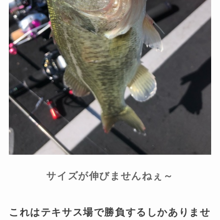
サイズが伸びませんねぇ～
これはテキサス場で勝負するしかありませ