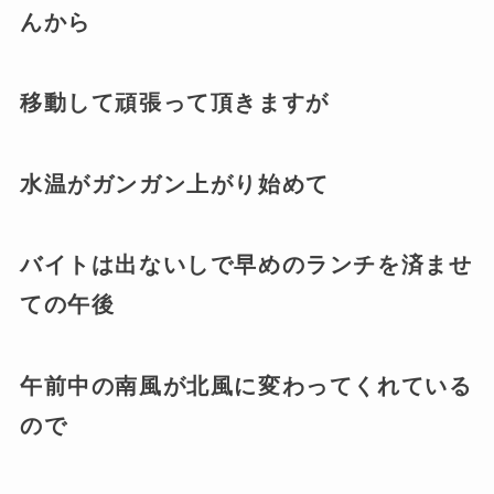
んから
移動して頑張って頂きますが
水温がガンガン上がり始めて
バイトは出ないしで早めのランチを済ませ
ての午後
午前中の南風が北風に変わってくれている
ので