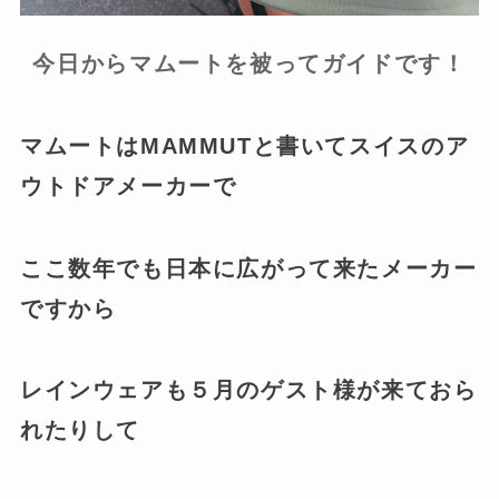
今日からマムートを被ってガイドです！
マムートはMAMMUTと書いてスイスのア
ウトドアメーカーで
ここ数年でも日本に広がって来たメーカー
ですから
レインウェアも５月のゲスト様が来ておら
れたりして