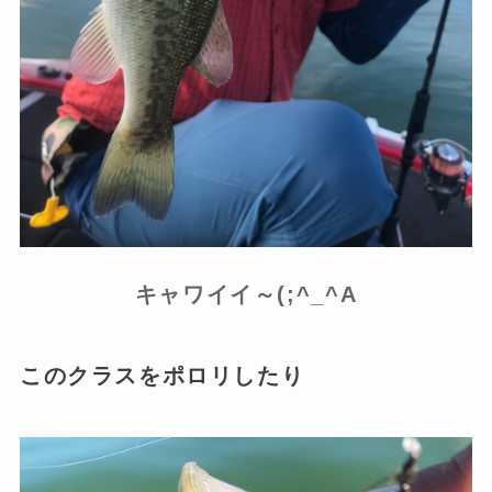
キャワイイ～(;^_^A
このクラスをポロリしたり