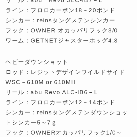
リール：abu Revo SLC-IB7－L
ライン：フロロカーボン18～20ポンド
シンカー：reinsタングステンシンカー
フック：OWNER オカッパリフック3/0
ワーム：GETNETジャスターホッグ4.3
ヘビーダウンショット
ロッド：レジットデザインワイルドサイド
WSC－610M or 610MH
リール：abu Revo ALC-IB6－L
ライン：フロロカーボン12～14ポンド
シンカー：reinsタングステンダウンショッ
トシンカー5～7ｇ
フック：OWNERオカッパリフック1/0～