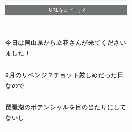
URLをコピーする
今日は岡山県から立花さんが来てください
ました！
6月のリベンジ？チョット厳しめだった日
なので
琵琶湖のポテンシャルを目の当たりにして
ないし