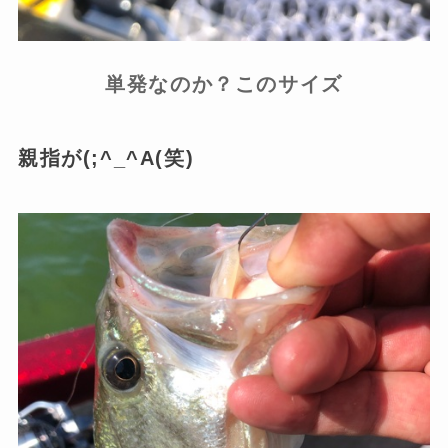
単発なのか？このサイズ
親指が(;^_^A(笑)