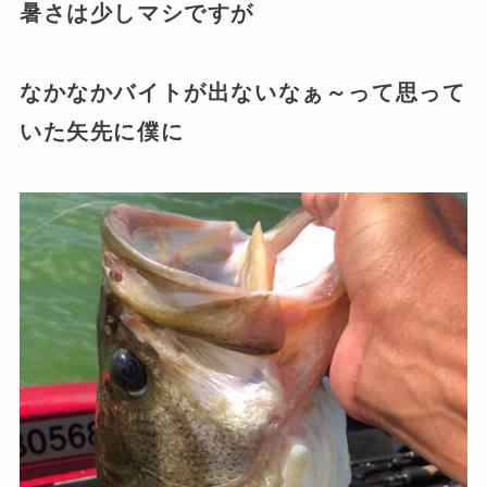
暑さは少しマシですが
なかなかバイトが出ないなぁ～って思って
いた矢先に僕に