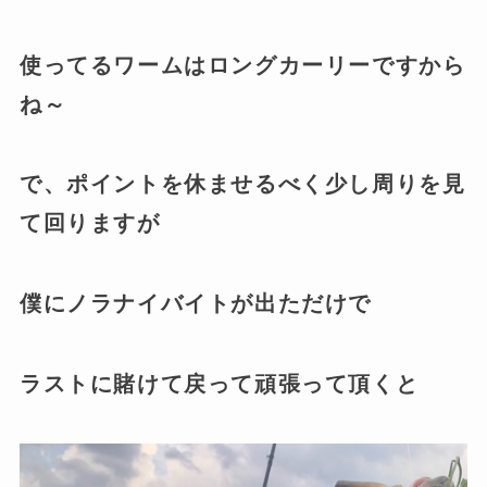
使ってるワームはロングカーリーですから
ね～
で、ポイントを休ませるべく少し周りを見
て回りますが
僕にノラナイバイトが出ただけで
ラストに賭けて戻って頑張って頂くと