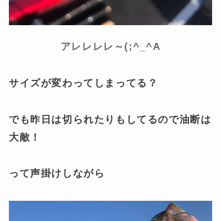
アレレレレ～(;^_^A
サイズが変わってしまってる？
でも昨日は切られたりもしてるので油断は
大敵！
って声掛けしながら