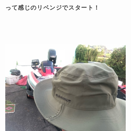
って感じのリベンジでスタート！