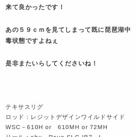
来て良かったです！
あの５９ｃｍを見てしまって既に琵琶湖中
毒状態ですよねぇ
是非またいらしてくださいね！
テキサスリグ
ロッド：レジットデザインワイルドサイド
WSC－610H or 610MH or 72MH