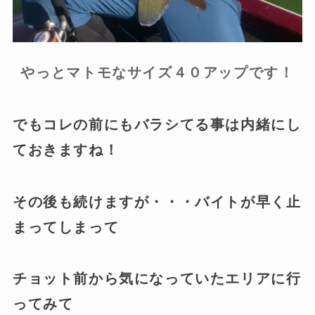
やっとマトモなサイズ４０アップです！
でもコレの前にもバラシてる事は内緒にし
ておきますね！
その後も続けますが・・・バイトが早く止
まってしまって
チョット前から気になっていたエリアに行
ってみて