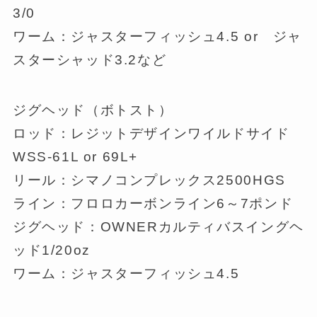
3/0
ワーム：ジャスターフィッシュ4.5 or ジャ
スターシャッド3.2など
ジグヘッド（ボトスト）
ロッド：レジットデザインワイルドサイド
WSS-61L or 69L+
リール：シマノコンプレックス2500HGS
ライン：フロロカーボンライン6～7ポンド
ジグヘッド：OWNERカルティバスイングヘ
ッド1/20oz
ワーム：ジャスターフィッシュ4.5