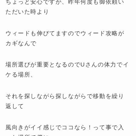
ちょっと安心ですが、昨年何度も御依頼い
ただいた時より
ウィードも伸びてますのでウィード攻略が
カギなんで
場所選びが重要となるのでUさんの体力でイ
ケる場所、
それを探しながら探しながらで移動を繰り
返して
風向きがイイ感じでココなら！って事で入