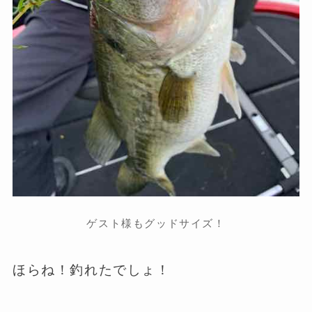
ゲスト様もグッドサイズ！
ほらね！釣れたでしょ！