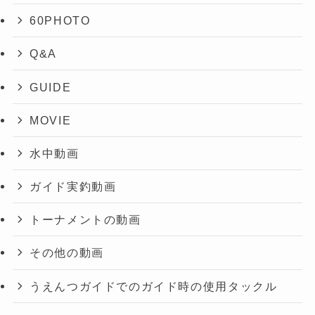
60PHOTO
Q&A
GUIDE
MOVIE
水中動画
ガイド実釣動画
トーナメントの動画
その他の動画
うえんつガイドでのガイド時の使用タックル