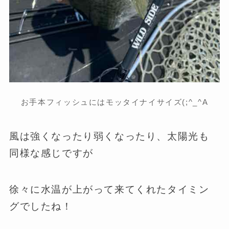
お手本フィッシュにはモッタイナイサイズ(;^_^A
風は強くなったり弱くなったり、太陽光も
同様な感じですが
徐々に水温が上がって来てくれたタイミン
グでしたね！