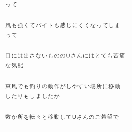
って
風も強くてバイトも感じにくくなってしま
って
口には出さないもののUさんにはとても苦痛
な気配
東風でも釣りの動作がしやすい場所に移動
したりもしましたが
数か所を転々と移動してUさんのご希望で