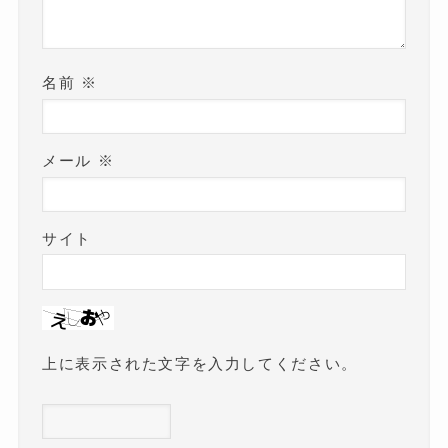
名前
※
メール
※
サイト
上に表示された文字を入力してください。