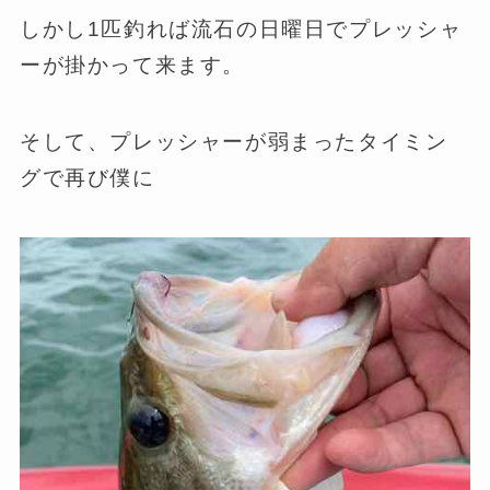
しかし1匹釣れば流石の日曜日でプレッシャ
ーが掛かって来ます。
そして、プレッシャーが弱まったタイミン
グで再び僕に