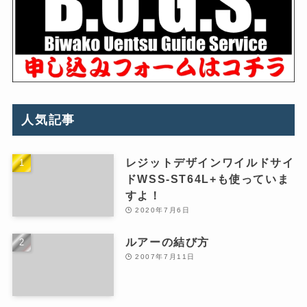
人気記事
レジットデザインワイルドサイ
ドWSS-ST64L+も使っていま
すよ！
2020年7月6日
ルアーの結び方
2007年7月11日