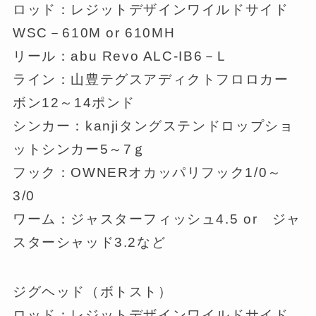
ロッド：レジットデザインワイルドサイド
WSC－610M or 610MH
リール：abu Revo ALC-IB6－L
ライン：山豊テグスアディクトフロロカー
ボン12～14ポンド
シンカー：kanjiタングステンドロップショ
ットシンカー5～7ｇ
フック：OWNERオカッパリフック1/0～
3/0
ワーム：ジャスターフィッシュ4.5 or ジャ
スターシャッド3.2など
ジグヘッド（ボトスト）
ロッド：レジットデザインワイルドサイド