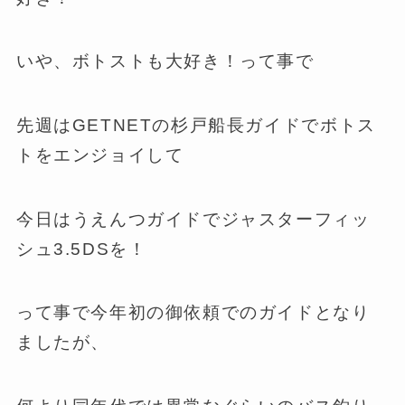
いや、ボトストも大好き！って事で
先週はGETNETの杉戸船長ガイドでボトス
トをエンジョイして
今日はうえんつガイドでジャスターフィッ
シュ3.5DSを！
って事で今年初の御依頼でのガイドとなり
ましたが、