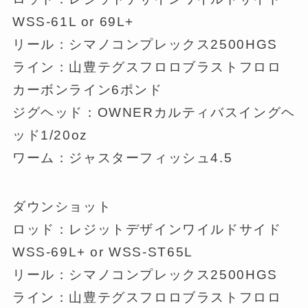
WSS-61L or 69L+
リール：シマノコンプレックス2500HGS
ライン：山豊テグスフロロブラストフロロ
カーボンライン6ポンド
ジグヘッド：OWNERカルティバスイングヘ
ッド1/20oz
ワーム：ジャスターフィッシュ4.5
ダウンショット
ロッド：レジットデザインワイルドサイド
WSS-69L+ or WSS-ST65L
リール：シマノコンプレックス2500HGS
ライン：山豊テグスフロロブラストフロロ