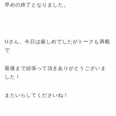
早めの終了となりました。
Uさん、今日は厳しめでしたがトークも満載
で
最後まで頑張って頂きありがとうございま
した！
またいらしてくださいね！