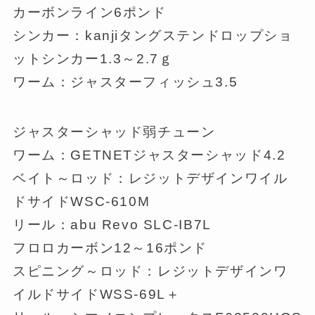
カーボンライン6ポンド
シンカー：kanjiタングステンドロップショ
ットシンカー1.3～2.7ｇ
ワーム：ジャスターフィッシュ3.5
ジャスターシャッド弱チューン
ワーム：GETNETジャスターシャッド4.2
ベイト～ロッド：レジットデザインワイル
ドサイドWSC-610M
リール：abu Revo SLC-IB7L
フロロカーボン12～16ポンド
スピニング～ロッド：レジットデザインワ
イルドサイドWSS-69L＋