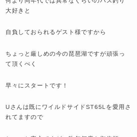
何より同年代では異常なぐらいのバス釣り
大好きと
自負しておられるゲスト様ですから
ちょっと厳しめの今の琵琶湖ですが頑張っ
て頂くべく
早々にスタートです！
Uさんは既にワイルドサイドST65Lを愛用さ
れてますので