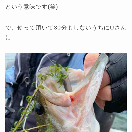
という意味です(笑)
で、使って頂いて30分もしないうちにUさん
に