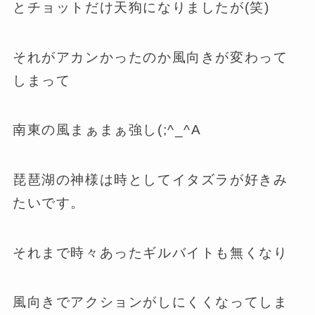
とチョットだけ天狗になりましたが(笑)
それがアカンかったのか風向きが変わって
しまって
南東の風まぁまぁ強し(;^_^A
琵琶湖の神様は時としてイタズラが好きみ
たいです。
それまで時々あったギルバイトも無くなり
風向きでアクションがしにくくなってしま