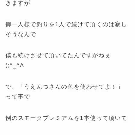
きますが
御一人様で釣りを1人で続けて頂くのは寂し
そうなんで
僕も続けさせて頂いてたんですがねぇ
(;^_^A
で、「うえんつさんの色を使わせてよ！」
って事で
例のスモークプレミアムを1本使って頂いて