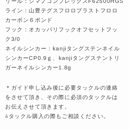
リール：シマノコンプレックスF62500HGS
ライン：山豊テグスフロロブラストフロロ
カーボン６ポンド
フック：オカッパリフックオフセットフッ
ク3/0
ネイルシンカー：kanjiタングステンネイル
シンカーCP0.9ｇ、kanjiタングステントリ
ガーネイルシンカー1.8g
＊ガイド申し込み後に必要タックルの連絡
をさせて頂き、その際に必須のタックルは
お伝えさせて頂きます。
⁂タックル購入の際もご相談ください。