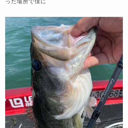
った場所で僕に