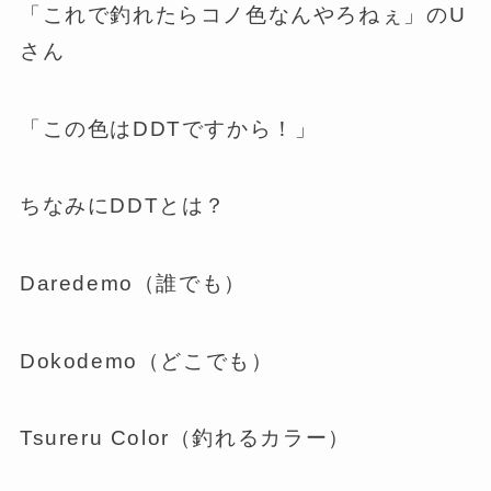
「これで釣れたらコノ色なんやろねぇ」のU
さん
「この色はDDTですから！」
ちなみにDDTとは？
Daredemo（誰でも）
Dokodemo（どこでも）
Tsureru Color（釣れるカラー）