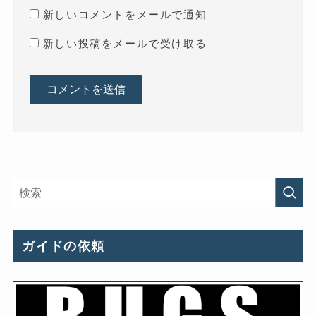
新しいコメントをメールで通知
新しい投稿をメールで受け取る
ガイドの依頼