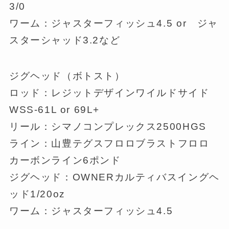
3/0
ワーム：ジャスターフィッシュ4.5 or ジャ
スターシャッド3.2など
ジグヘッド（ボトスト）
ロッド：レジットデザインワイルドサイド
WSS-61L or 69L+
リール：シマノコンプレックス2500HGS
ライン：山豊テグスフロロブラストフロロ
カーボンライン6ポンド
ジグヘッド：OWNERカルティバスイングヘ
ッド1/20oz
ワーム：ジャスターフィッシュ4.5