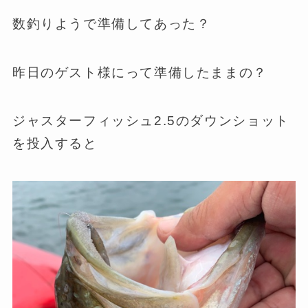
数釣りようで準備してあった？
昨日のゲスト様にって準備したままの？
ジャスターフィッシュ2.5のダウンショット
を投入すると