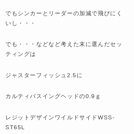
でもシンカーとリーダーの加減で飛びにく
いし・・・
でも・・・などなど考えた末に選んだセッ
ティングは
ジャスターフィッシュ2.5に
カルティバスイングヘッドの0.9ｇ
レジットデザインワイルドサイドWSS-
ST65L