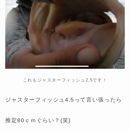
これもジャスターフィッシュ2.5です！
ジャスターフィッシュ4.5って言い張ったら
推定80ｃｍぐらい？(笑)