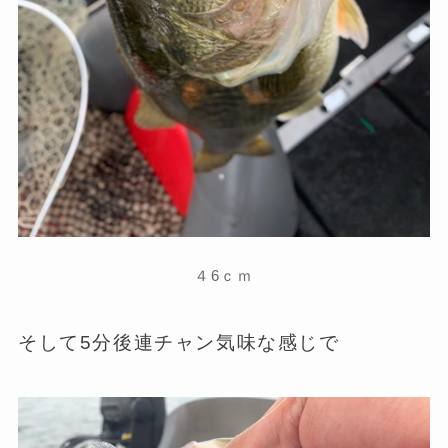
４6ｃｍ
そして5分後連チャン気味な感じで