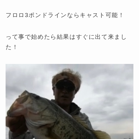
フロロ3ポンドラインならキャスト可能！
って事で始めたら結果はすぐに出て来まし
た！