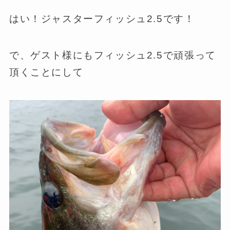
はい！ジャスターフィッシュ2.5です！
で、ゲスト様にもフィッシュ2.5で頑張って
頂くことにして