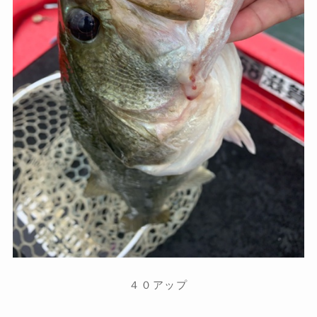
４０アップ