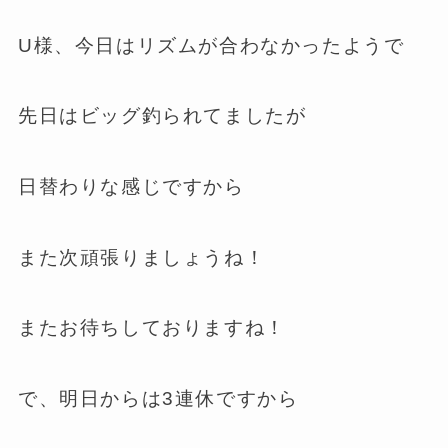
U様、今日はリズムが合わなかったようで
先日はビッグ釣られてましたが
日替わりな感じですから
また次頑張りましょうね！
またお待ちしておりますね！
で、明日からは3連休ですから