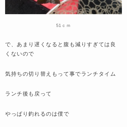
51ｃｍ
で、あまり遅くなると腹も減りすぎては良
くないので
気持ちの切り替えもって事でランチタイム
ランチ後も戻って
やっぱり釣れるのは僕で