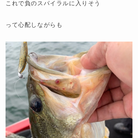
これで負のスパイラルに入りそう
って心配しながらも