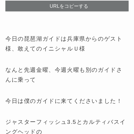
URLをコピーする
今日の琵琶湖ガイドは兵庫県からのゲスト
様、敢えてのイニシャルＵ様
なんと先週金曜、今週火曜も別のガイドさ
んに乗って
今日は僕のガイドに来てくださいました！
ジャスターフィッシュ3.5とカルティバスイ
ングヘッドの