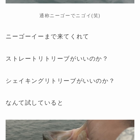
通称ニーゴーでニゴイ(笑)
ニーゴーイーまで来てくれて
ストレートリトリーブがいいのか？
シェイキングリトリーブがいいのか？
なんて試していると