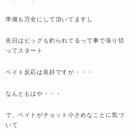
準備も万全にして頂いてますし
先日はビッグも釣られてるって事で張り切
ってスタート
ベイト反応は良好ですが・・・
なんともはや・・・
で、ベイトがチョット小さめなことに気づ
いて