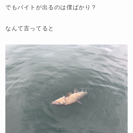
でもバイトが出るのは僕ばかり？
なんて言ってると