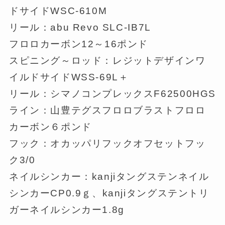
ドサイドWSC-610M
リール：abu Revo SLC-IB7L
フロロカーボン12～16ポンド
スピニング～ロッド：レジットデザインワ
イルドサイドWSS-69L＋
リール：シマノコンプレックスF62500HGS
ライン：山豊テグスフロロブラストフロロ
カーボン６ポンド
フック：オカッパリフックオフセットフッ
ク3/0
ネイルシンカー：kanjiタングステンネイル
シンカーCP0.9ｇ、kanjiタングステントリ
ガーネイルシンカー1.8g