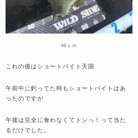
46ｃｍ
これの後はショートバイト天国
午前中に釣ってた時もショートバイトはあ
ったのですが
午後は完全に食わなくてトンっ！って当た
るだけでした。