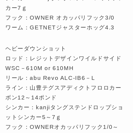
カー7ｇ
フック：OWNER オカッパリフック3/0
ワーム：GETNETジャスターホッグ4.3
ヘビーダウンショット
ロッド：レジットデザインワイルドサイド
WSC－610M or 610MH
リール：abu Revo ALC-IB6－L
ライン：山豊テグスアディクトフロロカー
ボン12～14ポンド
シンカー：kanjiタングステンドロップショ
ットシンカー5～7ｇ
フック：OWNERオカッパリフック1/0～