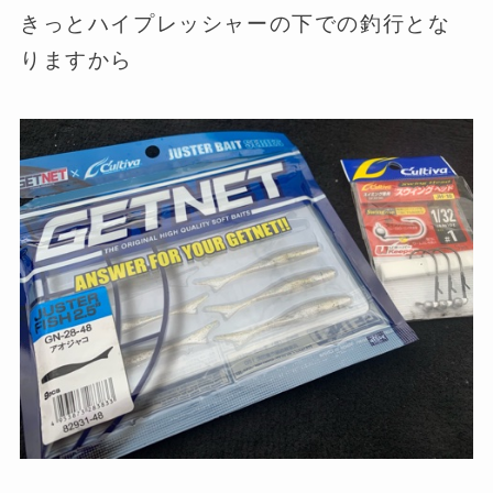
きっとハイプレッシャーの下での釣行とな
りますから