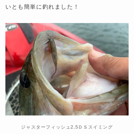
いとも簡単に釣れました！
ジャスターフィッシュ2.5ＤＳスイミング