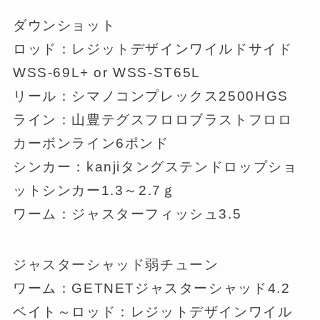
ダウンショット
ロッド：レジットデザインワイルドサイド
WSS-69L+ or WSS-ST65L
リール：シマノコンプレックス2500HGS
ライン：山豊テグスフロロブラストフロロ
カーボンライン6ポンド
シンカー：kanjiタングステンドロップショ
ットシンカー1.3～2.7ｇ
ワーム：ジャスターフィッシュ3.5
ジャスターシャッド弱チューン
ワーム：GETNETジャスターシャッド4.2
ベイト～ロッド：レジットデザインワイル