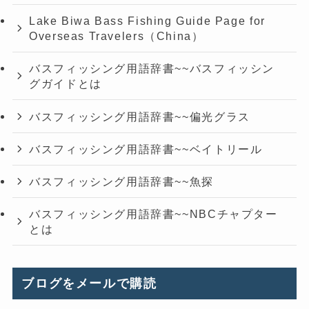
Lake Biwa Bass Fishing Guide Page for
Overseas Travelers（China）
バスフィッシング用語辞書~~バスフィッシン
グガイドとは
バスフィッシング用語辞書~~偏光グラス
バスフィッシング用語辞書~~ベイトリール
バスフィッシング用語辞書~~魚探
バスフィッシング用語辞書~~NBCチャプター
とは
ブログをメールで購読