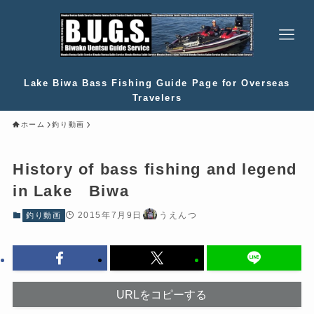
Lake Biwa Bass Fishing Guide Page for Overseas
Travelers
ホーム
釣り動画
History of bass fishing and legend
in Lake Biwa
2015年7月9日
うえんつ
釣り動画
URLをコピーする