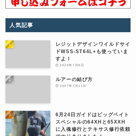
人気記事
レジットデザインワイルドサイ
ドWSS-ST64L+も使っていま
すよ！
2020年7月6日
ルアーの結び方
2007年7月11日
6月24日ガイドはビッグベイト
スペシャルの64XHと65XXH
に入魂修行とテキサス修行依頼