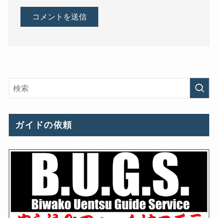
ガイドの依頼