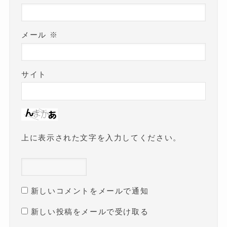
メール
※
サイト
上に表示された文字を入力してください。
新しいコメントをメールで通知
新しい投稿をメールで受け取る