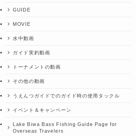
GUIDE
MOVIE
水中動画
ガイド実釣動画
トーナメントの動画
その他の動画
うえんつガイドでのガイド時の使用タックル
イベント＆キャンペーン
Lake Biwa Bass Fishing Guide Page for
Overseas Travelers