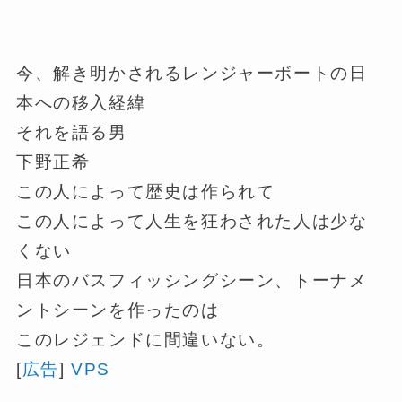
今、解き明かされるレンジャーボートの日
本への移入経緯
それを語る男
下野正希
この人によって歴史は作られて
この人によって人生を狂わされた人は少な
くない
日本のバスフィッシングシーン、トーナメ
ントシーンを作ったのは
このレジェンドに間違いない。
[
広告
]
VPS