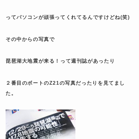
ってパソコンが頑張ってくれてるんですけどね(笑)
その中からの写真で
琵琶湖大地震が来る！って週刊誌があったり
２番目のボートのZ21の写真だったりを見てまし
た。