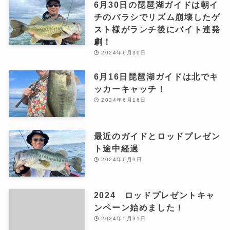
6月30日の琵琶湖ガイドは朝イ
チのバラシでリズム崩壊したゲ
スト様がランチ後にバイト連発
劇！
2024年6月30日
6月16日琵琶湖ガイドは北でキ
ッカーキャッチ！
2024年6月16日
最近のガイドとロッドプレゼン
ト途中経過
2024年6月9日
2024 ロッドプレゼントキャ
ンペーン始めました！
2024年5月31日