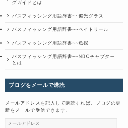
グガイドとは
バスフィッシング用語辞書~~偏光グラス
バスフィッシング用語辞書~~ベイトリール
バスフィッシング用語辞書~~魚探
バスフィッシング用語辞書~~NBCチャプター
とは
ブログをメールで購読
メールアドレスを記入して購読すれば、ブログの更
新をメールで受信できます。
メ