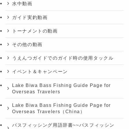
水中動画
ガイド実釣動画
トーナメントの動画
その他の動画
うえんつガイドでのガイド時の使用タックル
イベント＆キャンペーン
Lake Biwa Bass Fishing Guide Page for
Overseas Travelers
Lake Biwa Bass Fishing Guide Page for
Overseas Travelers（China）
バスフィッシング用語辞書~~バスフィッシン