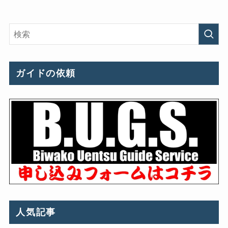
ガイドの依頼
人気記事