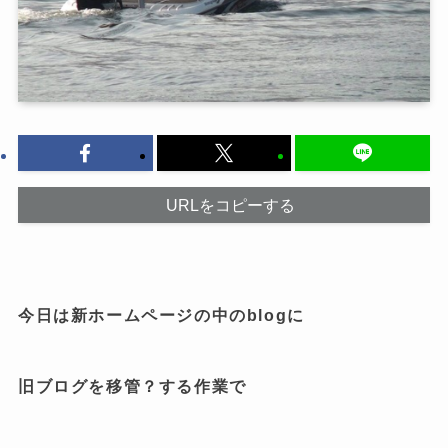
URLをコピーする
今日は新ホームページの中のblogに
旧ブログを移管？する作業で