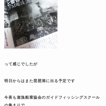
って感じでしたが
明日からはまた琵琶湖に出る予定です
今夜も遊漁船業協会のガイドフィッシングスクール
の集まりで