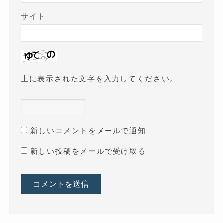
サイト
上に表示された文字を入力してください。
新しいコメントをメールで通知
新しい投稿をメールで受け取る