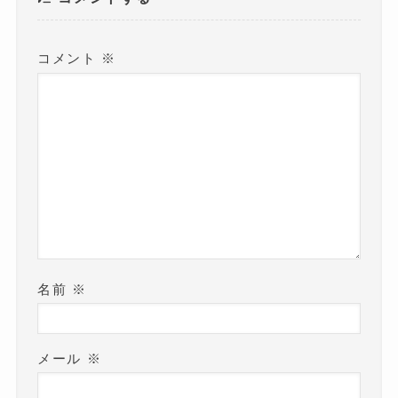
す
)
コメント
※
名前
※
メール
※