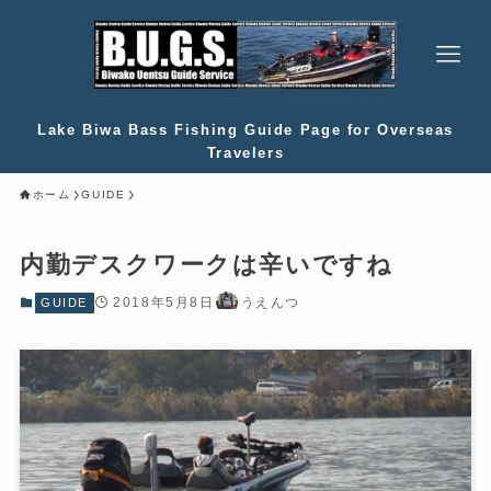
Lake Biwa Bass Fishing Guide Page for Overseas
Travelers
ホーム
GUIDE
内勤デスクワークは辛いですね
2018年5月8日
うえんつ
GUIDE