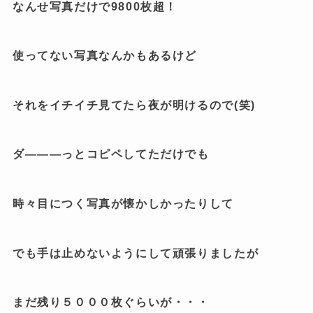
なんせ写真だけで9800枚超！
使ってない写真なんかもあるけど
それをイチイチ見てたら夜が明けるので(笑)
ダ―――っとコピペしてただけでも
時々目につく写真が懐かしかったりして
でも手は止めないようにして頑張りましたが
まだ残り５０００枚ぐらいが・・・