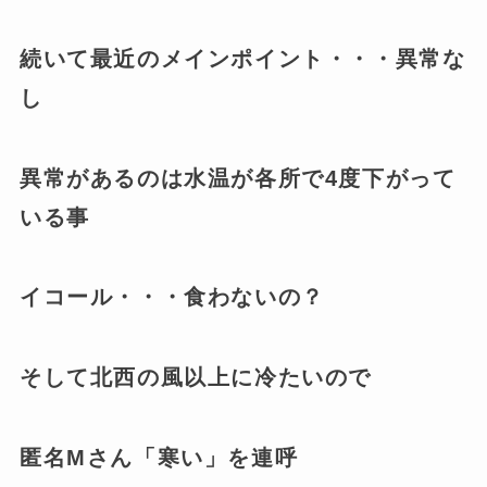
続いて最近のメインポイント・・・異常な
し
異常があるのは水温が各所で4度下がって
いる事
イコール・・・食わないの？
そして北西の風以上に冷たいので
匿名Mさん「寒い」を連呼