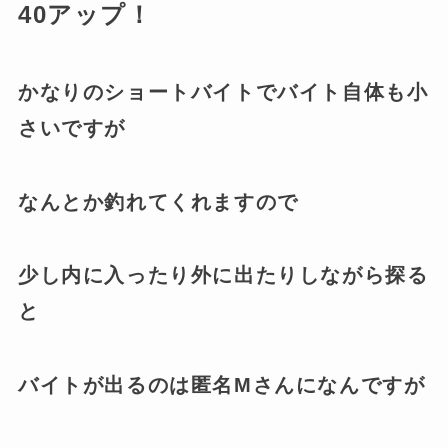
40アップ！
かなりのショートバイトでバイト自体も小
さいですが
なんとか釣れてくれますので
少し内に入ったり外に出たりしながら探る
と
バイトが出るのは匿名Mさんになんですが