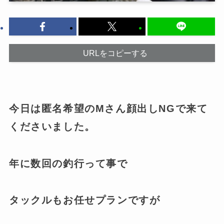
URLをコピーする
今日は匿名希望のMさん顔出しNGで来て
くださいました。
年に数回の釣行って事で
タックルもお任せプランですが