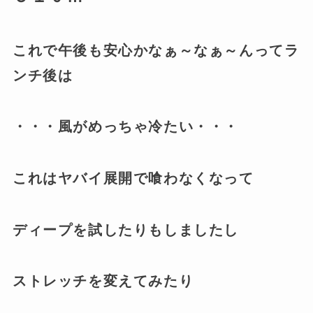
これで午後も安心かなぁ～なぁ～んってラ
ンチ後は
・・・風がめっちゃ冷たい・・・
これはヤバイ展開で喰わなくなって
ディープを試したりもしましたし
ストレッチを変えてみたり