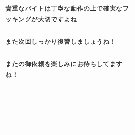
貴重なバイトは丁寧な動作の上で確実なフ
ッキングが大切ですよね
また次回しっかり復讐しましょうね！
またの御依頼を楽しみにお待ちしてます
ね！