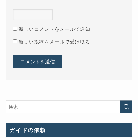
新しいコメントをメールで通知
新しい投稿をメールで受け取る
ガイドの依頼