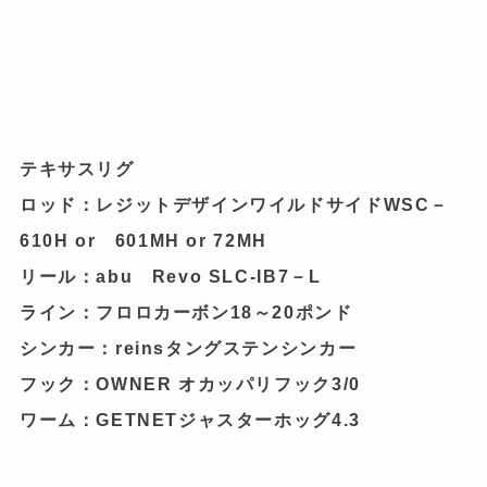
テキサスリグ
ロッド：レジットデザインワイルドサイドWSC－
610H or 601MH or 72MH
リール：abu Revo SLC-IB7－L
ライン：フロロカーボン18～20ポンド
シンカー：reinsタングステンシンカー
フック：OWNER オカッパリフック3/0
ワーム：GETNETジャスターホッグ4.3