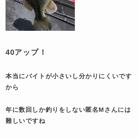
40アップ！
本当にバイトが小さいし分かりにくいです
から
年に数回しか釣りをしない匿名Mさんには
難しいですね