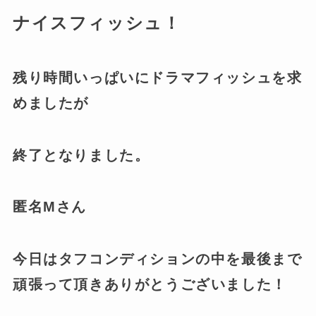
ナイスフィッシュ！
残り時間いっぱいにドラマフィッシュを求
めましたが
終了となりました。
匿名Mさん
今日はタフコンディションの中を最後まで
頑張って頂きありがとうございました！