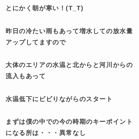
とにかく朝が寒い！(T_T)
昨日の冷たい雨もあって増水しての放水量
アップしてますので
大体のエリアの水温と北からと河川からの
流入もあって
水温低下にビビりながらのスタート
まずは
僕の中での今の時期のキーポイント
になる所は・・・異常なし