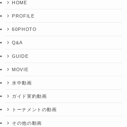
HOME
PROFILE
60PHOTO
Q&A
GUIDE
MOVIE
水中動画
ガイド実釣動画
トーナメントの動画
その他の動画