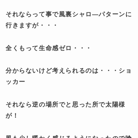
それならって事で風裏シャロ―パターンに
行きますが・・・
全くもって生命感ゼロ・・・
分からないけど考えられるのは・・・ショ
ッカー
それなら逆の場所でと思った所で太陽様
が！