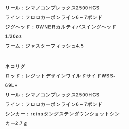
リール：シマノコンプレックス2500HGS
ライン：フロロカーボンライン6～7ポンド
ジグヘッド：OWNERカルティバスイングヘッド
1/20oz
ワーム：ジャスターフィッシュ4.5
ネコリグ
ロッド：レジットデザインワイルドサイドWSS-
69L+
リール：シマノコンプレックス2500HGS
ライン：フロロカーボンライン6～7ポンド
シンカー：reinsタングステンダウンショットシン
カー2.7ｇ