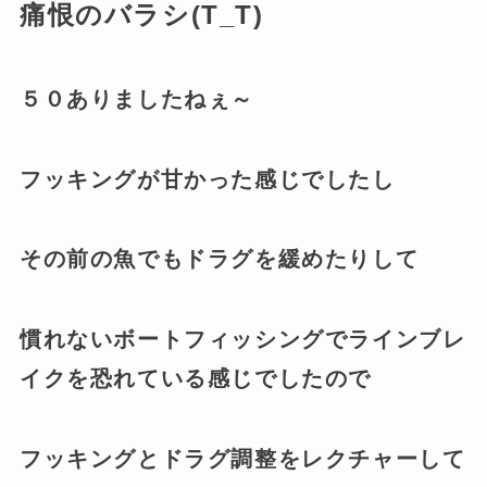
痛恨のバラシ(T_T)
５０ありましたねぇ～
フッキングが甘かった感じでしたし
その前の魚でもドラグを緩めたりして
慣れないボートフィッシングでラインブレ
イクを恐れている感じでしたので
フッキングとドラグ調整をレクチャーして