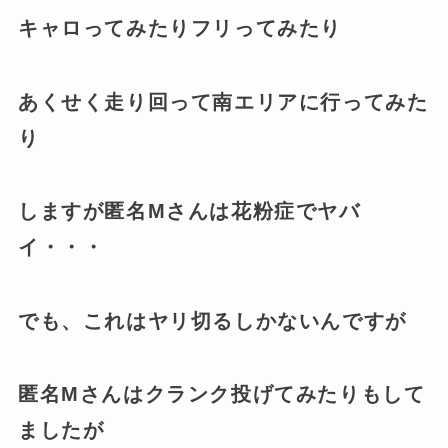
キャロってみたりフリってみたり
あくせく走り回って南エリアに行ってみた
り
しますが匿名Mさんは花粉症でヤバ
イ・・・
でも、これはヤリ切るしかないんですが
匿名Mさんはクランク投げてみたりもして
ましたが