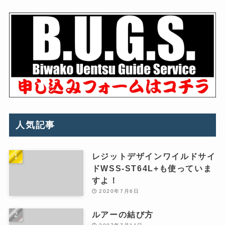
人気記事
レジットデザインワイルドサイ
ドWSS-ST64L+も使っていま
すよ！
2020年7月6日
ルアーの結び方