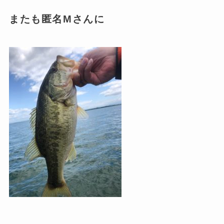
またも匿名Mさんに