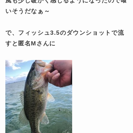
風も少し暖かく感じるようになったので喰
いそうだなぁ～
で、フィッシュ3.5のダウンショットで流
すと匿名Mさんに