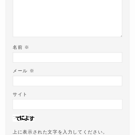
名前
※
メール
※
サイト
上に表示された文字を入力してください。