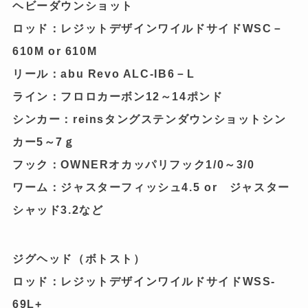
ヘビーダウンショット
ロッド：レジットデザインワイルドサイドWSC－
610M or 610M
リール：abu Revo ALC-IB6－L
ライン：フロロカーボン12～14ポンド
シンカー：reinsタングステンダウンショットシン
カー5～7ｇ
フック：OWNERオカッパリフック1/0～3/0
ワーム：ジャスターフィッシュ4.5 or ジャスター
シャッド3.2など
ジグヘッド（ボトスト）
ロッド：レジットデザインワイルドサイドWSS-
69L+