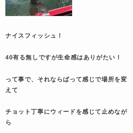
ナイスフィッシュ！
40有る無しですが生命感はありがたい！
って事で、それならばって感じで場所を変
えて
チョット丁寧にウィードを感じて止めなが
ら