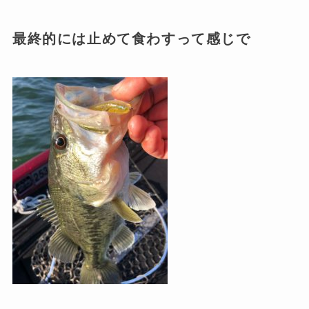
最終的には止めて食わすって感じで