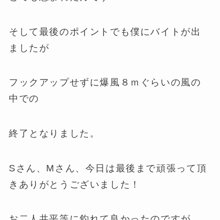
そして最後のポイントでも僕にバイトが出
ましたが
フックアップせずに爆風８ｍぐらいの風の
中での
終了となりました。
Sさん、Mさん、今日は最後まで頑張って頂
きありがとうございました！
お二人共平等に釣れて良かったのですが