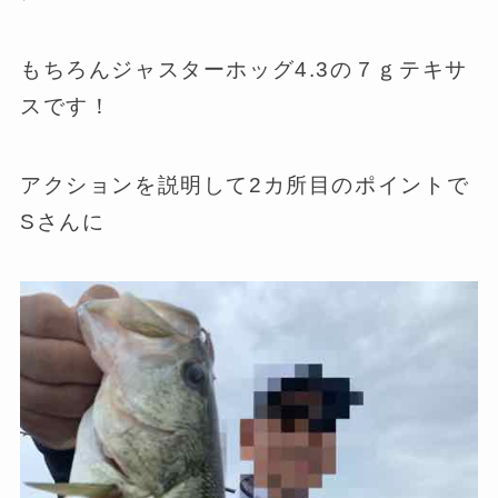
もちろんジャスターホッグ4.3の７ｇテキサ
スです！
アクションを説明して2カ所目のポイントで
Sさんに