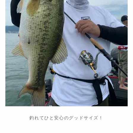
釣れてひと安心のグッドサイズ！