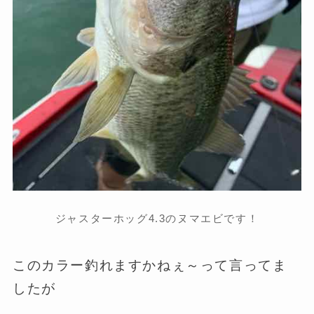
ジャスターホッグ4.3のヌマエビです！
このカラー釣れますかねぇ～って言ってま
したが