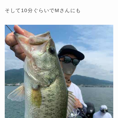
そして10分ぐらいでMさんにも