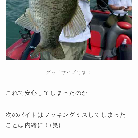
グッドサイズです！
これで安心してしまったのか
次のバイトはフッキングミスしてしまった
ことは内緒に！(笑)