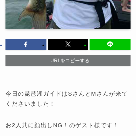
URLをコピーする
今日の琵琶湖ガイドはSさんとMさんが来て
くださいました！
お2人共に顔出しNG！のゲスト様です！