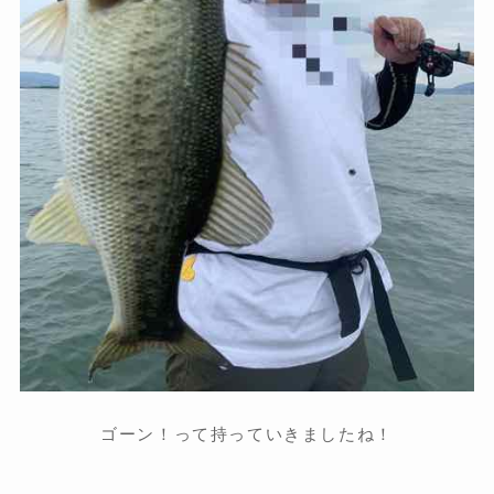
ゴーン！って持っていきましたね！