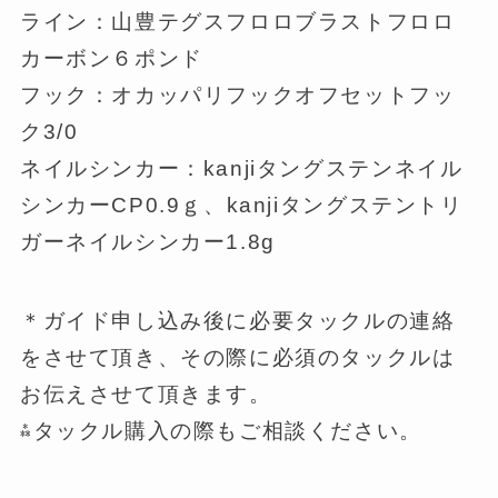
ライン：山豊テグスフロロブラストフロロ
カーボン６ポンド
フック：オカッパリフックオフセットフッ
ク3/0
ネイルシンカー：kanjiタングステンネイル
シンカーCP0.9ｇ、kanjiタングステントリ
ガーネイルシンカー1.8g
＊ガイド申し込み後に必要タックルの連絡
をさせて頂き、その際に必須のタックルは
お伝えさせて頂きます。
⁂タックル購入の際もご相談ください。