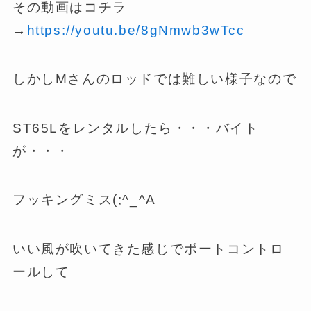
その動画はコチラ
→
https://youtu.be/8gNmwb3wTcc
しかしMさんのロッドでは難しい様子なので
ST65Lをレンタルしたら・・・バイト
が・・・
フッキングミス(;^_^A
いい風が吹いてきた感じでボートコントロ
ールして