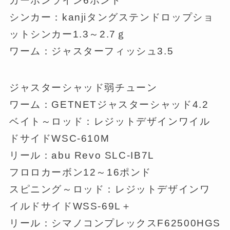
カーボンライン6ポンド
シンカー：kanjiタングステンドロップショ
ットシンカー1.3～2.7ｇ
ワーム：ジャスターフィッシュ3.5
ジャスターシャッド弱チューン
ワーム：GETNETジャスターシャッド4.2
ベイト～ロッド：レジットデザインワイル
ドサイドWSC-610M
リール：abu Revo SLC-IB7L
フロロカーボン12～16ポンド
スピニング～ロッド：レジットデザインワ
イルドサイドWSS-69L＋
リール：シマノコンプレックスF62500HGS