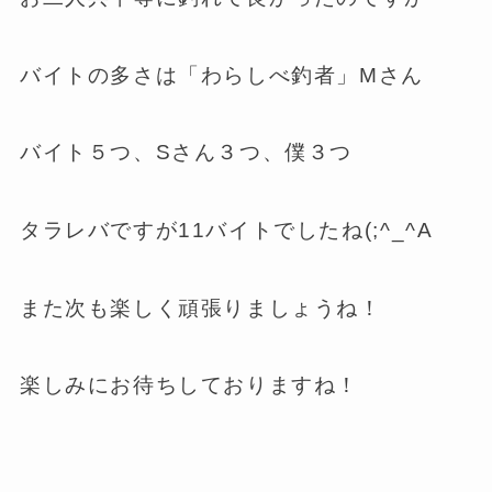
バイトの多さは「わらしべ釣者」Mさん
バイト５つ、Sさん３つ、僕３つ
タラレバですが11バイトでしたね(;^_^A
また次も楽しく頑張りましょうね！
楽しみにお待ちしておりますね！