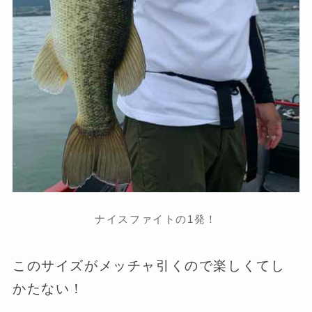
ナイスファイトの1発！
このサイズがメッチャ引くので楽しくてし
かたない！