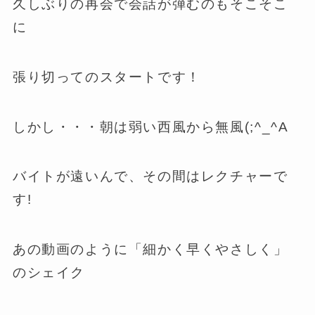
久しぶりの再会で会話が弾むのもそこそこ
に
張り切ってのスタートです！
しかし・・・朝は弱い西風から無風(;^_^A
バイトが遠いんで、その間はレクチャーで
す!
あの動画のように「細かく早くやさしく」
のシェイク