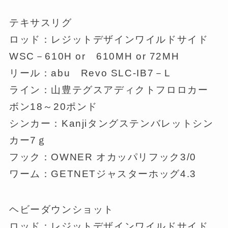
テキサスリグ
ロッド：レジットデザインワイルドサイド
WSC－610H or 610MH or 72MH
リール：abu Revo SLC-IB7－L
ライン：山豊テグスアディクトフロロカー
ボン18～20ポンド
シンカー：Kanjiタングステンバレットシン
カー7ｇ
フック：OWNER オカッパリフック3/0
ワーム：GETNETジャスターホッグ4.3
ヘビーダウンショット
ロッド：レジットデザインワイルドサイド