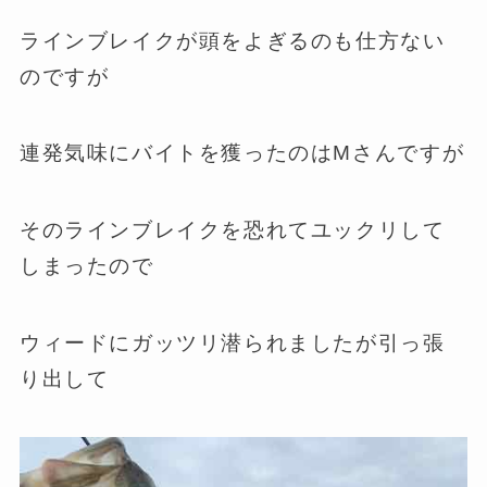
ラインブレイクが頭をよぎるのも仕方ない
のですが
連発気味にバイトを獲ったのはMさんですが
そのラインブレイクを恐れてユックリして
しまったので
ウィードにガッツリ潜られましたが引っ張
り出して