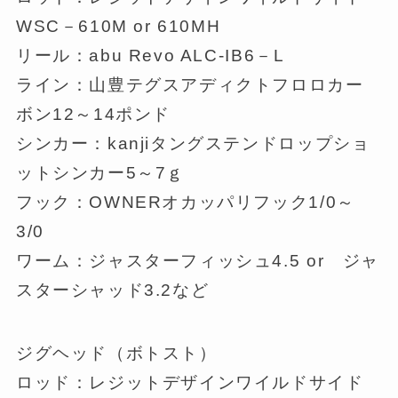
WSC－610M or 610MH
リール：abu Revo ALC-IB6－L
ライン：山豊テグスアディクトフロロカー
ボン12～14ポンド
シンカー：kanjiタングステンドロップショ
ットシンカー5～7ｇ
フック：OWNERオカッパリフック1/0～
3/0
ワーム：ジャスターフィッシュ4.5 or ジャ
スターシャッド3.2など
ジグヘッド（ボトスト）
ロッド：レジットデザインワイルドサイド