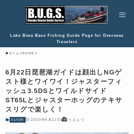
Lake Biwa Bass Fishing Guide Page for Overseas
Travelers
ホーム
GUIDE
6月22日琵琶湖ガイドは顔出しNGゲ
スト様とワイワイ！ジャスターフィ
ッシュ3.5DSとワイルドサイド
ST65Lとジャスターホッグのテキサ
スリグで楽しく！
2020年6月22日
うえんつ
GUIDE