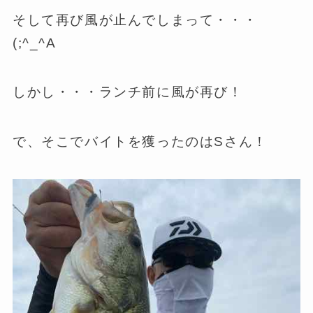
そして再び風が止んでしまって・・・
(;^_^A
しかし・・・ランチ前に風が再び！
で、そこでバイトを獲ったのはSさん！