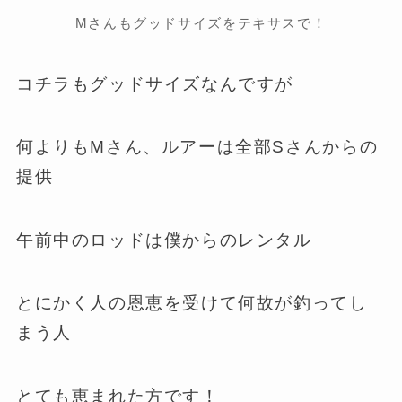
Mさんもグッドサイズをテキサスで！
コチラもグッドサイズなんですが
何よりもMさん、ルアーは全部Sさんからの
提供
午前中のロッドは僕からのレンタル
とにかく人の恩恵を受けて何故が釣ってし
まう人
とても恵まれた方です！