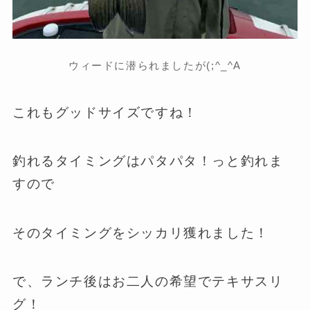
ウィードに潜られましたが(;^_^A
これもグッドサイズですね！
釣れるタイミングはパタパタ！っと釣れま
すので
そのタイミングをシッカリ獲れました！
で、ランチ後はお二人の希望でテキサスリ
グ！