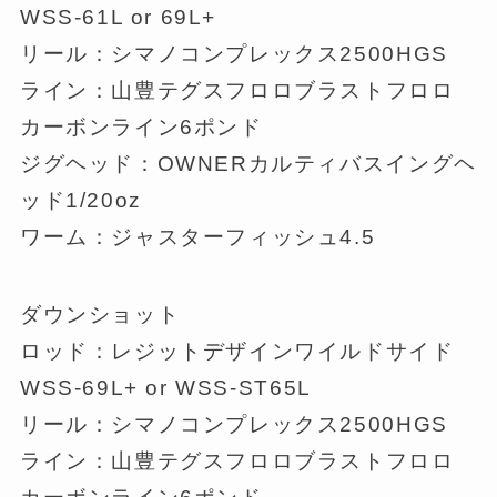
WSS-61L or 69L+
リール：シマノコンプレックス2500HGS
ライン：山豊テグスフロロブラストフロロ
カーボンライン6ポンド
ジグヘッド：OWNERカルティバスイングヘ
ッド1/20oz
ワーム：ジャスターフィッシュ4.5
ダウンショット
ロッド：レジットデザインワイルドサイド
WSS-69L+ or WSS-ST65L
リール：シマノコンプレックス2500HGS
ライン：山豊テグスフロロブラストフロロ