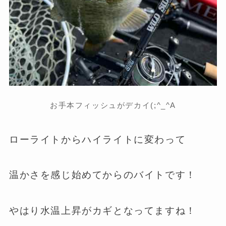
お手本フィッシュがデカイ(;^_^A
ローライトからハイライトに変わって
温かさを感じ始めてからのバイトです！
やはり水温上昇がカギとなってますね！