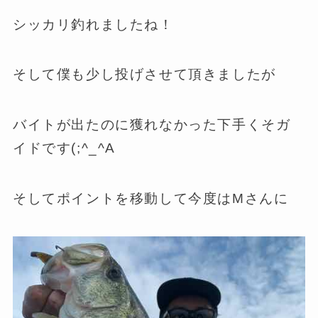
シッカリ釣れましたね！
そして僕も少し投げさせて頂きましたが
バイトが出たのに獲れなかった下手くそガ
イドです(;^_^A
そしてポイントを移動して今度はMさんに