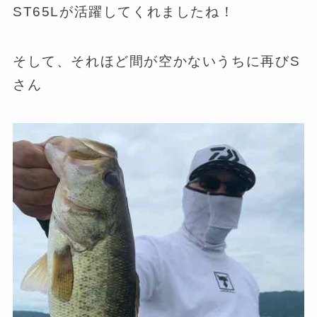
ST65Lが活躍してくれましたね！
そして、それほど間が空かないうちに再びS
さん