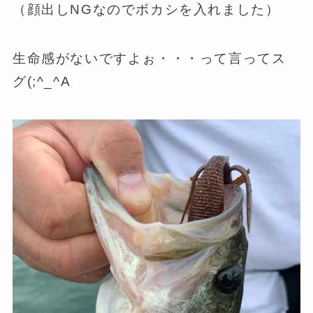
（顔出しNGなのでボカシを入れました）
生命感がないですよぉ・・・って言ってス
グ(;^_^A