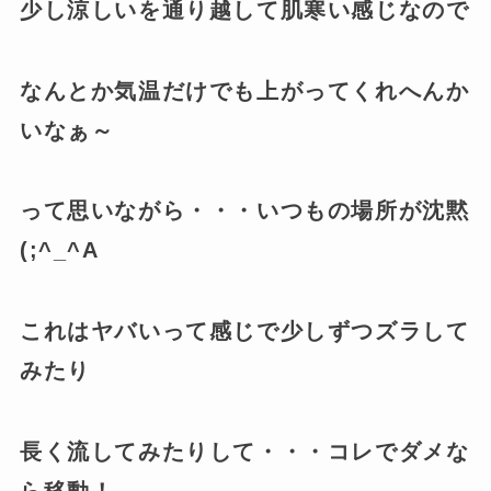
少し涼しいを通り越して肌寒い感じなので
なんとか気温だけでも上がってくれへんか
いなぁ～
って思いながら・・・いつもの場所が沈黙
(;^_^A
これはヤバいって感じで少しずつズラして
みたり
長く流してみたりして・・・コレでダメな
ら移動！