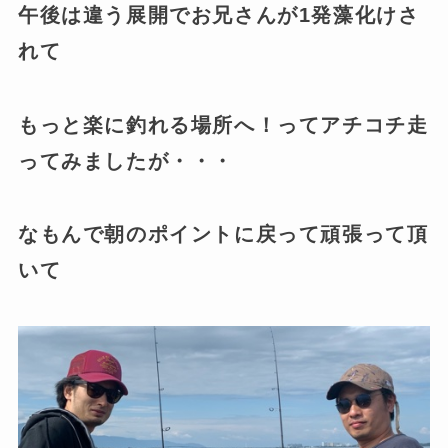
午後は違う展開でお兄さんが1発藻化けさ
れて
もっと楽に釣れる場所へ！ってアチコチ走
ってみましたが・・・
なもんで朝のポイントに戻って頑張って頂
いて