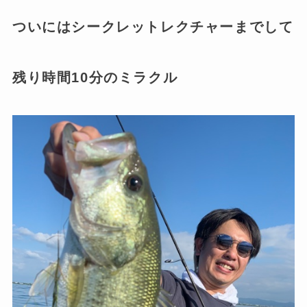
ついにはシークレットレクチャーまでして
残り時間10分のミラクル