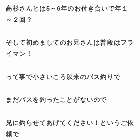
高杉さんとは5～6年のお付き合いで年１
～２回？
そして初めましてのお兄さんは普段はフラ
イマン！
って事で小さいころ以来のバス釣りで
まだバスを釣ったことがないので
兄に釣らせてあげてください！というご依
頼で