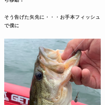
そう告げた矢先に・・・お手本フィッシュ
で僕に