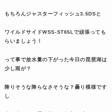
もちろんジャスターフィッシュ3.5DSと
ワイルドサイドWSS-ST65Lで頑張っても
らいましょう！
って事で放水量の下がった今日の琵琶湖は
少し雨が？
降りそうな降らなさそうな？曇り模様です
し