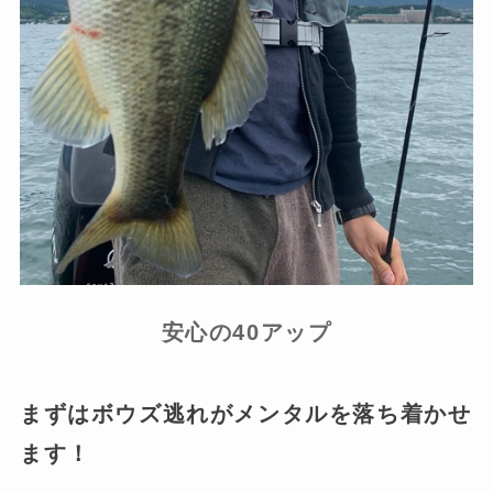
安心の40アップ
まずはボウズ逃れがメンタルを落ち着かせ
ます！