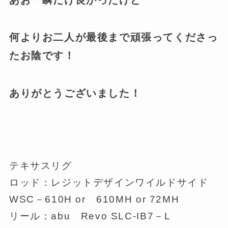
何よりお二人が最後まで頑張ってくださっ
たお陰です！
ありがとうございました！
テキサスリグ
ロッド：レジットデザインワイルドサイド
WSC－610H or 610MH or 72MH
リール：abu Revo SLC-IB7－L