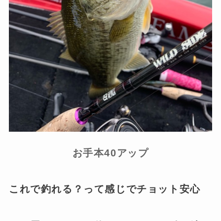
お手本40アップ
これで釣れる？って感じでチョット安心