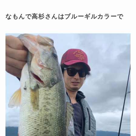
なもんで高杉さんはブルーギルカラーで