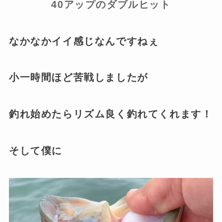
40アップのダブルヒット
なかなかイイ感じなんですねぇ
小一時間ほど苦戦しましたが
釣れ始めたらリズム良く釣れてくれます！
そして僕に