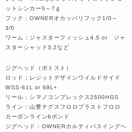
ットシンカー5～7ｇ
フック：OWNERオカッパリフック1/0～
3/0
ワーム：ジャスターフィッシュ4.5 or ジャ
スターシャッド3.2など
ジグヘッド（ボトスト）
ロッド：レジットデザインワイルドサイド
WSS-61L or 69L+
リール：シマノコンプレックス2500HGS
ライン：山豊テグスフロロブラストフロロ
カーボンライン6ポンド
ジグヘッド：OWNERカルティバスイングヘ