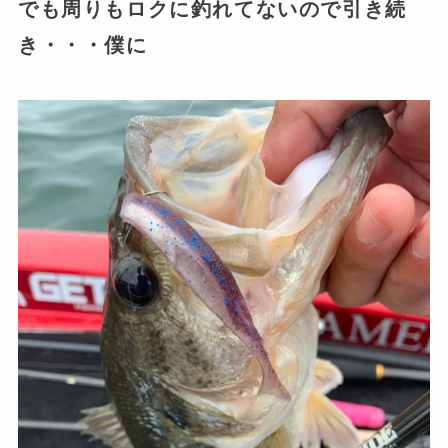
でも周りもロクに釣れてないので引き続
き・・・僕に