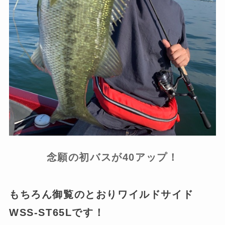
念願の初バスが40アップ！
もちろん御覧のとおりワイルドサイド
WSS-ST65Lです！