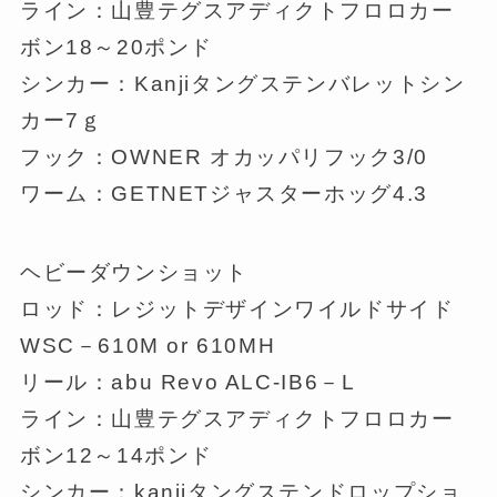
ライン：山豊テグスアディクトフロロカー
ボン18～20ポンド
シンカー：Kanjiタングステンバレットシン
カー7ｇ
フック：OWNER オカッパリフック3/0
ワーム：GETNETジャスターホッグ4.3
ヘビーダウンショット
ロッド：レジットデザインワイルドサイド
WSC－610M or 610MH
リール：abu Revo ALC-IB6－L
ライン：山豊テグスアディクトフロロカー
ボン12～14ポンド
シンカー：kanjiタングステンドロップショ