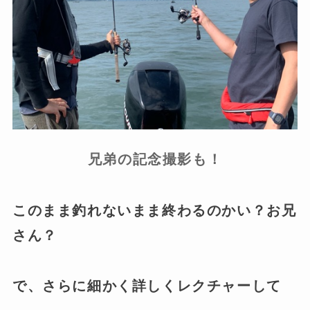
兄弟の記念撮影も！
このまま釣れないまま終わるのかい？お兄
さん？
で、さらに細かく詳しくレクチャーして