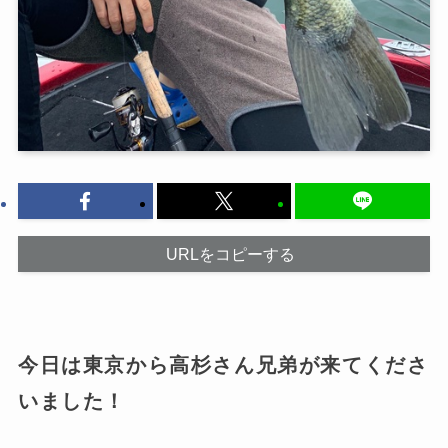
URLをコピーする
今日は東京から高杉さん兄弟が来てくださ
いました！