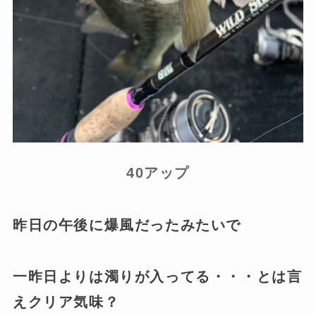
40アップ
昨日の午後に爆風だったみたいで
一昨日よりは濁りが入ってる・・・とは言
えクリア気味？