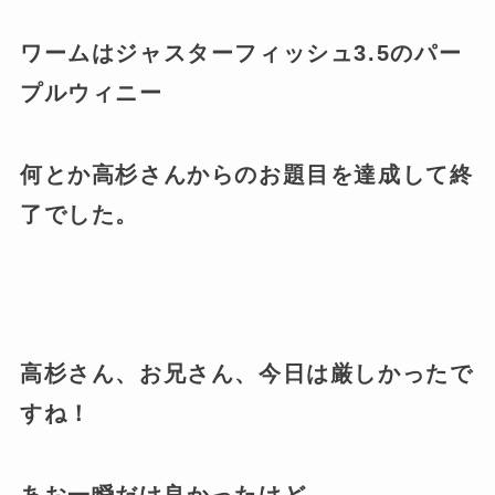
ワームはジャスターフィッシュ3.5のパー
プルウィニー
何とか高杉さんからのお題目を達成して終
了でした。
高杉さん、お兄さん、今日は厳しかったで
すね！
あお一瞬だけ良かったけど