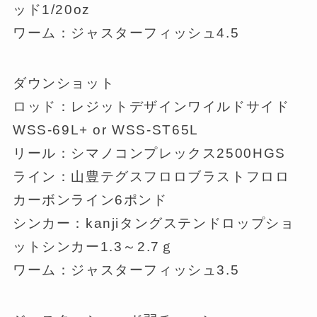
ッド1/20oz
ワーム：ジャスターフィッシュ4.5
ダウンショット
ロッド：レジットデザインワイルドサイド
WSS-69L+ or WSS-ST65L
リール：シマノコンプレックス2500HGS
ライン：山豊テグスフロロブラストフロロ
カーボンライン6ポンド
シンカー：kanjiタングステンドロップショ
ットシンカー1.3～2.7ｇ
ワーム：ジャスターフィッシュ3.5