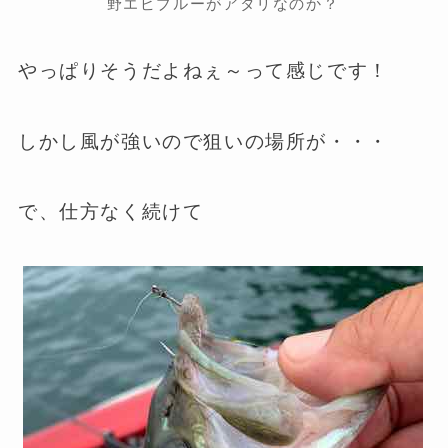
野エビブルーがアタリなのか？
やっぱりそうだよねぇ～って感じです！
しかし風が強いので狙いの場所が・・・
で、仕方なく続けて