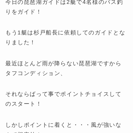
今日の琵琶湖ガイドは2艇で4名様のバス釣
りをガイド！
もう1艇は杉戸船長に依頼してのガイドとな
りました！
最近ほとんど雨が降らない琵琶湖ですから
タフコンディション、
それならばって事でポイントチョイスして
のスタート！
しかしポイントに着くと・・・風が強いな