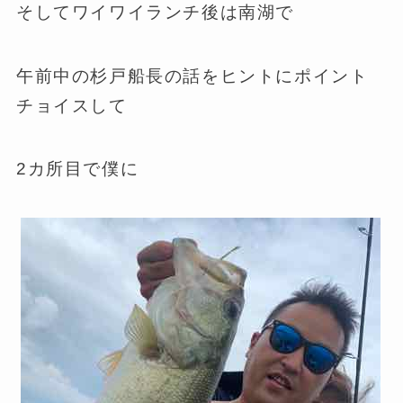
そしてワイワイランチ後は南湖で
午前中の杉戸船長の話をヒントにポイント
チョイスして
2カ所目で僕に