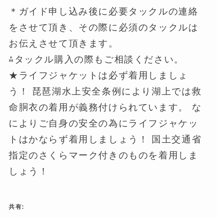
＊ガイド申し込み後に必要タックルの連絡
をさせて頂き、その際に必須のタックルは
お伝えさせて頂きます。
⁂タックル購入の際もご相談ください。
★ライフジャケットは必ず着用しましょ
う！ 琵琶湖水上安全条例により湖上では救
命胴衣の着用が義務付けられています。 な
によりご自身の安全の為にライフジャケッ
トはかならず着用しましょう！ 国土交通省
指定のさくらマーク付きのものを着用しま
しょう！
共有: