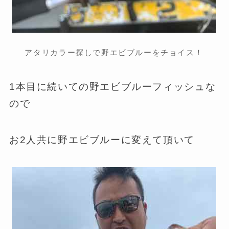
アタリカラー探しで野エビブルーをチョイス！
1本目に続いての野エビブルーフィッシュな
ので
お2人共に野エビブルーに変えて頂いて