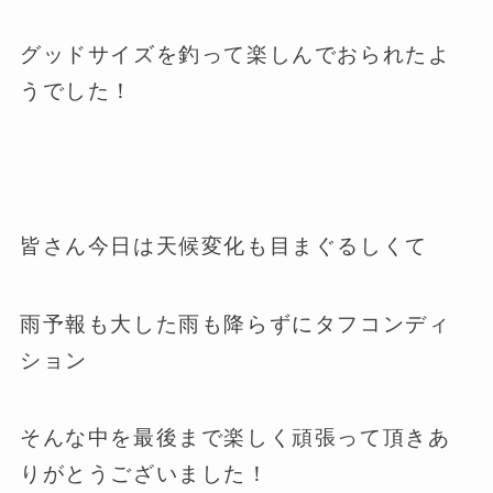
グッドサイズを釣って楽しんでおられたよ
うでした！
皆さん今日は天候変化も目まぐるしくて
雨予報も大した雨も降らずにタフコンディ
ション
そんな中を最後まで楽しく頑張って頂きあ
りがとうございました！