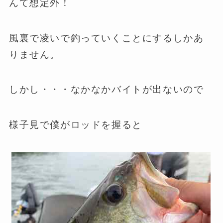
んて想定外！
風裏で凌いで釣っていくことにするしかあ
りません。
しかし・・・なかなかバイトが出ないので
様子見で僕がロッドを握ると