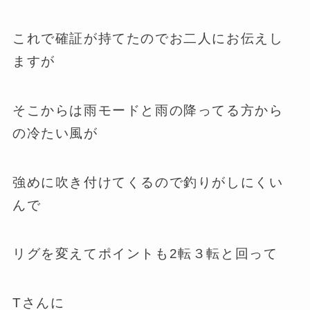
これで確証が持てたのでお二人にお伝えし
ますが
そこからは雨モードと雨の降ってる方から
の冷たい風が
強めに吹き付けてくるので釣りがしにくい
んで
リグを変えてポイントも2転３転と回って
Tさんに