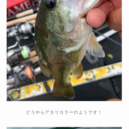
どうやらアタリカラーのようです！