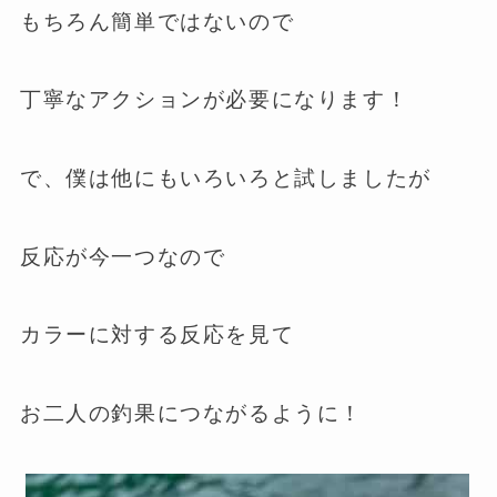
もちろん簡単ではないので
丁寧なアクションが必要になります！
で、僕は他にもいろいろと試しましたが
反応が今一つなので
カラーに対する反応を見て
お二人の釣果につながるように！