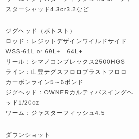
スターシャッド4.3or3.2など
ジグヘッド（ボトスト）
ロッド：レジットデザインワイルドサイド
WSS-61L or 69L+ 64L+
リール：シマノコンプレックス2500HGS
ライン：山豊テグスフロロブラストフロロ
カーボンライン5～6ポンド
ジグヘッド：OWNERカルティバスイングヘ
ッド1/20oz
ワーム：ジャスターフィッシュ4.5
ダウンショット