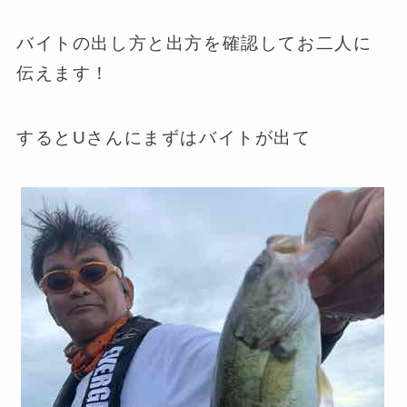
バイトの出し方と出方を確認してお二人に
伝えます！
するとUさんにまずはバイトが出て