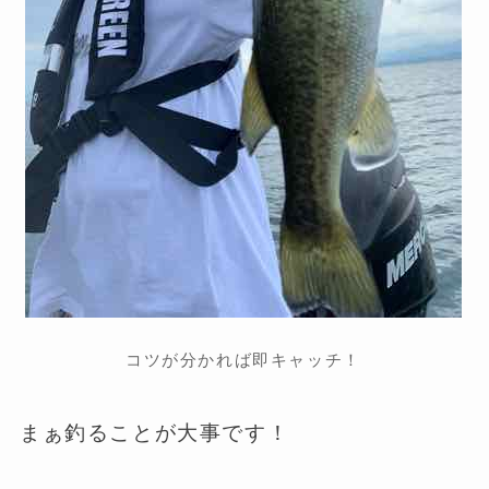
コツが分かれば即キャッチ！
まぁ釣ることが大事です！