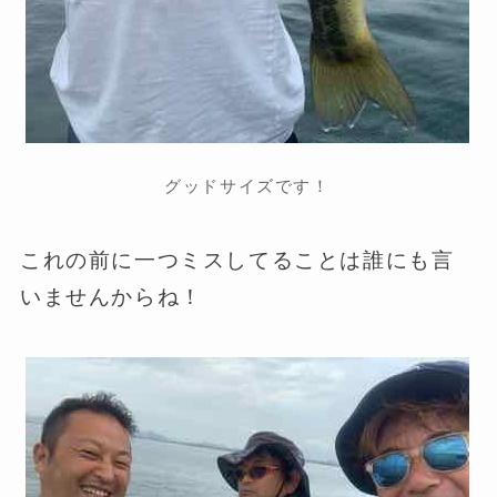
グッドサイズです！
これの前に一つミスしてることは誰にも言
いませんからね！