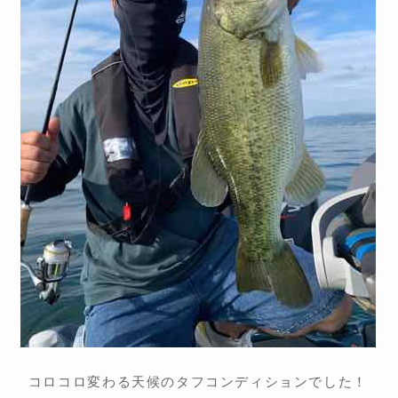
コロコロ変わる天候のタフコンディションでした！