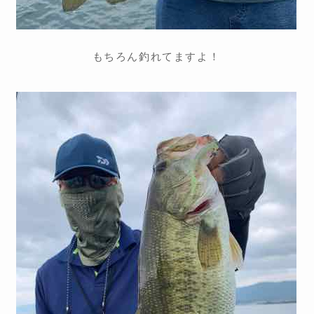
もちろん釣れてますよ！