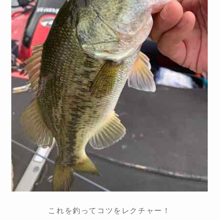
これを釣ってコツをレクチャー！