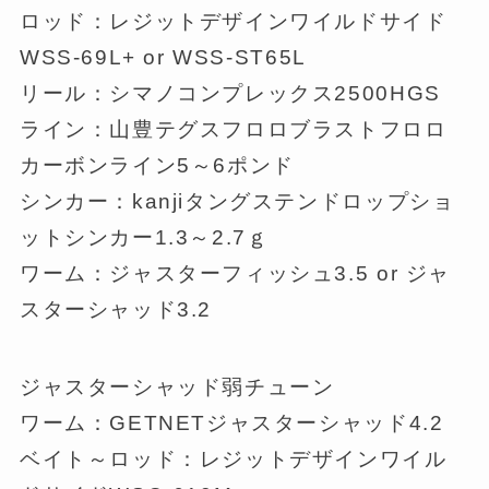
ロッド：レジットデザインワイルドサイド
WSS-69L+ or WSS-ST65L
リール：シマノコンプレックス2500HGS
ライン：山豊テグスフロロブラストフロロ
カーボンライン5～6ポンド
シンカー：kanjiタングステンドロップショ
ットシンカー1.3～2.7ｇ
ワーム：ジャスターフィッシュ3.5 or ジャ
スターシャッド3.2
ジャスターシャッド弱チューン
ワーム：GETNETジャスターシャッド4.2
ベイト～ロッド：レジットデザインワイル