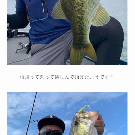
頑張って釣って楽しんで頂けたようです！