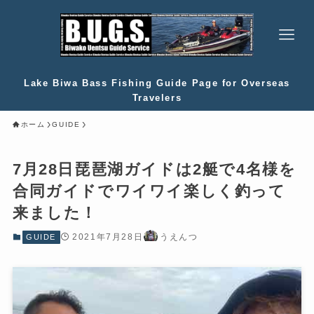
Lake Biwa Bass Fishing Guide Page for Overseas
Travelers
ホーム
GUIDE
7月28日琵琶湖ガイドは2艇で4名様を
合同ガイドでワイワイ楽しく釣って
来ました！
2021年7月28日
うえんつ
GUIDE