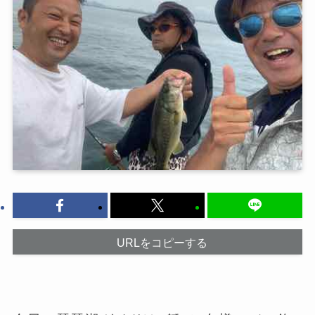
URLをコピーする