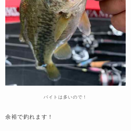
バイトは多いので！
余裕で釣れます！