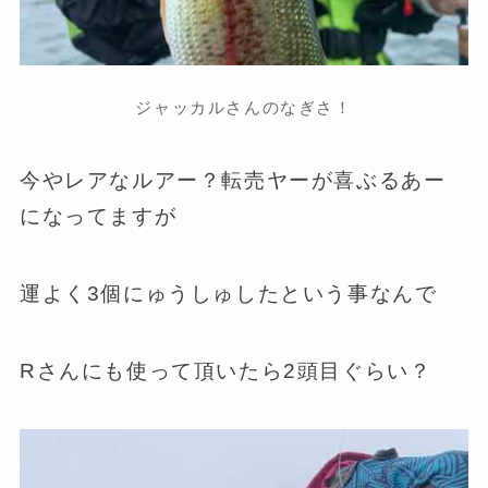
ジャッカルさんのなぎさ！
今やレアなルアー？転売ヤーが喜ぶるあー
になってますが
運よく3個にゅうしゅしたという事なんで
Rさんにも使って頂いたら2頭目ぐらい？