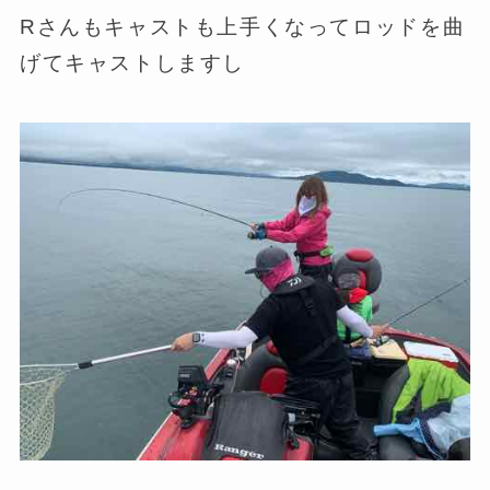
Rさんもキャストも上手くなってロッドを曲
げてキャストしますし