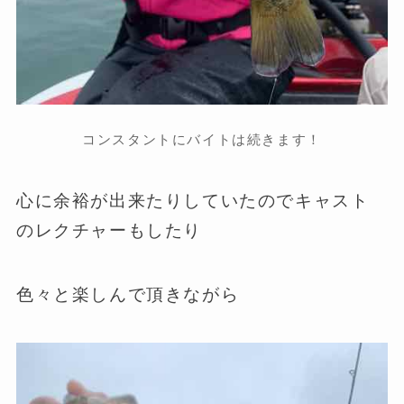
コンスタントにバイトは続きます！
心に余裕が出来たりしていたのでキャスト
のレクチャーもしたり
色々と楽しんで頂きながら