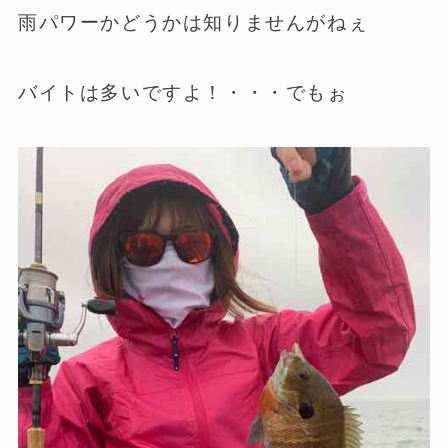
雨パワーかどうかは知りませんがねぇ
バイトは多いですよ！・・・でもぉ