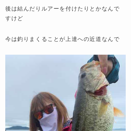
後は結んだりルアーを付けたりとかなんで
すけど
今は釣りまくることが上達への近道なんで