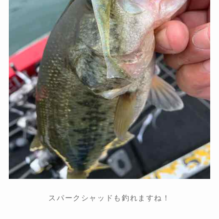
スパークシャッドも釣れますね！