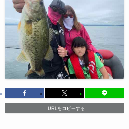
URLをコピーする