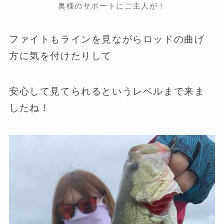
奥様のサポートにご主人が！
ファイトもラインを見ながらロッドの曲げ
方に気を付けたりして
安心して見てられるというレベルまで来ま
したね！