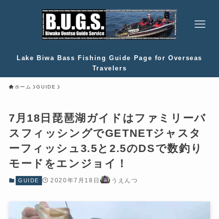
Lake Biwa Bass Fishing Guide Page for Overseas
Travelers
ホーム
GUIDE
7月18日琵琶湖ガイドはファミリーバ
スフィッシングでGETNETジャスタ
ーフィッシュ3.5と2.5のDSで数釣り
モードをエンジョイ！
2020年7月18日
うえんつ
GUIDE