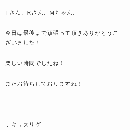
Tさん、Rさん、Mちゃん、
今日は最後まで頑張って頂きありがとうご
ざいました！
楽しい時間でしたね！
またお待ちしておりますね！
テキサスリグ