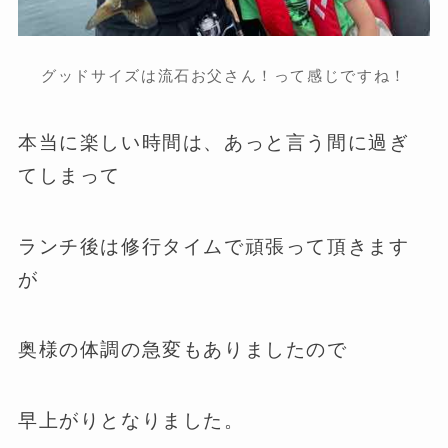
グッドサイズは流石お父さん！って感じですね！
本当に楽しい時間は、あっと言う間に過ぎ
てしまって
ランチ後は修行タイムで頑張って頂きます
が
奥様の体調の急変もありましたので
早上がりとなりました。