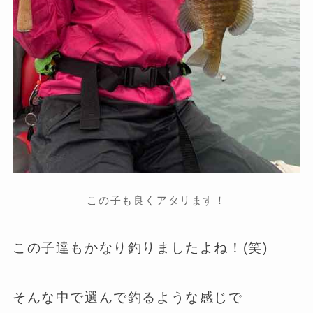
この子も良くアタリます！
この子達もかなり釣りましたよね！(笑)
そんな中で選んで釣るような感じで