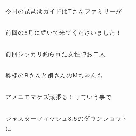
今日の琵琶湖ガイドはTさんファミリーが
前回の6月に続いて来てくださいました！
前回シッカリ釣られた女性陣お二人
奥様のRさんと娘さんのMちゃんも
アメニモマケズ頑張る！っていう事で
ジャスターフィッシュ3.5のダウンショット
に