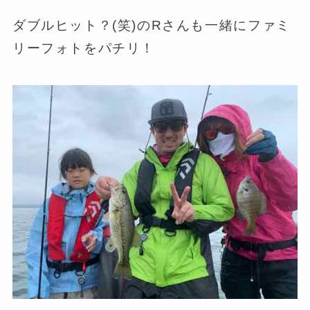
ダブルヒット？(笑)のRさんも一緒にファミ
リーフォトをパチリ！