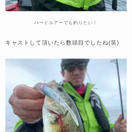
ハードルアーでも釣りたい！
キャストして頂いたら数頭目でしたね(笑)