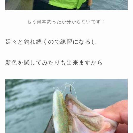
もう何本釣ったか分からないです！
延々と釣れ続くので練習になるし
新色を試してみたりも出来ますから