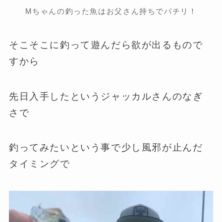
Mちゃんの釣った魚はお父さん持ちでパチリ！
そこそこに釣って遊んだら欲が出るもので
すから
先日入手したというジャッカルさんのなぎ
さで
釣ってみたいという事で少し風邪が止んだ
タイミングで