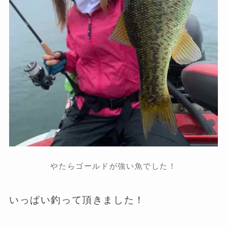
やたらゴールドが強い魚でした！
いっぱい釣って頂きました！