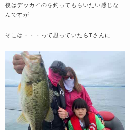
後はデッカイのを釣ってもらいたい感じな
んですが
そこは・・・って思っていたらTさんに