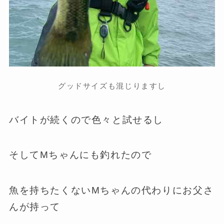
グッドサイズも混じりますし
バイトが続くので色々と試せるし
そしてMちゃんにも釣れたので
魚を持ちたくないMちゃんの代わりにお父さ
んが持って