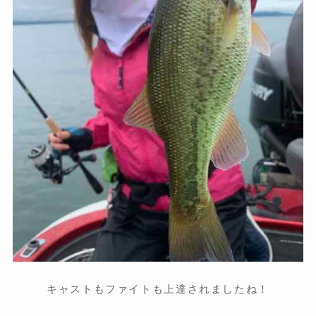
キャストもファイトも上達されましたね！