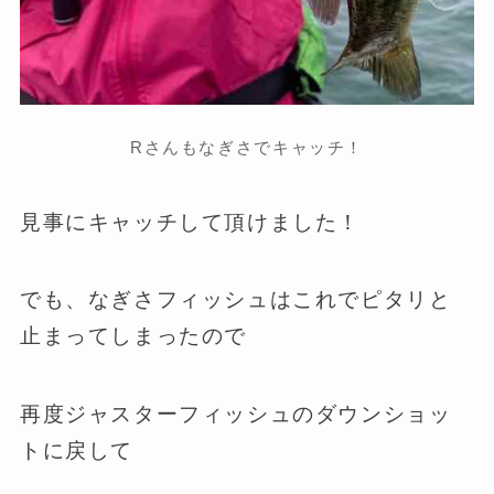
Rさんもなぎさでキャッチ！
見事にキャッチして頂けました！
でも、なぎさフィッシュはこれでピタリと
止まってしまったので
再度ジャスターフィッシュのダウンショッ
トに戻して