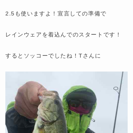
2.5も使いますよ！宣言しての準備で
レインウェアを着込んでのスタートです！
するとソッコーでしたね！Tさんに