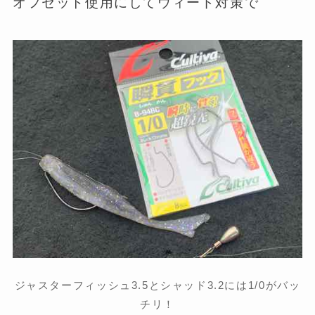
オフセット使用にしてウィード対策で
ジャスターフィッシュ3.5とシャッド3.2には1/0がバッ
チリ！