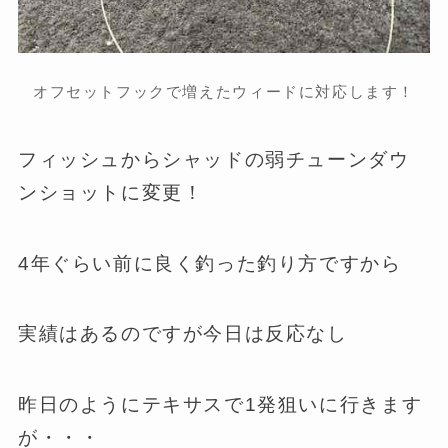
オフセットフックで増えたウィードに対応します！
フィッシュからシャッドの弱チューンダウ
ンショットに変更！
4年ぐらい前に良く釣った釣り方ですから
実績はあるのですが今日は反応なし
昨日のようにテキサスで1発狙いに行きます
が・・・