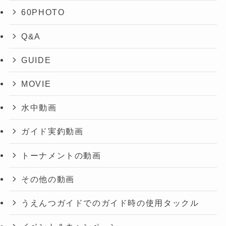
60PHOTO
Q&A
GUIDE
MOVIE
水中動画
ガイド実釣動画
トーナメントの動画
その他の動画
うえんつガイドでのガイド時の使用タックル