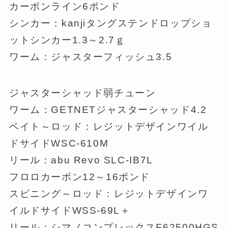
カーボンライン6ポンド
シンカー：kanjiタングステンドロップショ
ットシンカー1.3～2.7ｇ
ワーム：ジャスターフィッシュ3.5
ジャスターシャッド弱チューン
ワーム：GETNETジャスターシャッド4.2
ベイト～ロッド：レジットデザインワイル
ドサイドWSC-610M
リール：abu Revo SLC-IB7L
フロロカーボン12～16ポンド
スピニング～ロッド：レジットデザインワ
イルドサイドWSS-69L＋
リール：シマノコンプレックスF62500HGS