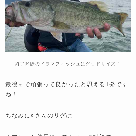
終了間際のドラマフィッシュはグッドサイズ！
最後まで頑張って良かったと思える1発です
ね！
ちなみにKさんのリグは