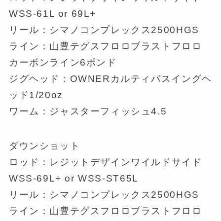
WSS-61L or 69L+
リール：シマノコンプレックス2500HGS
ライン：山豊テグスフロロブラストフロロ
カーボンライン6ポンド
ジグヘッド：OWNERカルティバスイングヘ
ッド1/20oz
ワーム：ジャスターフィッシュ4.5
ダウンショット
ロッド：レジットデザインワイルドサイド
WSS-69L+ or WSS-ST65L
リール：シマノコンプレックス2500HGS
ライン：山豊テグスフロロブラストフロロ