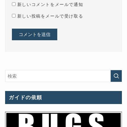
新しいコメントをメールで通知
新しい投稿をメールで受け取る
ガイドの依頼