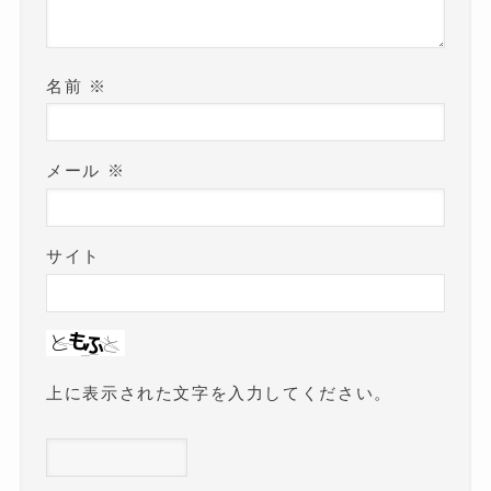
名前
※
メール
※
サイト
上に表示された文字を入力してください。