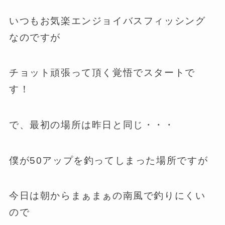
いつもお気楽エンジョイバスフィッシング
なのですが
チョット頑張って頂く覚悟でスタートで
す！
で、最初の場所は昨日と同じ・・・
僕が50アップを釣ってしまった場所ですが
今日は朝からまぁまぁの南風で釣りにくい
ので