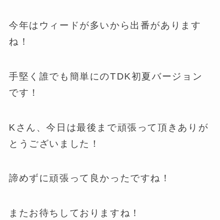
今年はウィードが多いから出番があります
ね！
手堅く誰でも簡単にのTDK初夏バージョン
です！
Kさん、今日は最後まで頑張って頂きありが
とうございました！
諦めずに頑張って良かったですね！
またお待ちしておりますね！