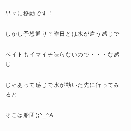
早々に移動です！
しかし予想通り？昨日とは水が違う感じで
ベイトもイマイチ映らないので・・・な感
じ
じゃあって感じで水が動いた先に行ってみ
ると
そこは船団(;^_^A