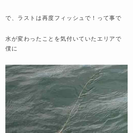
で、ラストは再度フィッシュで！って事で
水が変わったことを気付いていたエリアで
僕に