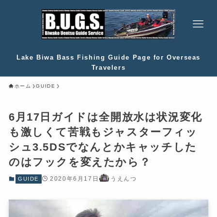
Lake Biwa Bass Fishing Guide Page for Overseas
Travelers
ホーム
GUIDE
6月17日ガイドは全開放水は状況変化
も激しくて苦戦もジャスターフィッ
シュ3.5DSでなんとかキャッチした
のはフックを変えたから？
2020年6月17日
うえんつ
GUIDE