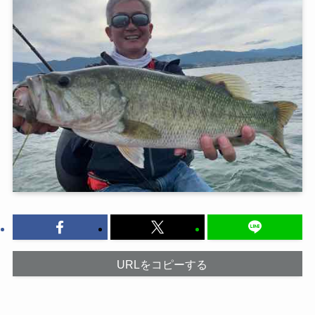
URLをコピーする