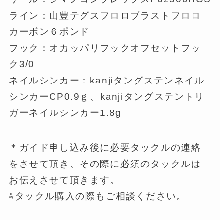
ライン：山豊テグスフロロブラストフロロ
カーボン６ポンド
フック：オカッパリフックオフセットフッ
ク3/0
ネイルシンカー：kanjiタングステンネイル
シンカーCP0.9ｇ、kanjiタングステントリ
ガーネイルシンカー1.8g
＊ガイド申し込み後に必要タックルの連絡
をさせて頂き、その際に必須のタックルは
お伝えさせて頂きます。
⁂タックル購入の際もご相談ください。