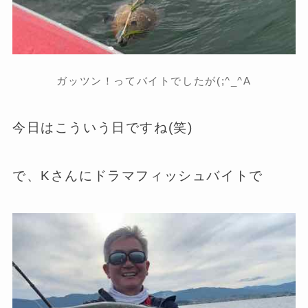
ガッツン！ってバイトでしたが(;^_^A
今日はこういう日ですね(笑)
で、Kさんにドラマフィッシュバイトで