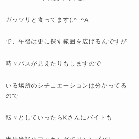
ガッツリと食ってます(;^_^A
で、午後は更に探す範囲を広げるんですが
時々バスが見えたりもしますので
いる場所のシチュエーションは分かってる
ので
転々としていったらKさんにバイトも