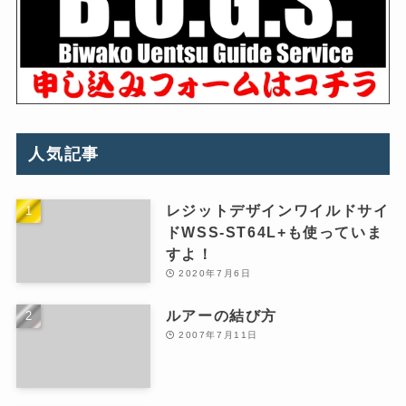
人気記事
レジットデザインワイルドサイ
ドWSS-ST64L+も使っていま
すよ！
2020年7月6日
ルアーの結び方
2007年7月11日