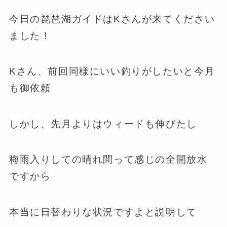
今日の琵琶湖ガイドはKさんが来てください
ました！
Kさん、前回同様にいい釣りがしたいと今月
も御依頼
しかし、先月よりはウィードも伸びたし
梅雨入りしての晴れ間って感じの全開放水
ですから
本当に日替わりな状況ですよと説明して