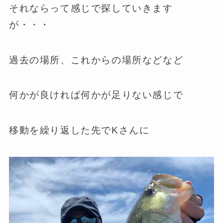
それならって感じで探していきます
が・・・
過去の場所、これからの場所などなど
何かが良ければ何かが足りない感じで
移動を繰り返した先でKさんに