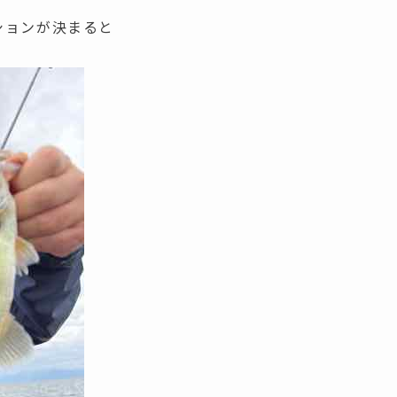
ションが決まると