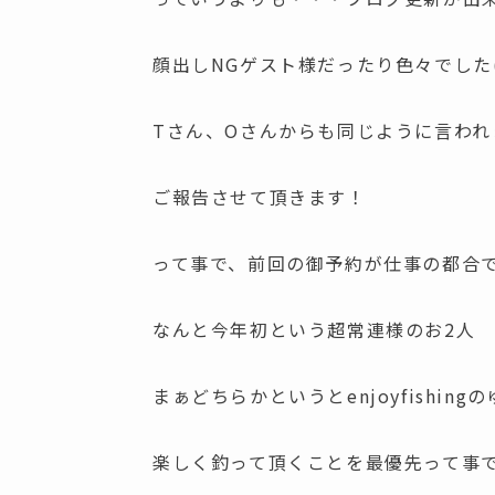
顔出しNGゲスト様だったり色々でした(;
Tさん、Oさんからも同じように言われ
ご報告させて頂きます！
って事で、前回の御予約が仕事の都合
なんと今年初という超常連様のお2人
まぁどちらかというとenjoyfishin
楽しく釣って頂くことを最優先って事