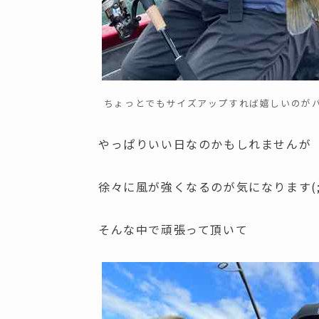
ちょっとでもサイズアップすれば嬉しいのが
やっぱりいい日なのかもしれませんが
徐々に風が強くなるのが気になります(;^
そんな中で頑張って頂いて