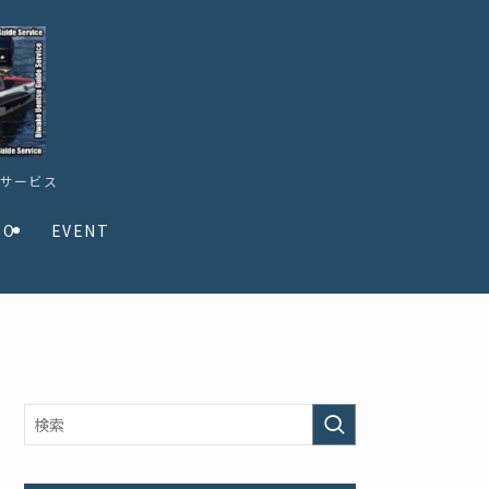
ドサービス
TO
EVENT