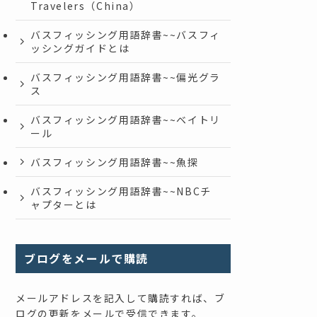
Travelers（China）
バスフィッシング用語辞書~~バスフィ
ッシングガイドとは
バスフィッシング用語辞書~~偏光グラ
ス
バスフィッシング用語辞書~~ベイトリ
ール
バスフィッシング用語辞書~~魚探
バスフィッシング用語辞書~~NBCチ
ャプターとは
ブログをメールで購読
メールアドレスを記入して購読すれば、ブ
ログの更新をメールで受信できます。