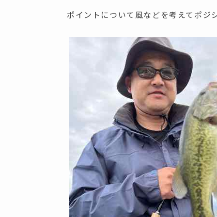
ポイントについて風などを考えてポジ