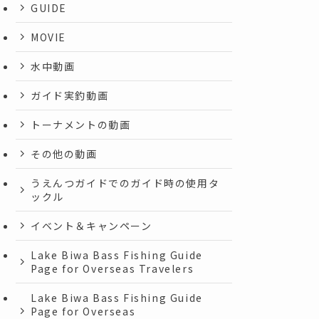
GUIDE
MOVIE
水中動画
ガイド実釣動画
トーナメントの動画
その他の動画
うえんつガイドでのガイド時の使用タ
ックル
イベント＆キャンペーン
Lake Biwa Bass Fishing Guide
Page for Overseas Travelers
Lake Biwa Bass Fishing Guide
Page for Overseas