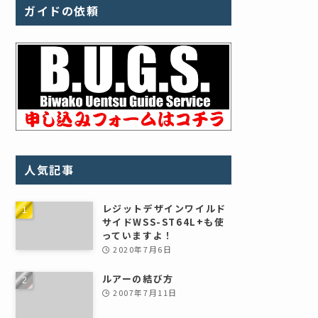
ガイドの依頼
人気記事
レジットデザインワイルド
サイドWSS-ST64L+も使
っていますよ！
2020年7月6日
ルアーの結び方
2007年7月11日