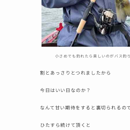
小さめでも釣れたら楽しいのがバス釣
割とあっさりとつれましたから
今日はいい日なのか？
なんて甘い期待をすると裏切られるの
ひたすら続けて頂くと