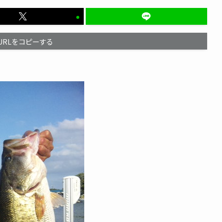
URLをコピーする