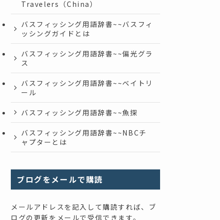
Travelers（China）
バスフィッシング用語辞書~~バスフィ
ッシングガイドとは
バスフィッシング用語辞書~~偏光グラ
ス
バスフィッシング用語辞書~~ベイトリ
ール
バスフィッシング用語辞書~~魚探
バスフィッシング用語辞書~~NBCチ
ャプターとは
ブログをメールで購読
メールアドレスを記入して購読すれば、ブ
ログの更新をメールで受信できます。