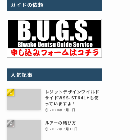
ガイドの依頼
人気記事
レジットデザインワイルド
サイドWSS-ST64L+も使
っていますよ！
2020年7月6日
ルアーの結び方
2007年7月11日