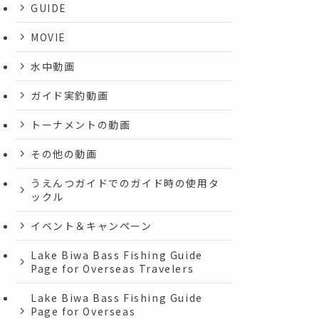
GUIDE
MOVIE
水中動画
ガイド実釣動画
トーナメントの動画
その他の動画
うえんつガイドでのガイド時の使用タ
ックル
イベント＆キャンペーン
Lake Biwa Bass Fishing Guide
Page for Overseas Travelers
Lake Biwa Bass Fishing Guide
Page for Overseas