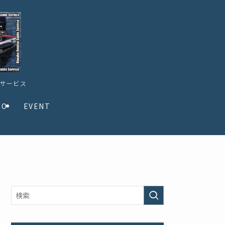
ドサービス
TO
EVENT