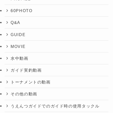
60PHOTO
Q&A
GUIDE
MOVIE
水中動画
ガイド実釣動画
トーナメントの動画
その他の動画
うえんつガイドでのガイド時の使用タックル