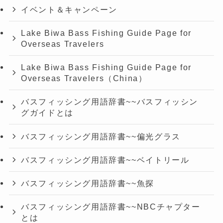
イベント＆キャンペーン
Lake Biwa Bass Fishing Guide Page for
Overseas Travelers
Lake Biwa Bass Fishing Guide Page for
Overseas Travelers（China）
バスフィッシング用語辞書~~バスフィッシン
グガイドとは
バスフィッシング用語辞書~~偏光グラス
バスフィッシング用語辞書~~ベイトリール
バスフィッシング用語辞書~~魚探
バスフィッシング用語辞書~~NBCチャプター
とは