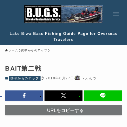
Lake Biwa Bass Fishing Guide Page for Overseas
Travelers
ホーム
携帯からのアップ
BAIT第二戦
2010年6月27日
うえんつ
携帯からのアップ
URLをコピーする