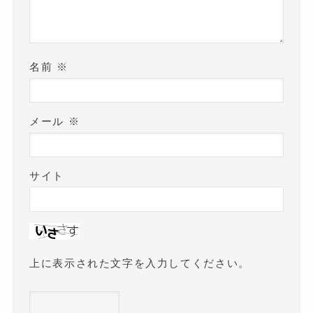
名前
※
メール
※
サイト
上に表示された文字を入力してください。