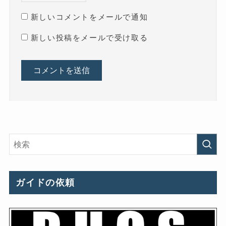
新しいコメントをメールで通知
新しい投稿をメールで受け取る
ガイドの依頼