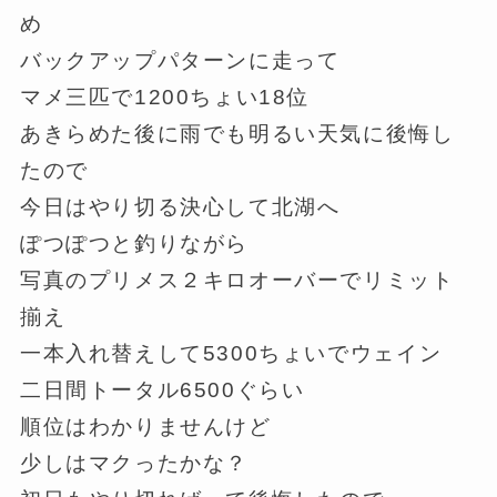
め
バックアップパターンに走って
マメ三匹で1200ちょい18位
あきらめた後に雨でも明るい天気に後悔し
たので
今日はやり切る決心して北湖へ
ぽつぽつと釣りながら
写真のプリメス２キロオーバーでリミット
揃え
一本入れ替えして5300ちょいでウェイン
二日間トータル6500ぐらい
順位はわかりませんけど
少しはマクったかな？