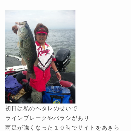
初日は私のヘタレのせいで
ラインブレークやバラシがあり
雨足が強くなった１０時でサイトをあきら