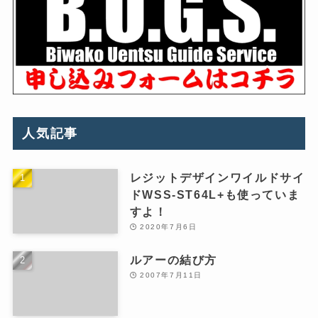
人気記事
レジットデザインワイルドサイ
ドWSS-ST64L+も使っていま
すよ！
2020年7月6日
ルアーの結び方
2007年7月11日