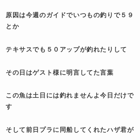
原因は今週のガイドでいつもの釣りで５９
とか
テキサスでも５０アップが釣れたりして
その日はゲスト様に明言してた言葉
この魚は土日には釣れませんよ今日だけで
す
そして前日プラに同船してくれたハザ君が