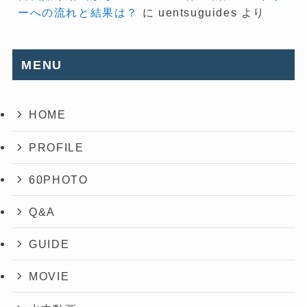
ーへの流れと結果は？
に
uentsuguides
より
MENU
HOME
PROFILE
60PHOTO
Q&A
GUIDE
MOVIE