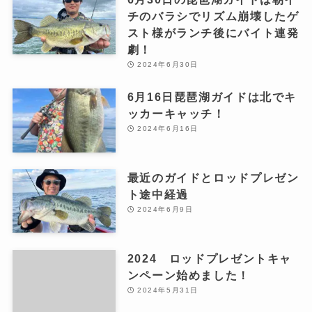
チのバラシでリズム崩壊したゲ
スト様がランチ後にバイト連発
劇！
2024年6月30日
6月16日琵琶湖ガイドは北でキ
ッカーキャッチ！
2024年6月16日
最近のガイドとロッドプレゼン
ト途中経過
2024年6月9日
2024 ロッドプレゼントキャ
ンペーン始めました！
2024年5月31日