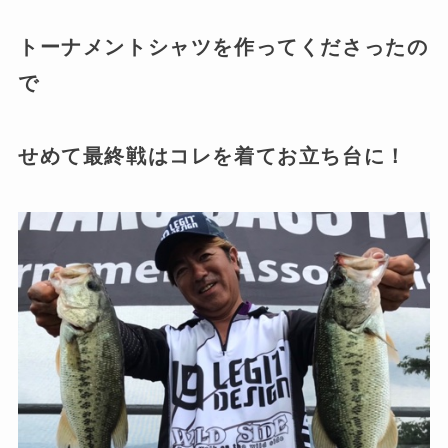
トーナメントシャツを作ってくださったの
で
せめて最終戦はコレを着てお立ち台に！