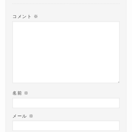
コメント
※
名前
※
メール
※