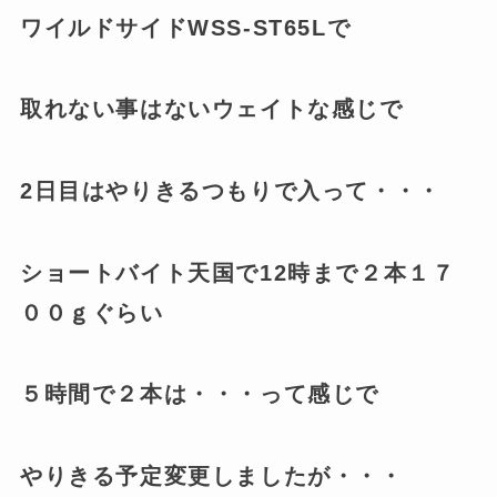
ワイルドサイドWSS-ST65Lで
取れない事はないウェイトな感じで
2日目はやりきるつもりで入って・・・
ショートバイト天国で12時まで２本１７
００ｇぐらい
５時間で２本は・・・って感じで
やりきる予定変更しましたが・・・