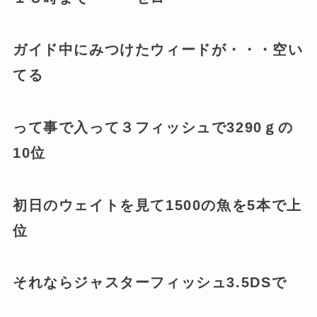
ガイド中にみつけたウィードが・・・空い
てる
って事で入って３フィッシュで3290ｇの
10位
初日のウェイトを見て1500の魚を5本で上
位
それならジャスターフィッシュ3.5DSで