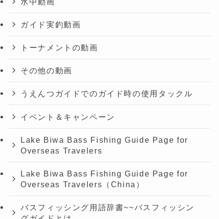
水中動画
ガイド実釣動画
トーナメントの動画
その他の動画
うえんつガイドでのガイド時の使用タックル
イベント＆キャンペーン
Lake Biwa Bass Fishing Guide Page for
Overseas Travelers
Lake Biwa Bass Fishing Guide Page for
Overseas Travelers（China）
バスフィッシング用語辞書~~バスフィッシン
グガイドとは