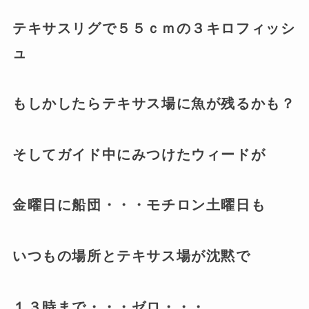
テキサスリグで５５ｃｍの３キロフィッシ
ュ
もしかしたらテキサス場に魚が残るかも？
そしてガイド中にみつけたウィードが
金曜日に船団・・・モチロン土曜日も
いつもの場所とテキサス場が沈黙で
１３時まで・・・ゼロ・・・