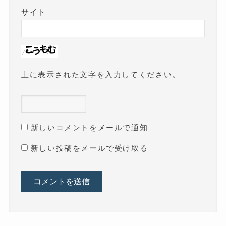
サイト
上に表示された文字を入力してください。
新しいコメントをメールで通知
新しい投稿をメールで受け取る