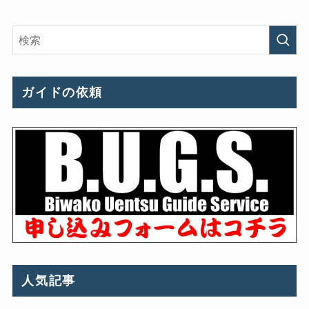
ガイドの依頼
人気記事