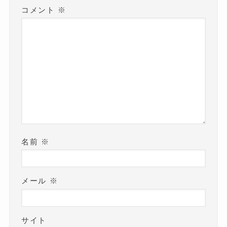
コメント
※
名前
※
メール
※
サイト