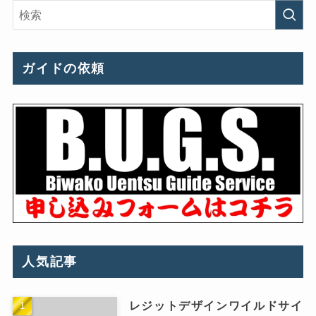
ガイドの依頼
人気記事
レジットデザインワイルドサイ