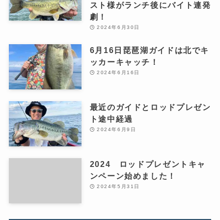
スト様がランチ後にバイト連発
劇！
2024年6月30日
6月16日琵琶湖ガイドは北でキ
ッカーキャッチ！
2024年6月16日
最近のガイドとロッドプレゼン
ト途中経過
2024年6月9日
2024 ロッドプレゼントキャ
ンペーン始めました！
2024年5月31日