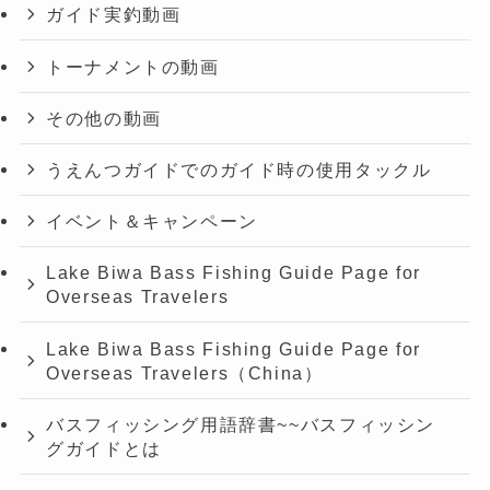
ガイド実釣動画
トーナメントの動画
その他の動画
うえんつガイドでのガイド時の使用タックル
イベント＆キャンペーン
Lake Biwa Bass Fishing Guide Page for
Overseas Travelers
Lake Biwa Bass Fishing Guide Page for
Overseas Travelers（China）
バスフィッシング用語辞書~~バスフィッシン
グガイドとは