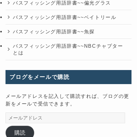
バスフィッシング用語辞書~~偏光グラス
バスフィッシング用語辞書~~ベイトリール
バスフィッシング用語辞書~~魚探
バスフィッシング用語辞書~~NBCチャプター
とは
ブログをメールで購読
メールアドレスを記入して購読すれば、ブログの更
新をメールで受信できます。
メ
ー
ル
購読