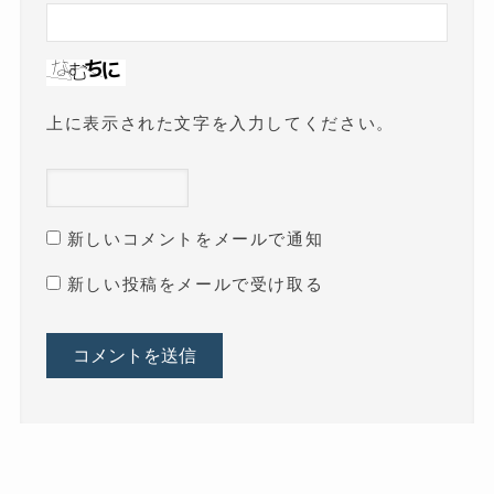
上に表示された文字を入力してください。
新しいコメントをメールで通知
新しい投稿をメールで受け取る