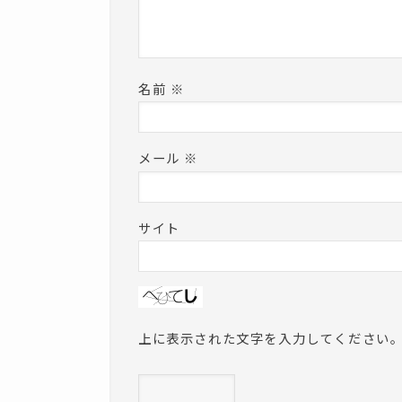
名前
※
メール
※
サイト
上に表示された文字を入力してください