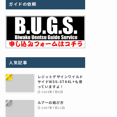
ガイドの依頼
人気記事
レジットデザインワイルド
サイドWSS-ST64L+も使
っていますよ！
2020年7月6日
ルアーの結び方
2007年7月11日