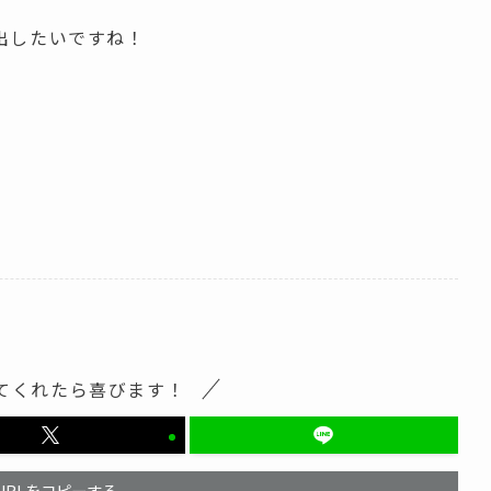
出したいですね！
てくれたら喜びます！
URLをコピーする