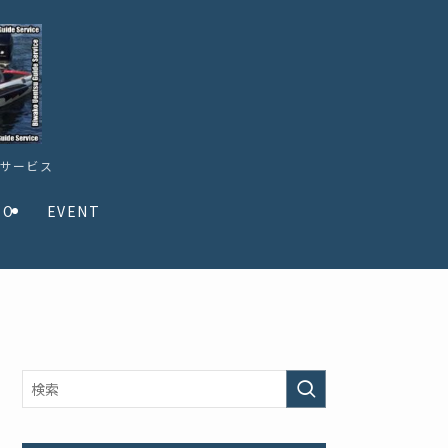
ドサービス
TO
EVENT