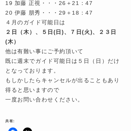
19 加藤 正視・・・26＋21：47
20 伊藤 朋秀・・・29＋18：47
４月のガイド可能日は
２日（木）、５日(日)、７日(火)、２３日
(木）
他は有難い事にご予約頂いて
既に週末でガイド可能日は５日（日）だけ
となっております。
もしかしたらキャンセルが出ることもあり
得ると思いますので
一度お問い合わせください。
共有: