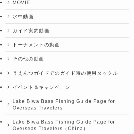
MOVIE
水中動画
ガイド実釣動画
トーナメントの動画
その他の動画
うえんつガイドでのガイド時の使用タックル
イベント＆キャンペーン
Lake Biwa Bass Fishing Guide Page for
Overseas Travelers
Lake Biwa Bass Fishing Guide Page for
Overseas Travelers（China）