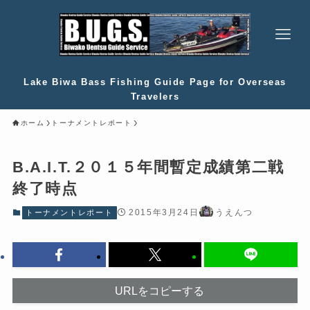
Lake Biwa Bass Fishing Guide Page for Overseas
Travelers
ホーム
トーナメントレポート
B.A.I.T.２０１５年間暫定成績第二戦
終了時点
2015年3月24日
うえんつ
トーナメントレポート
URLをコピーする