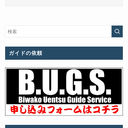
ガイドの依頼