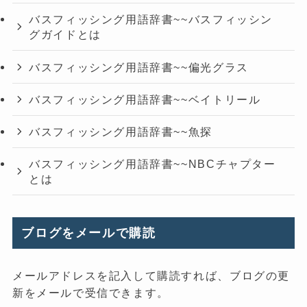
バスフィッシング用語辞書~~バスフィッシン
グガイドとは
バスフィッシング用語辞書~~偏光グラス
バスフィッシング用語辞書~~ベイトリール
バスフィッシング用語辞書~~魚探
バスフィッシング用語辞書~~NBCチャプター
とは
ブログをメールで購読
メールアドレスを記入して購読すれば、ブログの更
新をメールで受信できます。