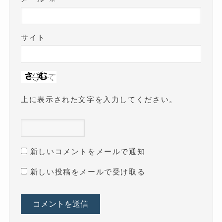
サイト
上に表示された文字を入力してください。
新しいコメントをメールで通知
新しい投稿をメールで受け取る