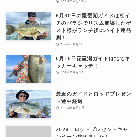
2025年4月27日
6月30日の琵琶湖ガイドは朝イ
チのバラシでリズム崩壊したゲ
スト様がランチ後にバイト連発
劇！
2024年6月30日
6月16日琵琶湖ガイドは北でキ
ッカーキャッチ！
2024年6月16日
最近のガイドとロッドプレゼン
ト途中経過
2024年6月9日
2024 ロッドプレゼントキャ
ンペーン始めました！