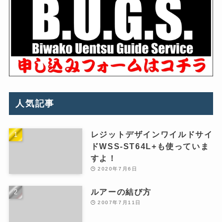
人気記事
レジットデザインワイルドサイ
ドWSS-ST64L+も使っていま
すよ！
2020年7月6日
ルアーの結び方
2007年7月11日