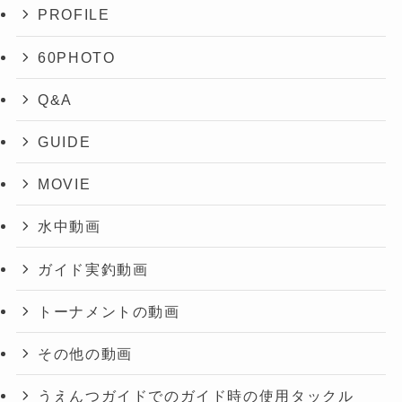
PROFILE
60PHOTO
Q&A
GUIDE
MOVIE
水中動画
ガイド実釣動画
トーナメントの動画
その他の動画
うえんつガイドでのガイド時の使用タックル