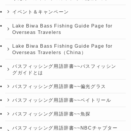
イベント＆キャンペーン
Lake Biwa Bass Fishing Guide Page for
Overseas Travelers
Lake Biwa Bass Fishing Guide Page for
Overseas Travelers（China）
バスフィッシング用語辞書~~バスフィッシン
グガイドとは
バスフィッシング用語辞書~~偏光グラス
バスフィッシング用語辞書~~ベイトリール
バスフィッシング用語辞書~~魚探
バスフィッシング用語辞書~~NBCチャプター