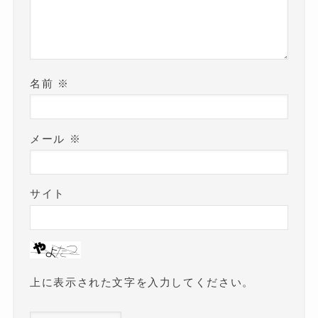
名前
※
メール
※
サイト
上に表示された文字を入力してください。