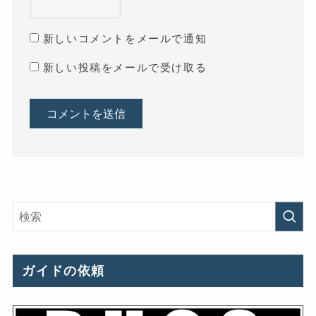
新しいコメントをメールで通知
新しい投稿をメールで受け取る
ガイドの依頼