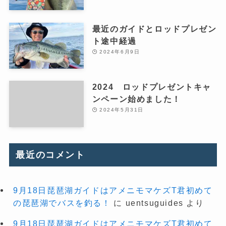
最近のガイドとロッドプレゼン
ト途中経過
2024年6月9日
2024 ロッドプレゼントキャ
ンペーン始めました！
2024年5月31日
最近のコメント
9月18日琵琶湖ガイドはアメニモマケズT君初めて
の琵琶湖でバスを釣る！
に
uentsuguides
より
9月18日琵琶湖ガイドはアメニモマケズT君初めて