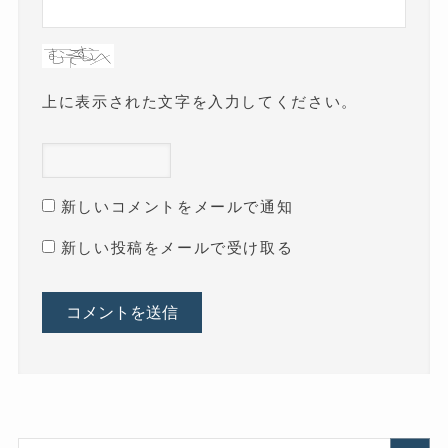
上に表示された文字を入力してください。
新しいコメントをメールで通知
新しい投稿をメールで受け取る