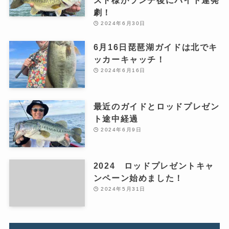
スト様がランチ後にバイト連発
劇！
2024年6月30日
6月16日琵琶湖ガイドは北でキ
ッカーキャッチ！
2024年6月16日
最近のガイドとロッドプレゼン
ト途中経過
2024年6月9日
2024 ロッドプレゼントキャ
ンペーン始めました！
2024年5月31日