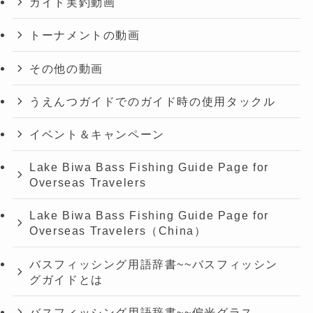
ガイド実釣動画
トーナメントの動画
その他の動画
うえんつガイドでのガイド時の使用タックル
イベント＆キャンペーン
Lake Biwa Bass Fishing Guide Page for
Overseas Travelers
Lake Biwa Bass Fishing Guide Page for
Overseas Travelers（China）
バスフィッシング用語辞書~~バスフィッシン
グガイドとは
バスフィッシング用語辞書~~偏光グラス