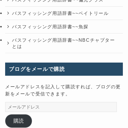
バスフィッシング用語辞書~~ベイトリール
バスフィッシング用語辞書~~魚探
バスフィッシング用語辞書~~NBCチャプター
とは
ブログをメールで購読
メールアドレスを記入して購読すれば、ブログの更
新をメールで受信できます。
メ
ー
ル
購読
ア