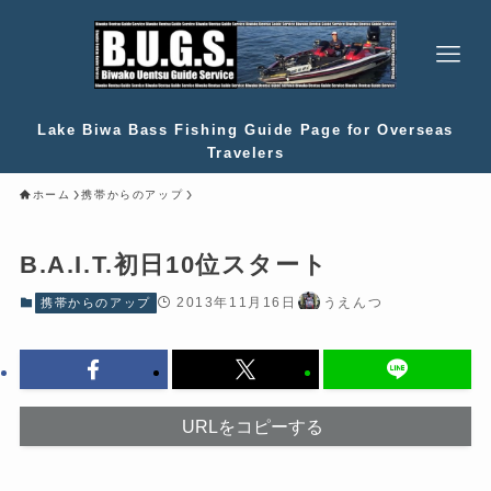
Lake Biwa Bass Fishing Guide Page for Overseas
Travelers
ホーム
携帯からのアップ
B.A.I.T.初日10位スタート
2013年11月16日
うえんつ
携帯からのアップ
URLをコピーする