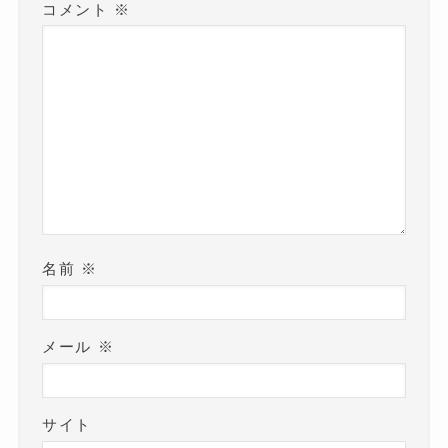
コメント
※
名前
※
メール
※
サイト