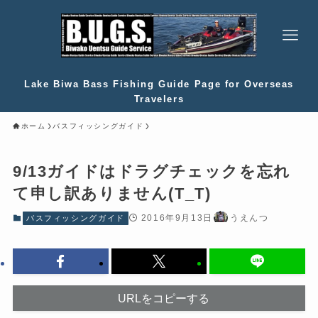
Lake Biwa Bass Fishing Guide Page for Overseas
Travelers
ホーム
バスフィッシングガイド
9/13ガイドはドラグチェックを忘れ
て申し訳ありません(T_T)
2016年9月13日
うえんつ
バスフィッシングガイド
URLをコピーする