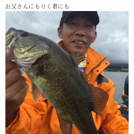
お父さんにもりく君にも