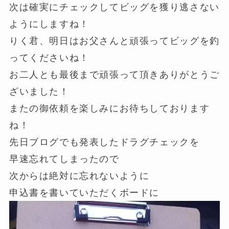
次は確実にチェックしてビッグを獲り逃さない
ようにしますね！
りく君、明日はお父さんと頑張ってビッグを釣
ってくださいね！
お二人とも最後まで頑張って頂きありがとうご
ざいました！
またの御依頼を楽しみにお待ちしております
ね！
先日ブログでも発表したドラグチェックを
早速忘れてしまったので
次からは絶対に忘れないように
申込書を書いていただくボードに