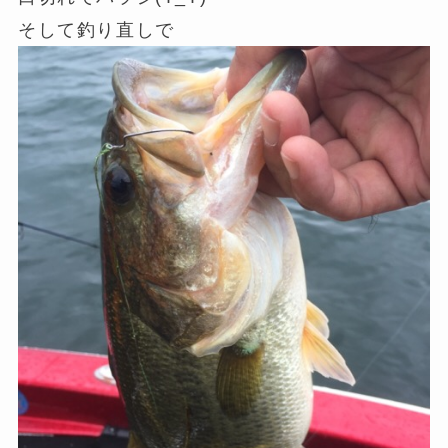
そして釣り直しで