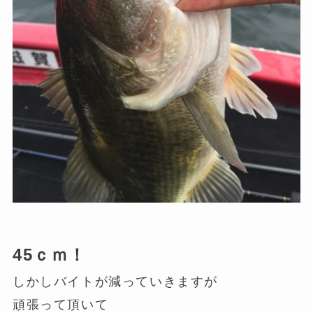
45ｃｍ！
しかしバイトが減っていきますが
頑張って頂いて