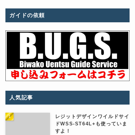
ガイドの依頼
人気記事
レジットデザインワイルドサイ
ドWSS-ST64L+も使っていま
すよ！