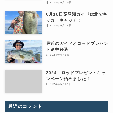
2024年6月30日
6月16日琵琶湖ガイドは北でキ
ッカーキャッチ！
2024年6月16日
最近のガイドとロッドプレゼン
ト途中経過
2024年6月9日
2024 ロッドプレゼントキャ
ンペーン始めました！
2024年5月31日
最近のコメント