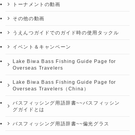
トーナメントの動画
その他の動画
うえんつガイドでのガイド時の使用タックル
イベント＆キャンペーン
Lake Biwa Bass Fishing Guide Page for
Overseas Travelers
Lake Biwa Bass Fishing Guide Page for
Overseas Travelers（China）
バスフィッシング用語辞書~~バスフィッシン
グガイドとは
バスフィッシング用語辞書~~偏光グラス