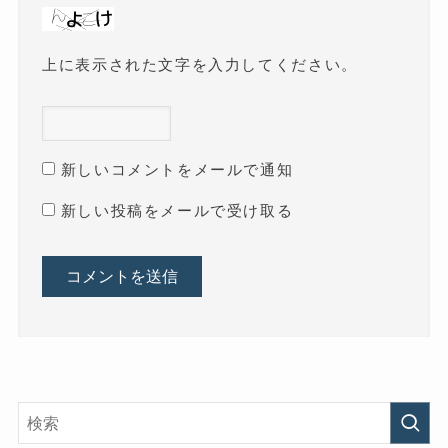
上に表示された文字を入力してください。
新しいコメントをメールで通知
新しい投稿をメールで受け取る