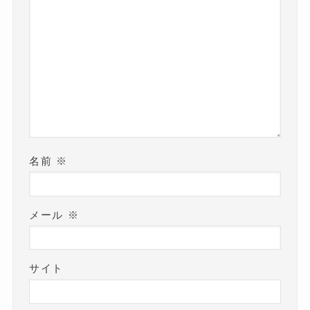
名前
※
メール
※
サイト