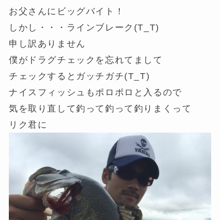
お父さんにビッグバイト！
しかし・・・ラインブレーク(T_T)
申し訳ありません
僕がドラグチェックを忘れてまして
チェックするとガッチガチ(T_T)
ナイスフィッシュもポロポロと入るので
気を取り直して釣って釣って釣りまくって
リク君に