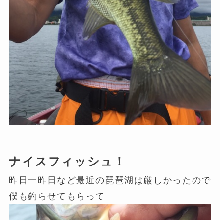
ナイスフィッシュ！
昨日一昨日など最近の琵琶湖は厳しかったので
僕も釣らせてもらって