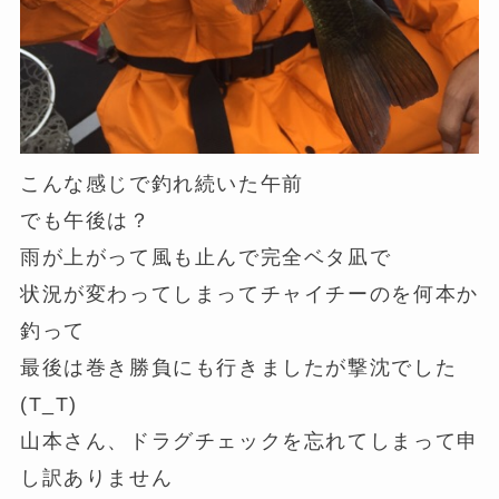
こんな感じで釣れ続いた午前
でも午後は？
雨が上がって風も止んで完全ベタ凪で
状況が変わってしまってチャイチーのを何本か
釣って
最後は巻き勝負にも行きましたが撃沈でした
(T_T)
山本さん、ドラグチェックを忘れてしまって申
し訳ありません