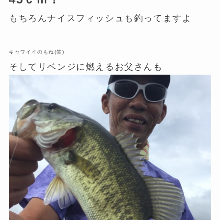
もちろんナイスフィッシュも釣ってますよ
キャワイイのもね(笑)
そしてリベンジに燃えるお父さんも