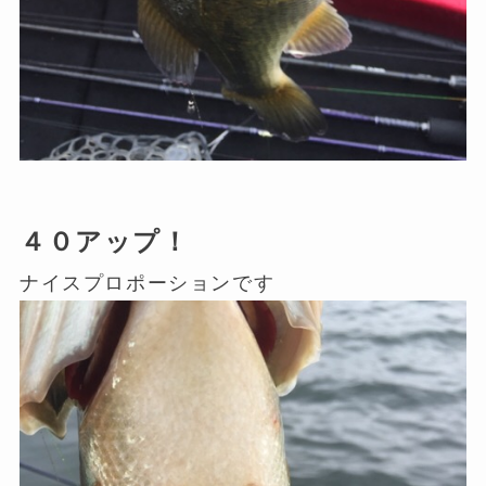
４０アップ！
ナイスプロポーションです