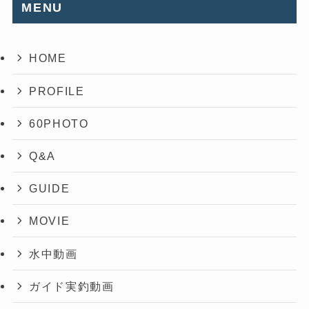
MENU
HOME
PROFILE
60PHOTO
Q&A
GUIDE
MOVIE
水中動画
ガイド実釣動画