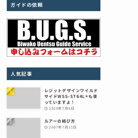
ガイドの依頼
人気記事
レジットデザインワイルド
サイドWSS-ST64L+も使
っていますよ！
2020年7月6日
ルアーの結び方
2007年7月11日