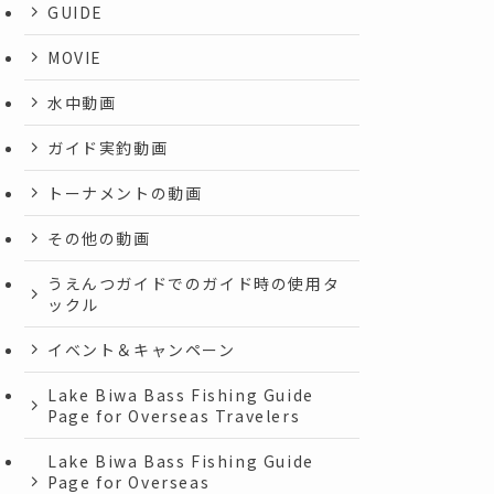
GUIDE
MOVIE
水中動画
ガイド実釣動画
トーナメントの動画
その他の動画
うえんつガイドでのガイド時の使用タ
ックル
イベント＆キャンペーン
Lake Biwa Bass Fishing Guide
Page for Overseas Travelers
Lake Biwa Bass Fishing Guide
Page for Overseas