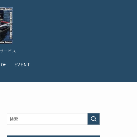
ドサービス
TO
EVENT