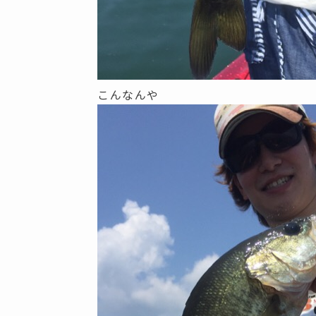
こんなんや