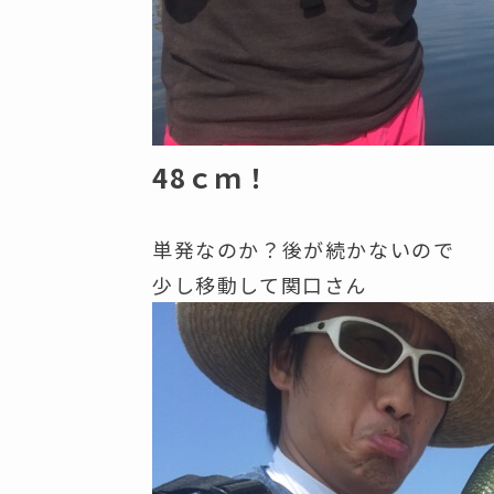
48ｃｍ！
単発なのか？後が続かないので
少し移動して関口さん