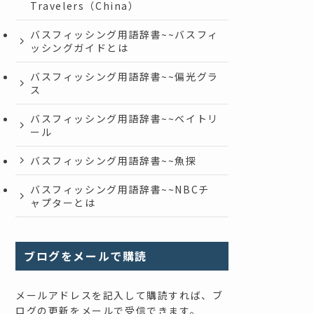
Travelers（China）
バスフィッシング用語辞書~~バスフィ
ッシングガイドとは
バスフィッシング用語辞書~~偏光グラ
ス
バスフィッシング用語辞書~~ベイトリ
ール
バスフィッシング用語辞書~~魚探
バスフィッシング用語辞書~~NBCチ
ャプターとは
ブログをメールで購読
メールアドレスを記入して購読すれば、ブ
ログの更新をメールで受信できます。